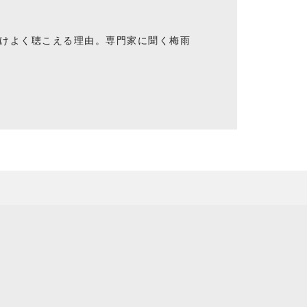
けよく聴こえる理由。専門家に聞く梅雨