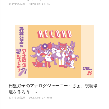
おすすめ記事｜
2023.09.23 Sat
円盤好子のアナログジャーニー～さぁ、視聴環
境を作ろう！～
おすすめ記事｜
2023.08.14 Mon