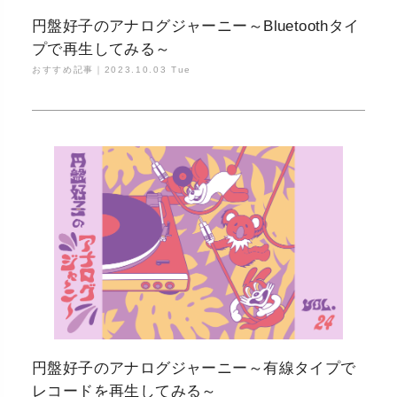
円盤好子のアナログジャーニー～Bluetoothタイ
プで再生してみる～
おすすめ記事｜
2023.10.03 Tue
円盤好子のアナログジャーニー～有線タイプで
レコードを再生してみる～