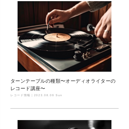
ターンテーブルの種類〜オーディオライターの
レコード講座〜
レコード情報｜
2023.08.06 Sun