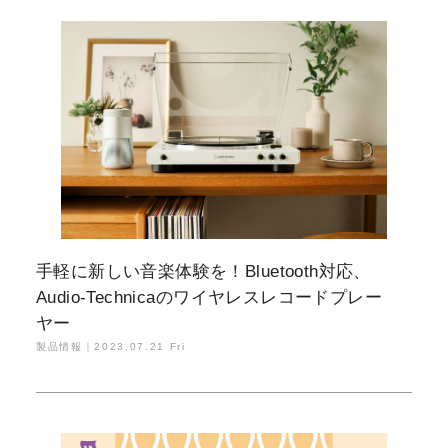
手軽に新しい音楽体験を！Bluetooth対応、
Audio-Technicaのワイヤレスレコードプレー
ヤー
製品情報｜
2023.07.21 Fri