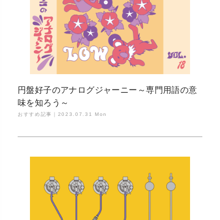
円盤好子のアナログジャーニー～専門用語の意
味を知ろう～
おすすめ記事｜
2023.07.31 Mon