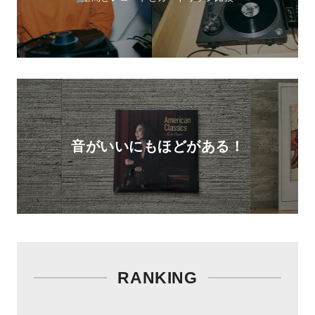
音がいいにもほどがある！
RANKING