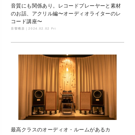
音質にも関係あり。レコードプレーヤーと素材
のお話、アクリル編〜オーディオライターのレ
コード講座〜
音響機器｜
2024.02.02 Fri
最高クラスのオーディオ・ルームがあるカ