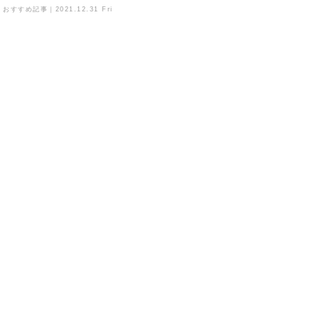
おすすめ記事｜
2021.12.31 Fri