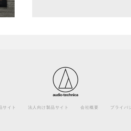
品サイト
法人向け製品サイト
会社概要
プライバ