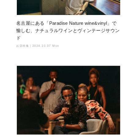
名古屋にある「Paradise Nature wine&vinyl」で
愉しむ、ナチュラルワインとヴィンテージサウン
ド
お店特集｜
2024.10.07 Mon