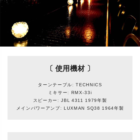
〔 使用機材 〕
ターンテーブル: TECHNICS
ミキサー: RMX-33i
スピーカー: JBL 4311 1979年製
メインパワーアンプ: LUXMAN SQ38 1964年製