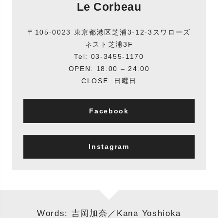
Le Corbeau
〒105-0023 東京都港区芝浦3-12-3スワローズ
ネスト芝浦3F
Tel: 03-3455-1170
OPEN: 18:00 – 24:00
CLOSE: 日曜日
Facebook
Instagram
Words: 吉岡加奈／Kana Yoshioka