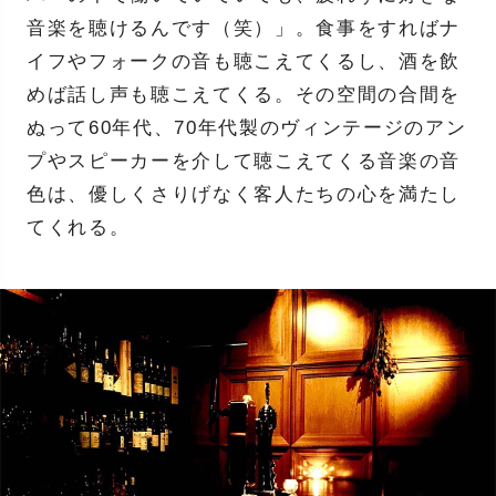
音楽を聴けるんです（笑）」。食事をすればナ
イフやフォークの音も聴こえてくるし、酒を飲
めば話し声も聴こえてくる。その空間の合間を
ぬって60年代、70年代製のヴィンテージのアン
プやスピーカーを介して聴こえてくる音楽の音
色は、優しくさりげなく客人たちの心を満たし
てくれる。