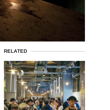
RELATED