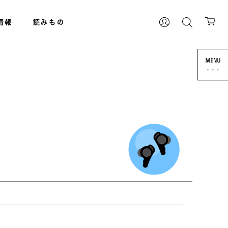
情報
読みもの