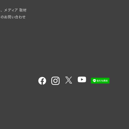
、メディア 取材
等のお問い合わせ