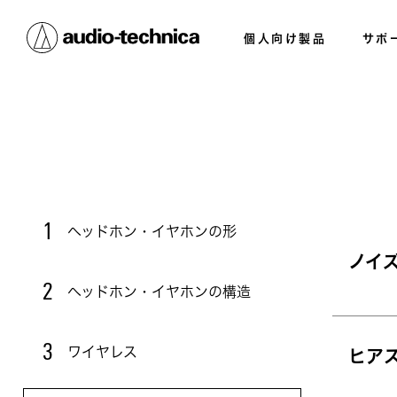
個人向け製品
サポ
1
ヘッドホン・イヤホンの形
ノイ
2
ヘッドホン・イヤホンの構造
3
ワイヤレス
ヒア