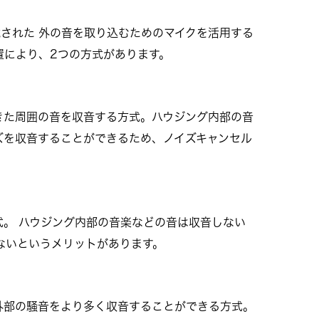
された 外の音を取り込むためのマイクを活用する
置により、2つの方式があります。
きた周囲の音を収音する方式。ハウジング内部の音
ズを収音することができるため、ノイズキャンセル
。 ハウジング内部の音楽などの音は収音しない
ないというメリットがあります。
外部の騒音をより多く収音することができる方式。