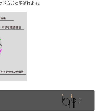
ッド方式と呼ばれます。