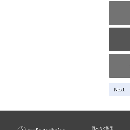
Next
個人向け製品