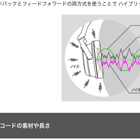
ドバックとフィードフォワードの両方式を使うことで ハイブリ
コードの素材や長さ