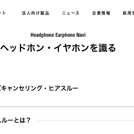
ート
法人向け製品
ニュース
企業情報
採用
Headphone Earphone Navi
ヘッドホン・イヤホンを識る
ズキャンセリング・ヒアスルー
スルーとは？