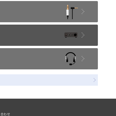
む
い合わせ