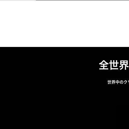
全世界
世界中のクリ