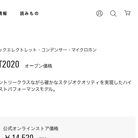
情報
読みもの
ックエレクトレット・コンデンサー・マイクロホン
T2020 
オープン価格
ントリークラスながら確かなスタジオクオリティを実現したハイ
ストパフォーマンスモデル。
公式オンラインストア価格