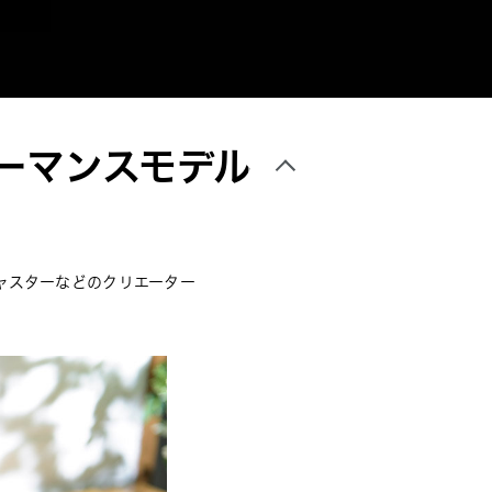
ーマンスモデル
ャスターなどのクリエーター