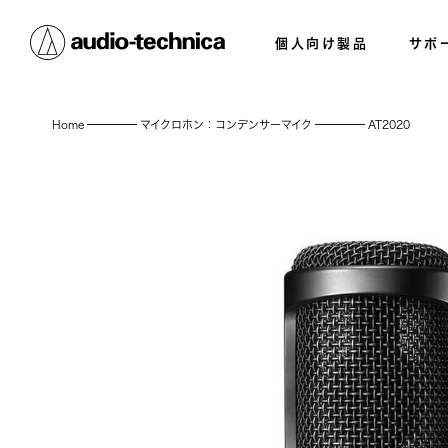
個人向け製品
サポ
Home
マイクロホン：コンデンサーマイク
AT2020