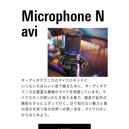
Microphone N
avi
オーディオテクニカのマイクロホンナビ
いつもいちばんいい音で録るために、オーディオテ
クニカは豊富な種類のマイクを用意しています。マ
イクロホンの使いかたを覚える事で、録音や拡声の
腕前もさらに上がって行く。計り知れない魅力と奥
の深さを持つ音の世界への第一歩を、マイクロホン
からはじめよう。