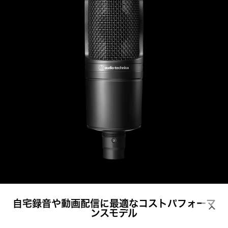
自宅録音や動画配信に最適なコストパフォーマ
ンスモデル