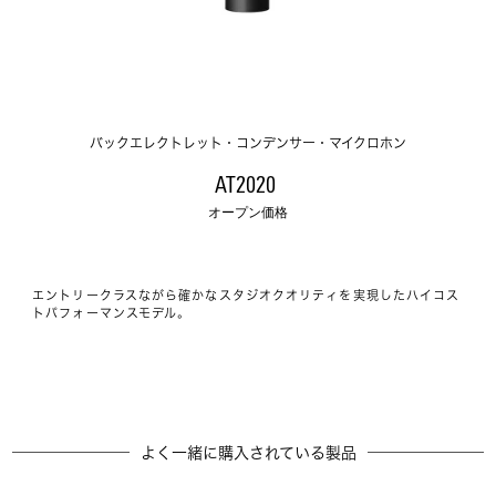
バックエレクトレット・コンデンサー・マイクロホン
AT2020 
オープン価格
エントリークラスながら確かなスタジオクオリティを実現したハイコス
トパフォーマンスモデル。
よく一緒に購入されている製品