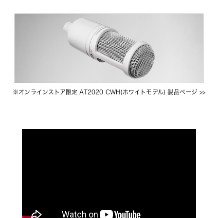
※
オンラインストア限定 AT2020 CWH(ホワイトモデル)
 製品ページ >>