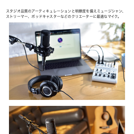
スタジオ品質のアーティキュレーションと明瞭度を備えミュージシャン、
ストリーマー、ポッドキャスターなどのクリエーターに最適なマイク。