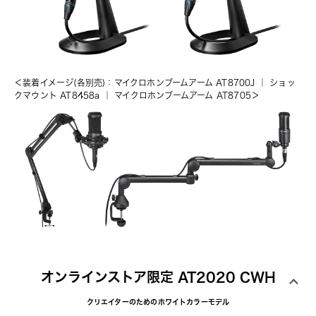
＜装着イメージ(各別売)：
マイクロホンブームアーム AT8700J
 ｜ 
ショッ
クマウント AT8458a
 ｜ 
マイクロホンブームアーム AT8705
＞
オンラインストア限定 AT2020 CWH
クリエイターのためのホワイトカラーモデル