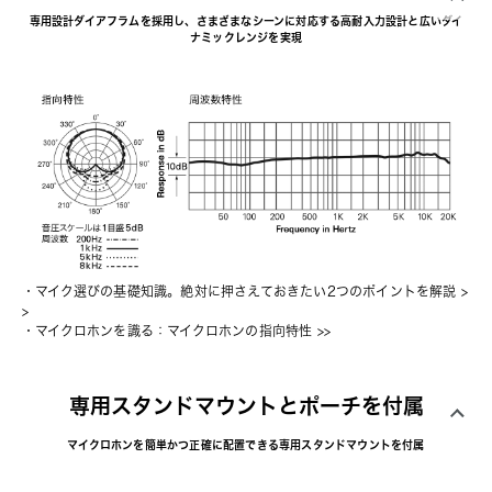
専用設計ダイアフラムを採用し、さまざまなシーンに対応する高耐入力設計と広いダイ
ナミックレンジを実現
・
マイク選びの基礎知識。絶対に押さえておきたい2つのポイントを解説
 >
>
・
マイクロホンを識る：マイクロホンの指向特性
 >>
専用スタンドマウントとポーチを付属
マイクロホンを簡単かつ正確に配置できる専用スタンドマウントを付属