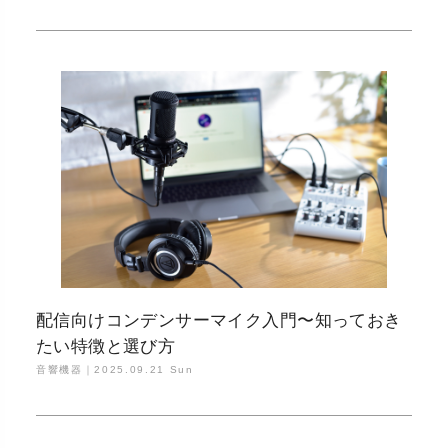
配信向けコンデンサーマイク入門〜知っておき
たい特徴と選び方
音響機器｜
2025.09.21 Sun