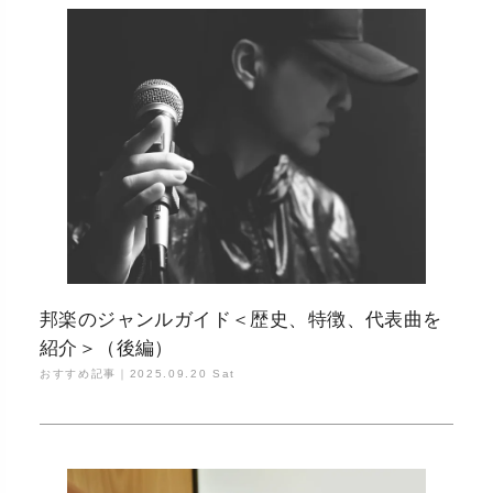
邦楽のジャンルガイド＜歴史、特徴、代表曲を
紹介＞（後編）
おすすめ記事｜
2025.09.20 Sat