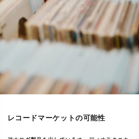
レコードマーケットの可能性