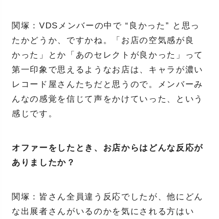
関塚：VDSメンバーの中で “良かった” と思っ
たかどうか、ですかね。「お店の空気感が良
かった」とか「あのセレクトが良かった」って
第一印象で思えるようなお店は、キャラが濃い
レコード屋さんたちだと思うので。メンバーみ
んなの感覚を信じて声をかけていった、という
感じです。
オファーをしたとき、お店からはどんな反応が
ありましたか？
関塚：皆さん全員違う反応でしたが、他にどん
な出展者さんがいるのかを気にされる方はい