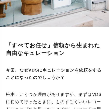
「すべてお任せ」信頼から生まれた
自由なキュレーション
今回、なぜVDSにキュレーションを依頼をする
ことになったのでしょうか？
松本：いくつか理由がありますが、まずはVDS
に初めて行ったときに、ものすごくいいレコー