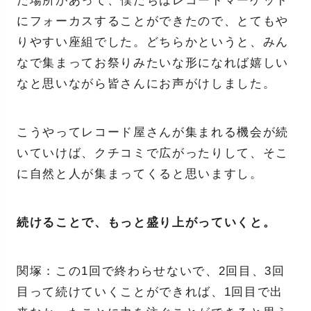
た場所があって、僕たちはレコードマーケット
にフォーカスすることができたので、とてもや
りやすい座組でした。どちらかというと、みん
なで集まってお祭りみたいな形になれば嬉しい
なと思いながら皆さんにお声がけしました。
こうやってレコード屋さんが集まれる機会が続
いていけば、クチコミで広がったりして、そこ
に自然と人が集まってくると思いますし。
続けることで、もっと盛り上がっていくと。
関塚：この1回で終わらせないで、2回目、3回
目って続けていくことができれば、1回目で出