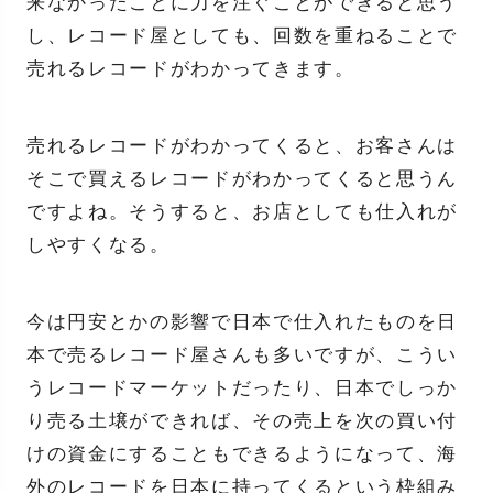
来なかったことに力を注ぐことができると思う
し、レコード屋としても、回数を重ねることで
売れるレコードがわかってきます。
売れるレコードがわかってくると、お客さんは
そこで買えるレコードがわかってくると思うん
ですよね。そうすると、お店としても仕入れが
しやすくなる。
今は円安とかの影響で日本で仕入れたものを日
本で売るレコード屋さんも多いですが、こうい
うレコードマーケットだったり、日本でしっか
り売る土壌ができれば、その売上を次の買い付
けの資金にすることもできるようになって、海
外のレコードを日本に持ってくるという枠組み