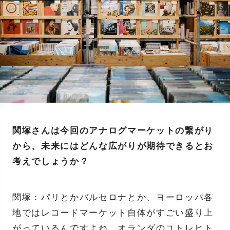
関塚さんは今回のアナログマーケットの繋がり
から、未来にはどんな広がりが期待できるとお
考えでしょうか？
関塚：パリとかバルセロナとか、ヨーロッパ各
地ではレコードマーケット自体がすごい盛り上
がっているんですよね。オランダのユトレヒト