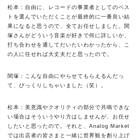
松本：自由に、レコードの事業者としてのベス
トを選んでいただくことが最終的に一番良い結
果になると思うので、全てお任せしました。関
塚さんがどういう音楽が好きで何に詳しいか、
打ち合わせを通してだいたいわかったから、こ
の人に任せれば大丈夫だと思ったので。
関塚：こんな自由にやらせてもらえるんだっ
て、びっくりしちゃいました（笑）。
松本：美意識やクオリティの部分で共鳴できな
い場合はそういうやり方はしませんが、お任せ
したいと思ったので。それと、Analog Market
では出店者の皆さまと一緒に世界観を創り上げ