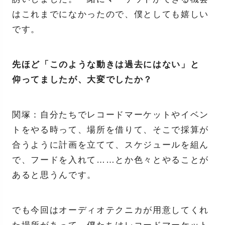
はこれまでになかったので、僕としても嬉しい
です。
先ほど「このような動きは過去にはない」と
仰ってましたが、大変でしたか？
関塚：自分たちでレコードマーケットやイベン
トをやる時って、場所を借りて、そこで採算が
合うように計画を立てて、スケジュールを組ん
で、フードを入れて……とか色々とやることが
あると思うんです。
でも今回はオーディオテクニカが用意してくれ