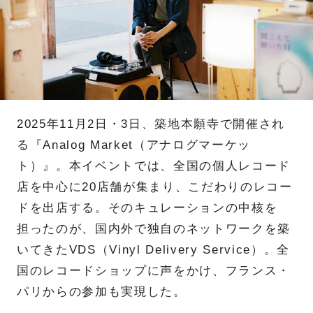
2025年11月2日・3日、築地本願寺で開催され
る『Analog Market（アナログマーケッ
ト）』。本イベントでは、全国の個人レコード
店を中心に20店舗が集まり、こだわりのレコー
ドを出店する。そのキュレーションの中核を
担ったのが、国内外で独自のネットワークを築
いてきたVDS（Vinyl Delivery Service）。全
国のレコードショップに声をかけ、フランス・
パリからの参加も実現した。