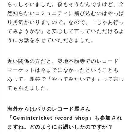
らっしゃいました。僕もそうなんですけど、全
然知らないコミュニティに飛び込むのはやっぱ
り勇気がいりますので。なので、「じゃあ行っ
てみようかな」と安心して言っていただけるよ
うにお話をさせていただきました。
近い関係の方だと、築地本願寺でのレコード
マーケットは今までになかったということも
あって、即答で「やってみたいです」って言っ
てもらえました。
海外からはパリのレコード屋さん
「Geminicricket record shop」も参加され
ますね。どのようにお誘いしたのですか？