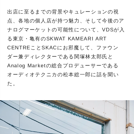
出店に至るまでの背景やキュレーションの視
点、各地の個人店が持つ魅力、そして今後のア
ナログマーケットの可能性について、VDSが入
る東京・亀有のSKWAT KAMEARI ART
CENTREことSKACにお邪魔して、ファウン
ダー兼ディレクターである関塚林太郎氏と
Analog Marketの総合プロデューサーである
オーディオテクニカの松本総一郎に話を聞い
た。