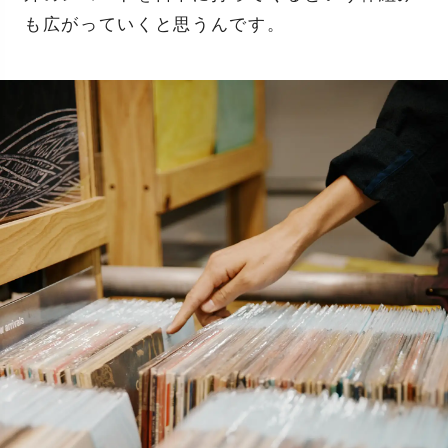
も広がっていくと思うんです。