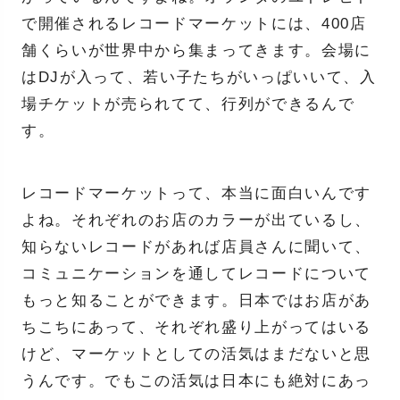
で開催されるレコードマーケットには、400店
舗くらいが世界中から集まってきます。会場に
はDJが入って、若い子たちがいっぱいいて、入
場チケットが売られてて、行列ができるんで
す。
レコードマーケットって、本当に面白いんです
よね。それぞれのお店のカラーが出ているし、
知らないレコードがあれば店員さんに聞いて、
コミュニケーションを通してレコードについて
もっと知ることができます。日本ではお店があ
ちこちにあって、それぞれ盛り上がってはいる
けど、マーケットとしての活気はまだないと思
うんです。でもこの活気は日本にも絶対にあっ