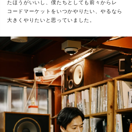
たほうがいいし、僕たちとしても前々からレ
コードマーケットをいつかやりたい、やるなら
大きくやりたいと思っていました。