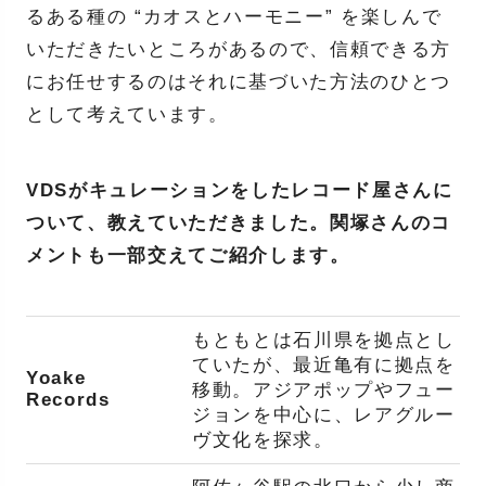
るある種の “カオスとハーモニー” を楽しんで
いただきたいところがあるので、信頼できる方
にお任せするのはそれに基づいた方法のひとつ
として考えています。
VDSがキュレーションをしたレコード屋さんに
ついて、教えていただきました。関塚さんのコ
メントも一部交えてご紹介します。
もともとは石川県を拠点とし
ていたが、最近亀有に拠点を
Yoake
移動。アジアポップやフュー
Records
ジョンを中心に、レアグルー
ヴ文化を探求。