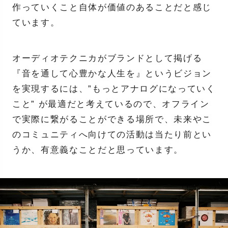
作っていくこと自体が価値のあることだと感じ
ています。
オーディオテクニカがブランドとして掲げる
『音を通して心豊かな人生を』というビジョン
を実現するには、”もっとアナログになっていく
こと” が最適だと考えているので、オフライン
で実際に繋がることができる場所で、未来やこ
のコミュニティへ向けての活動は当たり前とい
うか、有意義なことだと思っています。