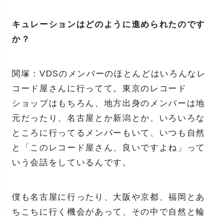
キュレーションはどのように進められたのです
か？
関塚：VDSのメンバーのほとんどはいろんなレ
コード屋さんに行ってて。東京のレコード
ショップはもちろん、地方出身のメンバーは地
元だったり、名古屋とか新潟とか、いろいろな
ところに行ってるメンバーもいて、いつも自然
と「このレコード屋さん、良いですよね」って
いう会話をしているんです。
僕も名古屋に行ったり、大阪や京都、福岡とあ
ちこちに行く機会があって、その中で自然と輪