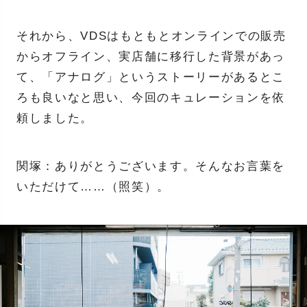
それから、VDSはもともとオンラインでの販売
からオフライン、実店舗に移行した背景があっ
て、「アナログ」というストーリーがあるとこ
ろも良いなと思い、今回のキュレーションを依
頼しました。
関塚：ありがとうございます。そんなお言葉を
いただけて……（照笑）。