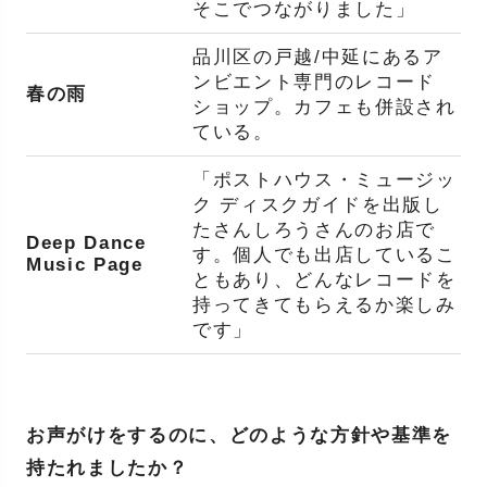
そこでつながりました」
品川区の戸越/中延にあるア
ンビエント専門のレコード
春の雨
ショップ。カフェも併設され
ている。
「ポストハウス・ミュージッ
ク ディスクガイドを出版し
たさんしろうさんのお店で
Deep Dance
す。個人でも出店しているこ
Music Page
ともあり、どんなレコードを
持ってきてもらえるか楽しみ
です」
お声がけをするのに、どのような方針や基準を
持たれましたか？