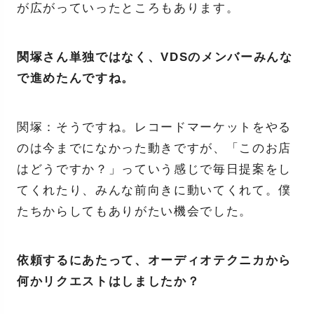
が広がっていったところもあります。
関塚さん単独ではなく、VDSのメンバーみんな
で進めたんですね。
関塚：そうですね。レコードマーケットをやる
のは今までになかった動きですが、「このお店
はどうですか？」っていう感じで毎日提案をし
てくれたり、みんな前向きに動いてくれて。僕
たちからしてもありがたい機会でした。
依頼するにあたって、オーディオテクニカから
何かリクエストはしましたか？