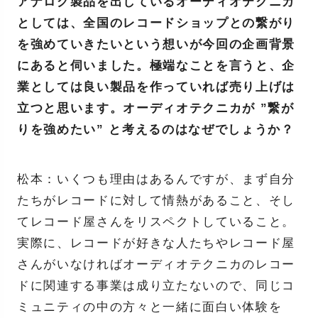
アナログ製品を出しているオーディオテクニカ
としては、全国のレコードショップとの繋がり
を強めていきたいという想いが今回の企画背景
にあると伺いました。極端なことを言うと、企
業としては良い製品を作っていれば売り上げは
立つと思います。オーディオテクニカが ”繋が
りを強めたい” と考えるのはなぜでしょうか？
松本：いくつも理由はあるんですが、まず自分
たちがレコードに対して情熱があること、そし
てレコード屋さんをリスペクトしていること。
実際に、レコードが好きな人たちやレコード屋
さんがいなければオーディオテクニカのレコー
ドに関連する事業は成り立たないので、同じコ
ミュニティの中の方々と一緒に面白い体験を