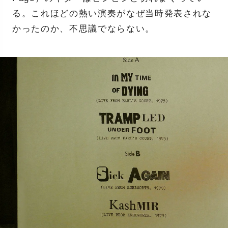
る。これほどの熱い演奏がなぜ当時発表されな
かったのか、不思議でならない。