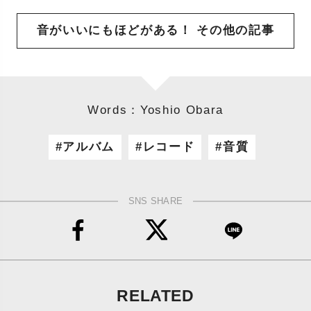
音がいいにもほどがある！ その他の記事
Words：Yoshio Obara
アルバム
レコード
音質
SNS SHARE
RELATED