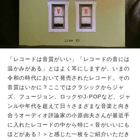
「レコードは音質がいい」「レコードの音には
温かみがある」とはよく耳にしますが、いまの
令和の時代において発売されたレコード、その
音質はいかに？ここではクラシックからジャ
ズ、フュージョン、ロックやJ-POPなど、ジャ
ンルや年代を超えて日々さまざまな音楽と向き
合うオーディオ評論家の小原由夫さんが最近手
に入れたレコードの中から特に＜音がいいにも
ほどがある！＞と感じた一枚をご紹介いただき