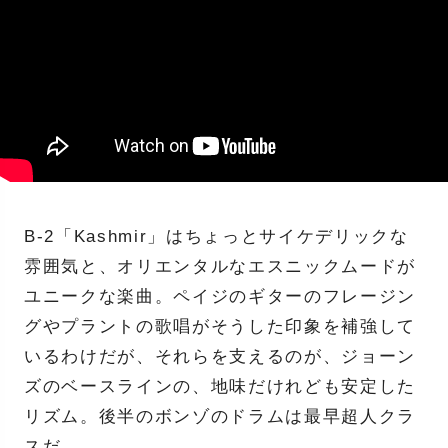
B-2「Kashmir」はちょっとサイケデリックな
雰囲気と、オリエンタルなエスニックムードが
ユニークな楽曲。ペイジのギターのフレージン
グやプラントの歌唱がそうした印象を補強して
いるわけだが、それらを支えるのが、ジョーン
ズのベースラインの、地味だけれども安定した
リズム。後半のボンゾのドラムは最早超人クラ
スだ。