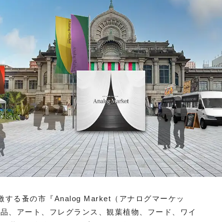
する蚤の市『Analog Market（アナログマーケッ
作品、アート、フレグランス、観葉植物、フード、ワイ