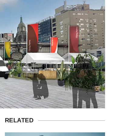
RELATED