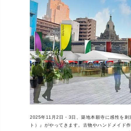
2025年11月2日・3日、築地本願寺に感性を刺激
ト）』がやってきます。古物やハンドメイド