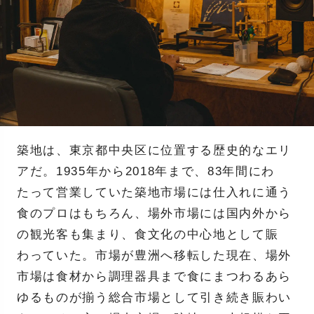
築地は、東京都中央区に位置する歴史的なエリ
アだ。1935年から2018年まで、83年間にわ
たって営業していた築地市場には仕入れに通う
食のプロはもちろん、場外市場には国内外から
の観光客も集まり、食文化の中心地として賑
わっていた。市場が豊洲へ移転した現在、場外
市場は食材から調理器具まで食にまつわるあら
ゆるものが揃う総合市場として引き続き賑わい