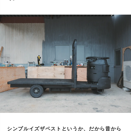
シンプルイズザベストというか、だから昔から