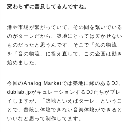
変わらずに普及してるんですね。
港や市場が繋がっていて、その間を繋いでいる
のがターレだから、築地にとっては欠かせない
ものだったと思うんです。そこで「魚の物流」
を「音の物流」に捉え直して、この企画は動き
始めました。
今回のAnalog Marketでは築地に縁のあるDJ、
dublab.jpがキュレーションするDJたちがプレ
イしますが、「築地といえばターレ」というこ
とで、普段は体験できない音楽体験ができると
いいなと思って制作してます。