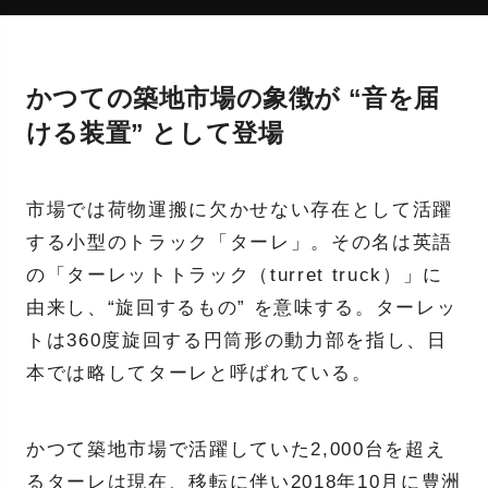
かつての築地市場の象徴が “音を届
ける装置” として登場
市場では荷物運搬に欠かせない存在として活躍
する小型のトラック「ターレ」。その名は英語
の「ターレットトラック（turret truck）」に
由来し、“旋回するもの” を意味する。ターレッ
トは360度旋回する円筒形の動力部を指し、日
本では略してターレと呼ばれている。
かつて築地市場で活躍していた2,000台を超え
るターレは現在、移転に伴い2018年10月に豊洲