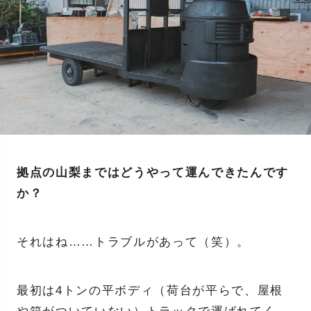
拠点の山梨まではどうやって運んできたんです
か？
それはね……トラブルがあって（笑）。
最初は4トンの平ボディ（荷台が平らで、屋根