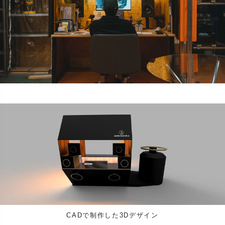
CADで制作した3Dデザイン