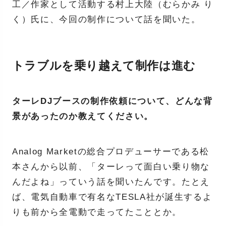
工／作家として活動する村上大陸（むらかみ り
く）氏に、今回の制作について話を聞いた。
トラブルを乗り越えて制作は進む
ターレDJブースの制作依頼について、どんな背
景があったのか教えてください。
Analog Marketの総合プロデューサーである松
本さんから以前、「ターレって面白い乗り物な
んだよね」っていう話を聞いたんです。たとえ
ば、電気自動車で有名なTESLA社が誕生するよ
りも前から全電動で走ってたこととか。