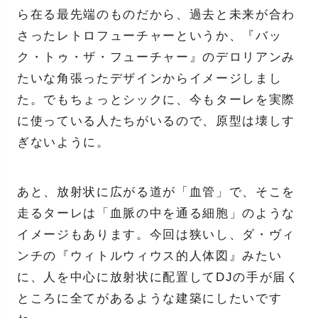
ら在る最先端のものだから、過去と未来が合わ
さったレトロフューチャーというか、『バッ
ク・トゥ・ザ・フューチャー』のデロリアンみ
たいな角張ったデザインからイメージしまし
た。でもちょっとシックに、今もターレを実際
に使っている人たちがいるので、原型は壊しす
ぎないように。
あと、放射状に広がる道が「血管」で、そこを
走るターレは「血脈の中を通る細胞」のような
イメージもあります。今回は狭いし、ダ・ヴィ
ンチの『ウィトルウィウス的人体図』みたい
に、人を中心に放射状に配置してDJの手が届く
ところに全てがあるような建築にしたいです