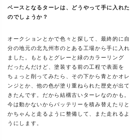
ベースとなるターレは、どうやって手に入れた
のでしょうか？
オークションとかで色々と探して、最終的に自
分の地元の北九州市のとある工場から手に入れ
ました。もともとグレーと緑のカラーリング
だったんだけど、塗装する前の工程で表面を
ちょっと削ってみたら、その下から青とかオレ
ンジとか、他の色が塗り重ねられた歴史が出て
きたんです。だから結構古いターレなのかも。
今は動かないからバッテリーを積み替えたりと
かちゃんと走るように整備して、また走れるよ
うにします。