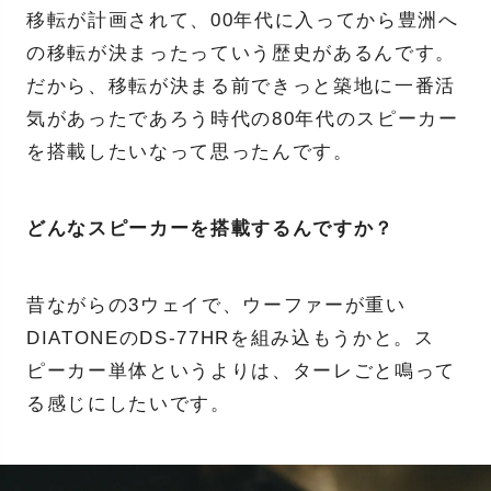
移転が計画されて、00年代に入ってから豊洲へ
の移転が決まったっていう歴史があるんです。
だから、移転が決まる前できっと築地に一番活
気があったであろう時代の80年代のスピーカー
を搭載したいなって思ったんです。
どんなスピーカーを搭載するんですか？
昔ながらの3ウェイで、ウーファーが重い
DIATONEのDS-77HRを組み込もうかと。ス
ピーカー単体というよりは、ターレごと鳴って
る感じにしたいです。