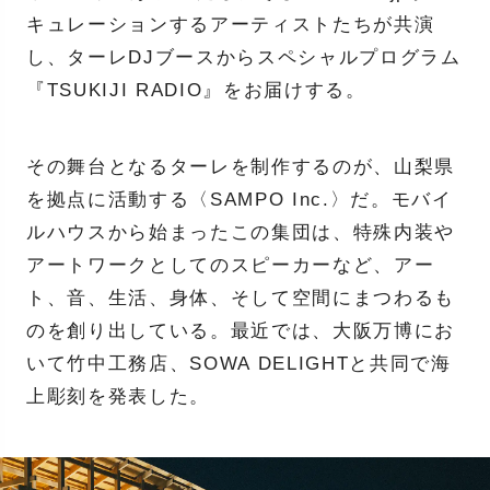
キュレーションするアーティストたちが共演
し、ターレDJブースからスペシャルプログラム
『TSUKIJI RADIO』をお届けする。
その舞台となるターレを制作するのが、山梨県
を拠点に活動する〈SAMPO Inc.〉だ。モバイ
ルハウスから始まったこの集団は、特殊内装や
アートワークとしてのスピーカーなど、アー
ト、音、生活、身体、そして空間にまつわるも
のを創り出している。最近では、大阪万博にお
いて竹中工務店、SOWA DELIGHTと共同で海
上彫刻を発表した。