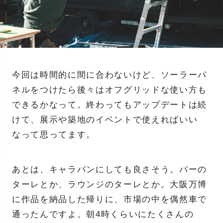
今回は時間的に間に合わないけど、ソーラーパ
ネルをつけたら後々はオフグリッドな使い方も
できるかなって。終わってもアップデートは続
けて、展示や築地のイベントで使えればいい
なって思ってます。
あとは、キャラバンにしても良さそう。バーの
ターレとか、ラウンジのターレとか。大阪万博
に作品を納品した帰りに、市場の中を偶然車で
通ったんですよ。朝4時くらいにたくさんの