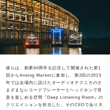
彼らは、創業60周年を記念して開催された第1
回からAnalog Marketに参加し、第2回の2023
年では会場内に設けたオーディオテクニカのさ
まざまなレコードプレーヤーとヘッドホンで音
楽を楽しめる空間『Deep Listening Room』の
クリエイションを担当した。そのCEOであり大