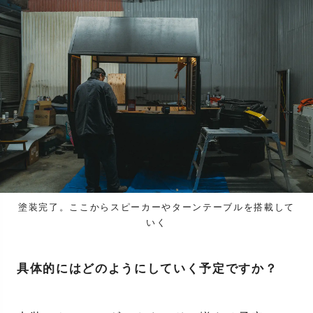
塗装完了。ここからスピーカーやターンテーブルを搭載して
いく
具体的にはどのようにしていく予定ですか？