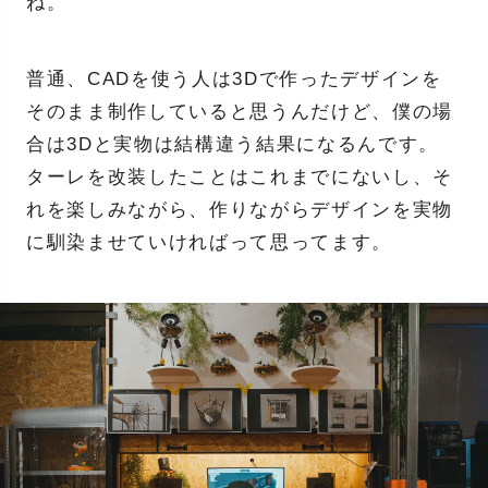
ね。
普通、CADを使う人は3Dで作ったデザインを
そのまま制作していると思うんだけど、僕の場
合は3Dと実物は結構違う結果になるんです。
ターレを改装したことはこれまでにないし、そ
れを楽しみながら、作りながらデザインを実物
に馴染ませていければって思ってます。