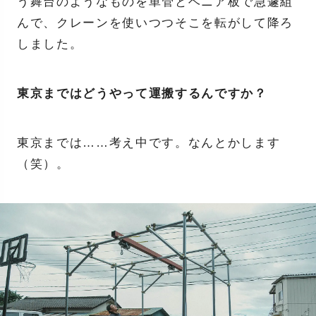
う舞台のようなものを単管とベニア板で急遽組
んで、クレーンを使いつつそこを転がして降ろ
しました。
東京まではどうやって運搬するんですか？
東京までは……考え中です。なんとかします
（笑）。