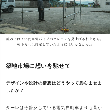
組み上げていた単管パイプのクレーンを見上げる村上さん。
荷下ろしは想定していたようにはいかなかった
築地市場に想いを馳せて
デザインや設計の構想はどうやって膨らませま
したか？
ターレは今普及している電気自動車よりも昔か