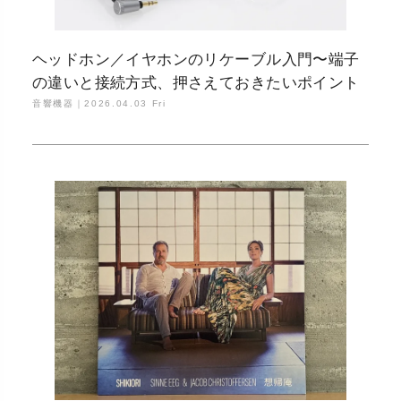
ヘッドホン／イヤホンのリケーブル入門〜端子
の違いと接続方式、押さえておきたいポイント
音響機器｜
2026.04.03 Fri