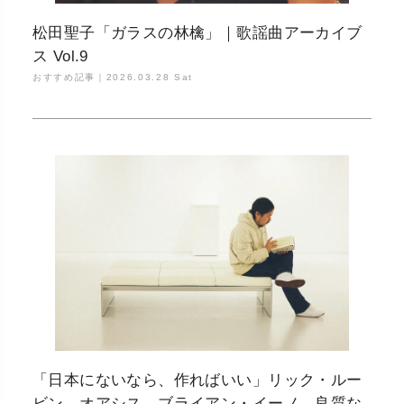
松田聖子「ガラスの林檎」｜歌謡曲アーカイブ
ス Vol.9
おすすめ記事｜
2026.03.28 Sat
「日本にないなら、作ればいい」リック・ルー
ビン、オアシス、ブライアン・イーノ…良質な