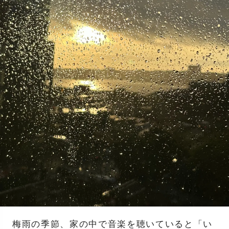
梅雨の季節、家の中で音楽を聴いていると「い