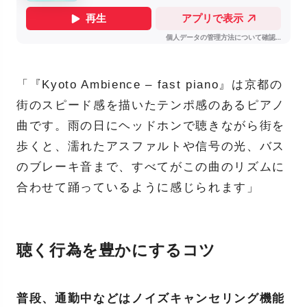
「『Kyoto Ambience – fast piano』は京都の
街のスピード感を描いたテンポ感のあるピアノ
曲です。雨の日にヘッドホンで聴きながら街を
歩くと、濡れたアスファルトや信号の光、バス
のブレーキ音まで、すべてがこの曲のリズムに
合わせて踊っているように感じられます」
聴く行為を豊かにするコツ
普段、通勤中などはノイズキャンセリング機能