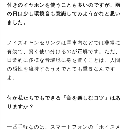
付きのイヤホンを使うことも多いのですが、雨
の日は少し環境音も意識してみようかなと思い
ました。
ノイズキャンセリングは電車内などでは非常に
有効で、賢く使い分けるのが正解です。ただ、
日常的に多様な音環境に身を置くことは、人間
の感性を維持するうえでとても重要なんです
よ。
何か私たちでもできる「音を楽しむコツ」はあ
りますか？
一番手軽なのは、スマートフォンの「ボイスメ