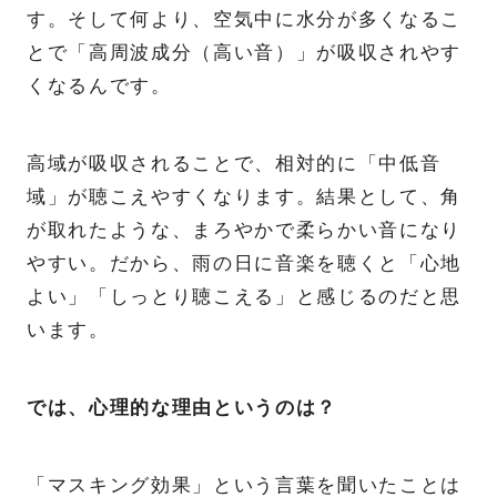
す。そして何より、空気中に水分が多くなるこ
とで「高周波成分（高い音）」が吸収されやす
くなるんです。
高域が吸収されることで、相対的に「中低音
域」が聴こえやすくなります。結果として、角
が取れたような、まろやかで柔らかい音になり
やすい。だから、雨の日に音楽を聴くと「心地
よい」「しっとり聴こえる」と感じるのだと思
います。
では、心理的な理由というのは？
「マスキング効果」という言葉を聞いたことは