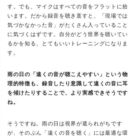
す。でも、マイクはすべての音をフラットに拾
います。だから録音を聴き直すと、「現場では
気づかなかった音」がたくさん入っていること
に気づくはずです。自分がどう世界を聴いてい
るかを知る、とてもいいトレーニングになりま
す。
雨の日の「遠くの音が聴こえやすい」という物
理的特徴も、録音したり意識して遠くの音に耳
を傾けたりすることで、より実感できそうです
ね。
そうですね。雨の日は視界が遮られがちです
が、そのぶん「遠くの音を聴く」には最適な環