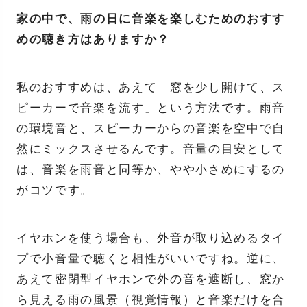
家の中で、雨の日に音楽を楽しむためのおすす
めの聴き方はありますか？
私のおすすめは、あえて「窓を少し開けて、ス
ピーカーで音楽を流す」という方法です。雨音
の環境音と、スピーカーからの音楽を空中で自
然にミックスさせるんです。音量の目安として
は、音楽を雨音と同等か、やや小さめにするの
がコツです。
イヤホンを使う場合も、外音が取り込めるタイ
プで小音量で聴くと相性がいいですね。逆に、
あえて密閉型イヤホンで外の音を遮断し、窓か
ら見える雨の風景（視覚情報）と音楽だけを合