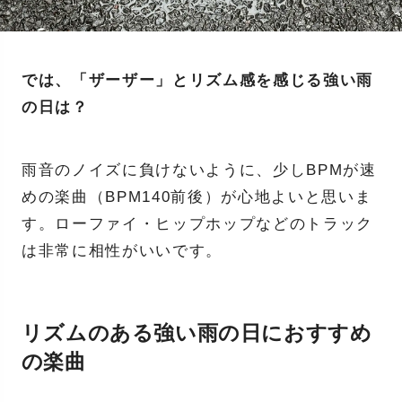
では、「ザーザー」とリズム感を感じる強い雨
の日は？
雨音のノイズに負けないように、少しBPMが速
めの楽曲（BPM140前後）が心地よいと思いま
す。ローファイ・ヒップホップなどのトラック
は非常に相性がいいです。
リズムのある強い雨の日におすすめ
の楽曲