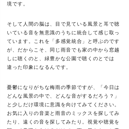
境です。
そして人間の脳は、目で見ている風景と耳で聴
いている音を無意識のうちに統合して感じ取っ
ています。これを「多感覚統合」と呼ぶのです
が、だからこそ、同じ雨音でも家の中から窓越
しに聴くのと、緑豊かな公園で聴くのとでは
違った印象になるんです。
憂鬱になりがちな梅雨の季節ですが、「今日は
どんな風景の中で、どんな音がするだろう？」
と少しだけ環境に意識を向けてみてください。
お気に入りの音楽と雨音のミックスを探してみ
たり、遠くの音を探してみたり。視覚や聴覚を