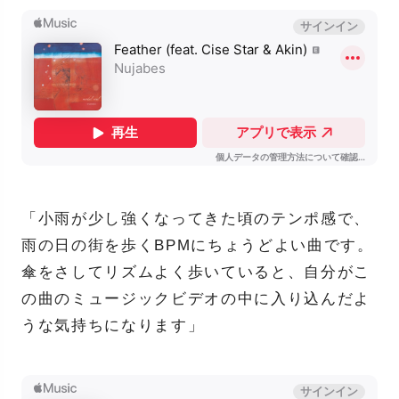
「小雨が少し強くなってきた頃のテンポ感で、
雨の日の街を歩くBPMにちょうどよい曲です。
傘をさしてリズムよく歩いていると、自分がこ
の曲のミュージックビデオの中に入り込んだよ
うな気持ちになります」