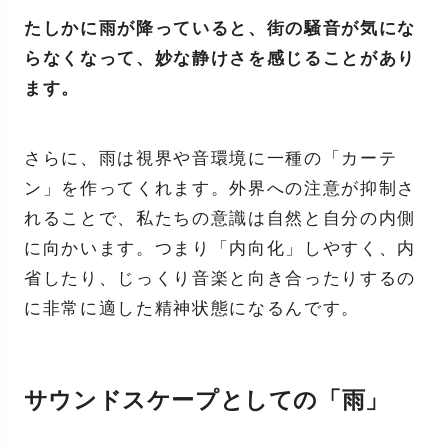
たしかに雨が降っていると、街の騒音が気にな
らなくなって、妙な静けさを感じることがあり
ます。
さらに、雨は視界や音環境に一種の「カーテ
ン」を作ってくれます。外界への注意が抑制さ
れることで、私たちの意識は自然と自分の内側
に向かいます。つまり「内向化」しやすく、内
省したり、じっくり音楽と向き合ったりするの
に非常に適した精神状態になるんです。
サウンドスケープとしての「雨」