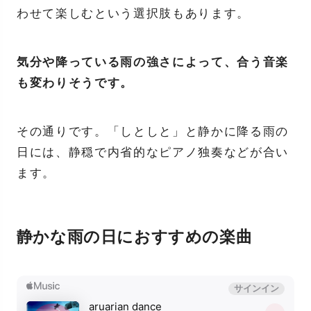
わせて楽しむという選択肢もあります。
気分や降っている雨の強さによって、合う音楽
も変わりそうです。
その通りです。「しとしと」と静かに降る雨の
日には、静穏で内省的なピアノ独奏などが合い
ます。
静かな雨の日におすすめの楽曲