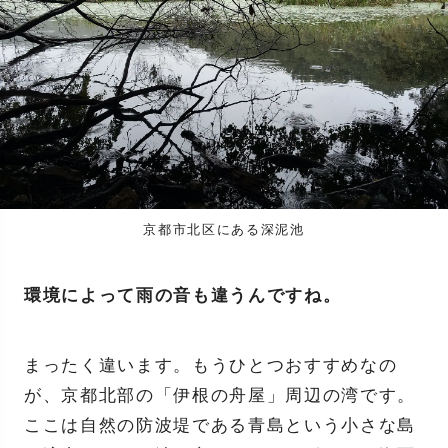
京都市北区にある深泥池
環境によって雨の音も違うんですね。
まったく違います。もうひとつおすすめなの
が、京都北部の「伊根の舟屋」周辺の湾です。
ここは自然の防波堤である青島という小さな島