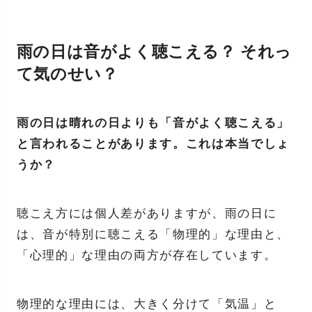
雨の日は音がよく聴こえる？ それっ
て気のせい？
雨の日は晴れの日よりも「音がよく聴こえる」
と言われることがあります。これは本当でしょ
うか？
聴こえ方には個人差がありますが、雨の日に
は、音が特別に聴こえる「物理的」な理由と、
「心理的」な理由の両方が存在しています。
物理的な理由には、大きく分けて「気温」と