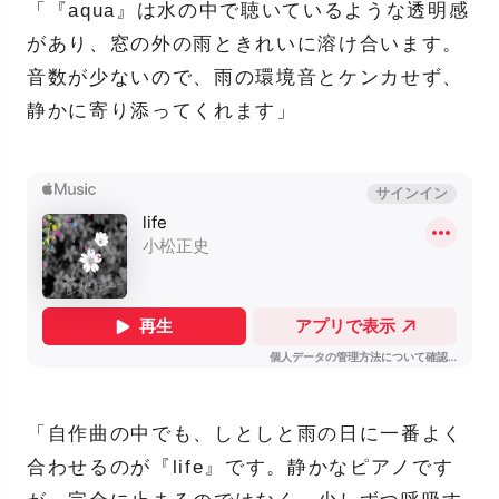
「『aqua』は水の中で聴いているような透明感
があり、窓の外の雨ときれいに溶け合います。
音数が少ないので、雨の環境音とケンカせず、
静かに寄り添ってくれます」
「自作曲の中でも、しとしと雨の日に一番よく
合わせるのが『life』です。静かなピアノです