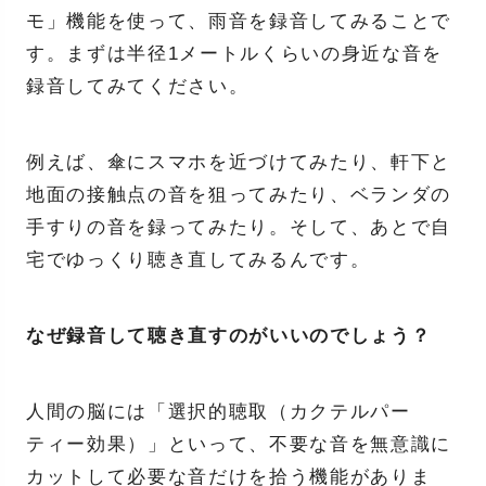
モ」機能を使って、雨音を録音してみることで
す。まずは半径1メートルくらいの身近な音を
録音してみてください。
例えば、傘にスマホを近づけてみたり、軒下と
地面の接触点の音を狙ってみたり、ベランダの
手すりの音を録ってみたり。そして、あとで自
宅でゆっくり聴き直してみるんです。
なぜ録音して聴き直すのがいいのでしょう？
人間の脳には「選択的聴取（カクテルパー
ティー効果）」といって、不要な音を無意識に
カットして必要な音だけを拾う機能がありま