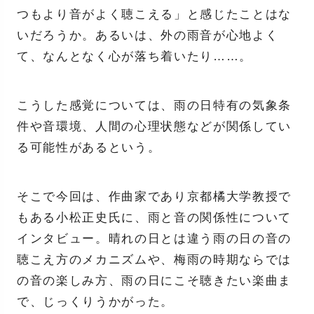
つもより音がよく聴こえる」と感じたことはな
いだろうか。あるいは、外の雨音が心地よく
て、なんとなく心が落ち着いたり……。
こうした感覚については、雨の日特有の気象条
件や音環境、人間の心理状態などが関係してい
る可能性があるという。
そこで今回は、作曲家であり京都橘大学教授で
もある小松正史氏に、雨と音の関係性について
インタビュー。晴れの日とは違う雨の日の音の
聴こえ方のメカニズムや、梅雨の時期ならでは
の音の楽しみ方、雨の日にこそ聴きたい楽曲ま
で、じっくりうかがった。