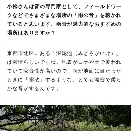
小松さんは音の専門家として、フィールドワー
クなどでさまざまな場所の「雨の音」を聴かれ
ていると思います。雨音が魅力的なおすすめの
場所はありますか？
京都市北区にある「深泥池（みどろがいけ）」
は素晴らしいですね。地表がコケや土で覆われ
ていて吸音性が高いので、雨が地面に当たった
ときに「霧散」するような、とても濃密で柔ら
かな音がするんです。