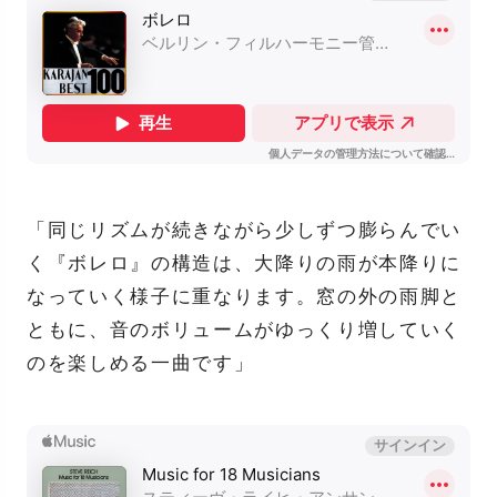
「同じリズムが続きながら少しずつ膨らんでい
く『ボレロ』の構造は、大降りの雨が本降りに
なっていく様子に重なります。窓の外の雨脚と
ともに、音のボリュームがゆっくり増していく
のを楽しめる一曲です」