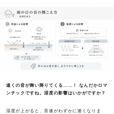
遠くの音が舞い降りてくる……！ なんだかロマ
ンチックですね。湿度の影響はいかがですか？
湿度が上がると、音速がわずかに速くなりま