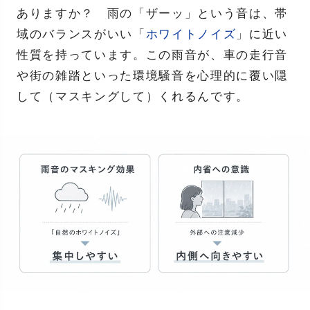
ありますか？ 雨の「ザーッ」という音は、帯
域のバランスがいい「
ホワイトノイズ
」に近い
性質を持っています。この雨音が、車の走行音
や街の雑踏といった環境騒音を心理的に覆い隠
して（マスキングして）くれるんです。