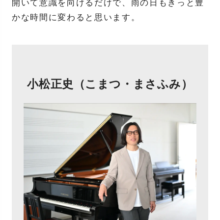
開いて意識を向けるだけで、雨の日もきっと豊
かな時間に変わると思います。
小松正史（こまつ・まさふみ）