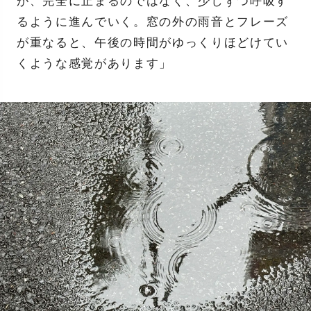
が、完全に止まるのではなく、少しずつ呼吸す
るように進んでいく。窓の外の雨音とフレーズ
が重なると、午後の時間がゆっくりほどけてい
くような感覚があります」