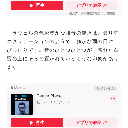
「ラヴェルの色彩豊かな和音の響きは、曇り空
のグラデーションのようで、静かな雨の日に
ぴったりです。音のひとつひとつが、濡れた石
畳の上にそっと置かれていくような印象があり
ます」