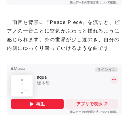
「雨音を背景に『Peace Piece』を流すと、ピ
アノの一音ごとに空気がふわっと揺れるように
感じられます。外の世界が少し遠のき、自分の
内側にゆっくり潜っていけるような曲です」