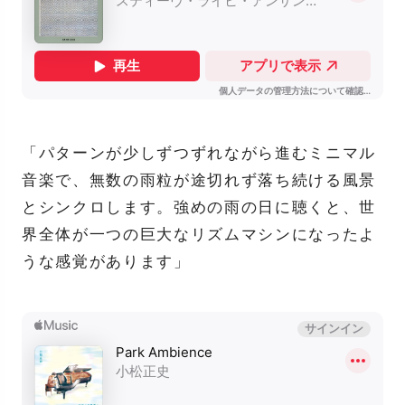
「パターンが少しずつずれながら進むミニマル
音楽で、無数の雨粒が途切れず落ち続ける風景
とシンクロします。強めの雨の日に聴くと、世
界全体が一つの巨大なリズムマシンになったよ
うな感覚があります」