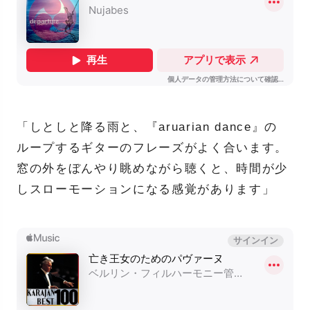
「しとしと降る雨と、『aruarian dance』の
ループするギターのフレーズがよく合います。
窓の外をぼんやり眺めながら聴くと、時間が少
しスローモーションになる感覚があります」