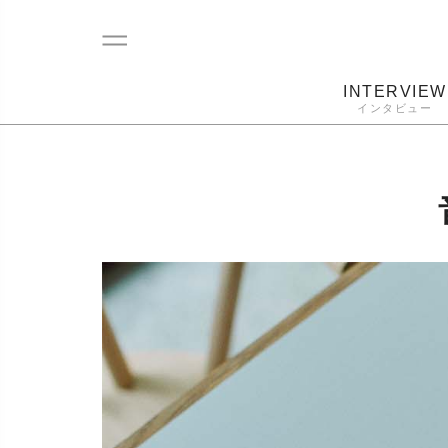
INTERVIEW
インタビュー
レコード
プレーヤー
音質
カートリ