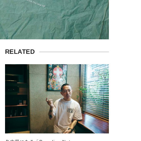
RELATED