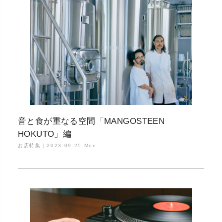
音と食が重なる空間「MANGOSTEEN
HOKUTO」編
お店特集｜
2023.09.25 Mon