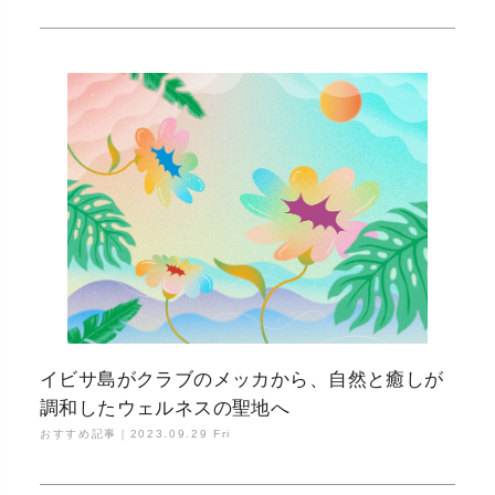
イビサ島がクラブのメッカから、自然と癒しが
調和したウェルネスの聖地へ
おすすめ記事｜
2023.09.29 Fri