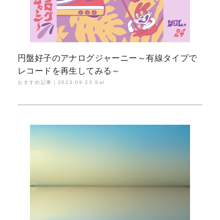
円盤好子のアナログジャーニー～有線タイプで
レコードを再生してみる～
おすすめ記事｜
2023.09.23 Sat