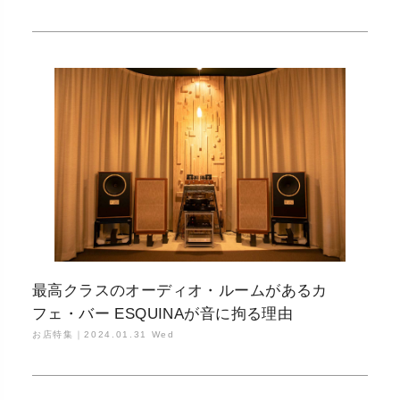
最高クラスのオーディオ・ルームがあるカ
フェ・バー ESQUINAが音に拘る理由
お店特集｜
2024.01.31 Wed