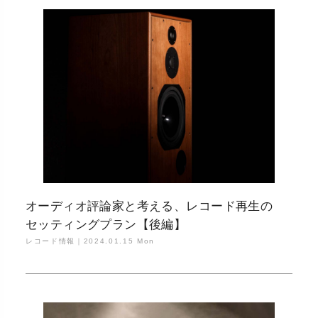
オーディオ評論家と考える、レコード再生の
セッティングプラン【後編】
レコード情報｜
2024.01.15 Mon