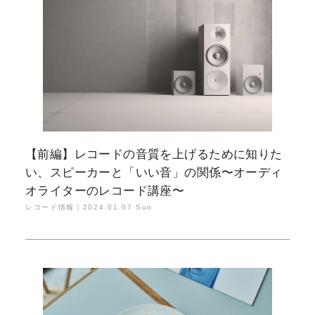
【前編】レコードの音質を上げるために知りた
い、スピーカーと「いい音」の関係〜オーディ
オライターのレコード講座〜
レコード情報｜
2024.01.07 Sun