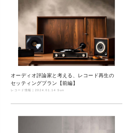
オーディオ評論家と考える、レコード再生の
セッティングプラン【前編】
レコード情報｜
2024.01.14 Sun