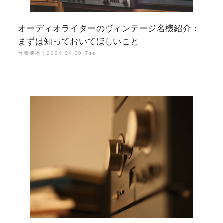
オーディオライターのヴィンテージ名機紹介：
まずは知っておいてほしいこと
音響機器｜
2024.04.30 Tue