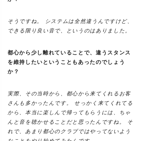
そうですね。 システムは全然違うんですけど、
できる限り良い音で、というのはありました。
都心から少し離れていることで、違うスタンス
を維持したいということもあったのでしょう
か？
実際、その当時から、都心から来てくれるお客
さんも多かったんです。 せっかく来てくれてる
から、本当に楽しんで帰ってもらうには、ちゃ
んと音を聴かせることだと思ったんですね。 そ
れで、あまり都心のクラブではやってないよう
なことをやり始めてみたんです。