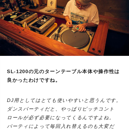
SL-1200の元のターンテーブル本体や操作性は
良かったわけですね。
DJ用としてはとても使いやすいと思うんです。
ダンスパーティだと、やっぱりピッチコント
ロールが必ず必要になってくるんですよね。
パーティによって毎回入れ替えるのも大変だ