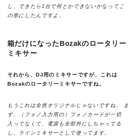
し、できたら1台で何とかできないかなってこ
の形にしたんですよ。
箱だけになったBozakのロータリー
ミキサー
それから、DJ用のミキサーですが、これは
Bozakのロータリーミキサーですね。
もうこれは全然オリジナルじゃないですね。 ま
ず、（フォノ入力用の）フォノカードが一切
入ってなくて、電源も全部外にしちゃってる
し、ラインミキサーとして使ってます。