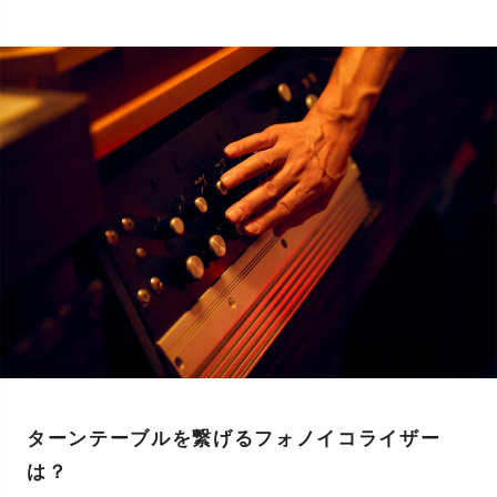
ターンテーブルを繋げるフォノイコライザー
は？