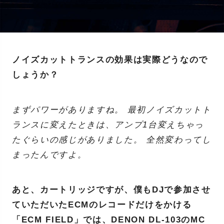
ノイズカットトランスの効果は実際どうなので
しょうか？
まずパワーがありますね。 最初ノイズカットト
ランスに変えたときは、アンプ1台変えちゃっ
たぐらいの感じがありました。 全然変わってし
まったんですよ。
あと、カートリッジですが、僕もDJで参加させ
ていただいたECMのレコードだけをかける
「ECM FIELD」では、DENON DL-103のMC