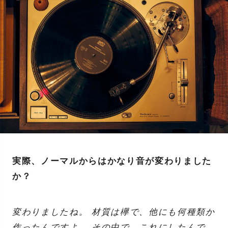
実際、ノーマルからはかなり音が変わりました
か？
変わりましたね。 材質は欅で、他にも何種類か
作ったんですよ。 その中で、これにしたんで