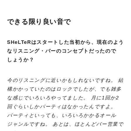
できる限り良い音で
SHeLTeRはスタートした当初から、現在のよう
なリスニング・バーのコンセプトだったので
しょうか？
今のリスニングに近いかもしれないですね。 結
構かかっていたのはロックでしたが、でも雑多
な感じでいろいろやってました。 月に1回か2
回ぐらいしかパーティはなかったんですよ。
パーティといっても、いろいろかかるオール
ジャンルですね。 あとは、ほとんどバー営業で