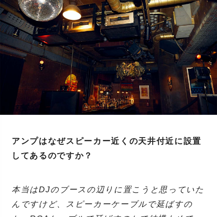
アンプはなぜスピーカー近くの天井付近に設置
してあるのですか？
本当はDJのブースの辺りに置こうと思っていた
んですけど、スピーカーケーブルで延ばすの