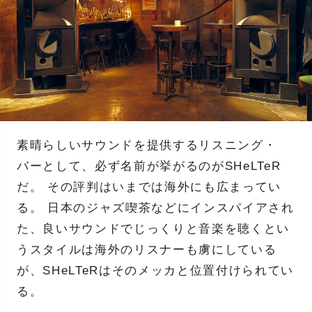
素晴らしいサウンドを提供するリスニング・
バーとして、必ず名前が挙がるのがSHeLTeR
だ。 その評判はいまでは海外にも広まってい
る。 日本のジャズ喫茶などにインスパイアされ
た、良いサウンドでじっくりと音楽を聴くとい
うスタイルは海外のリスナーも虜にしている
が、SHeLTeRはそのメッカと位置付けられてい
る。