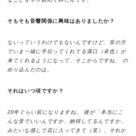
そもそも音響関係に興味はありましたか？
ないっていうわけでもないんですけど、音の方
でいま一緒に手伝ってくれてる溝口（卓也）が
来てくれるようになって、そこからですね。 の
めり込んだのは。
それはいつ頃ですか？
20年ぐらい前になりますね。 彼が「本当にこ
んな音でいいんですか、納得してるんですか」
みたいな感じで店に入ってきて（笑）、それか