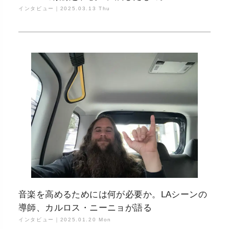
インタビュー｜
2025.03.13 Thu
音楽を高めるためには何が必要か。LAシーンの
導師、カルロス・ニーニョが語る
インタビュー｜
2025.01.20 Mon