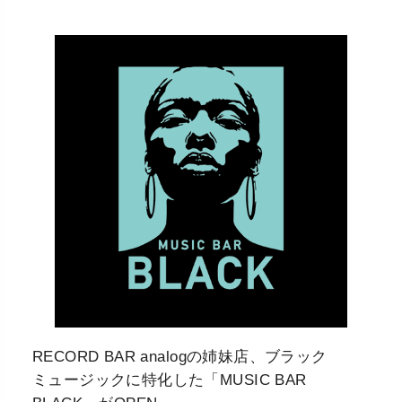
RECORD BAR analogの姉妹店、ブラック
ミュージックに特化した「MUSIC BAR