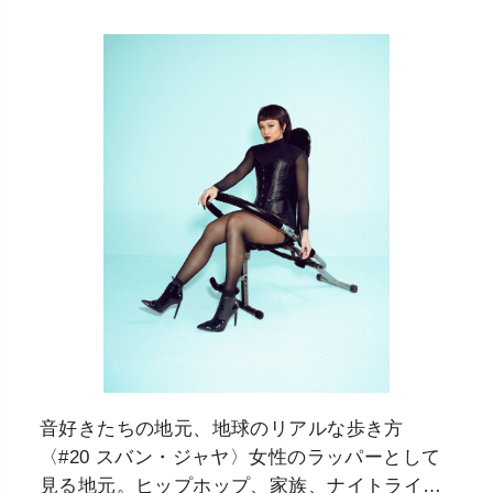
音好きたちの地元、地球のリアルな歩き方
〈#20 スバン・ジャヤ〉女性のラッパーとして
見る地元。ヒップホップ、家族、ナイトライ