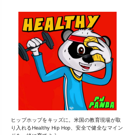
ヒップホップをキッズに。米国の教育現場が取
り入れるHealthy Hip Hop、安全で健全なマイン