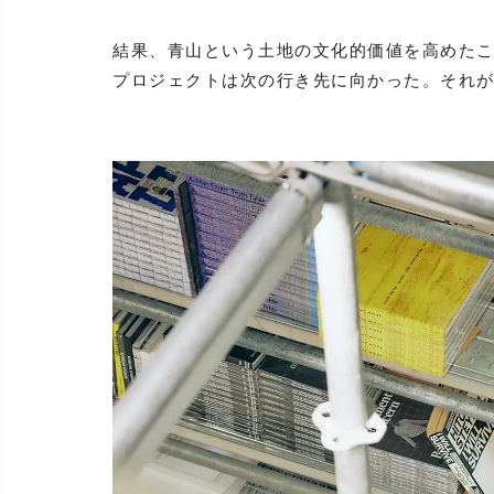
結果、青山という土地の文化的価値を高めた
プロジェクトは次の行き先に向かった。それ