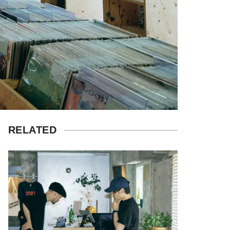
RELATED