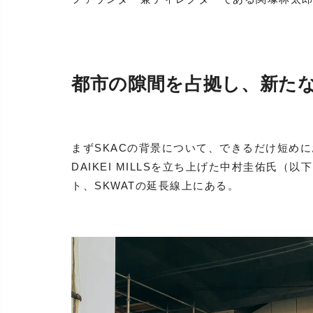
都市の隙間を占拠し、新た
まずSKACの背景について、できるだけ短めに
DAIKEI MILLSを立ち上げた中村圭佑氏
ト、SKWATの延長線上にある。