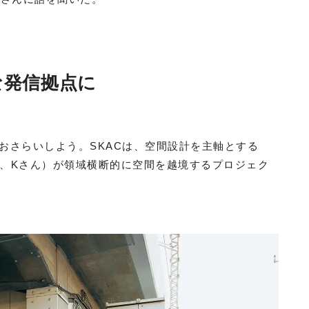
な発信拠点に
おさらいしよう。SKACは、空間設計を主軸とする
（以下、Kさん）が領域横断的に空間を越境するプロジェク