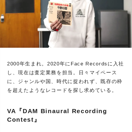
2000年生まれ。2020年にFace Recordsに入社
し、現在は査定業務を担当。日々マイペース
に、ジャンルや国、時代に捉われず、既存の枠
を超えたようなレコードを探し求めている。
VA『DAM Binaural Recording
Contest』