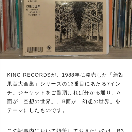
KING RECORDSが、1988年に発売した「新効
果音大全集」シリーズの13番目にあたる7イン
チ。ジャケットをご覧頂ければ分かる通り、A
面が「空想の世界」、B面が「幻想の世界」を
テーマにしたものです。
この記事内において特筆しておきたいのは、B3