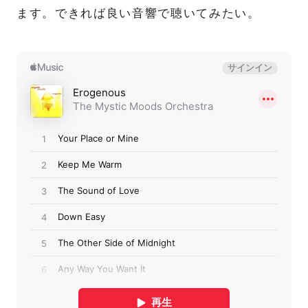
ます。できれば良い音響で聴いてみたい。