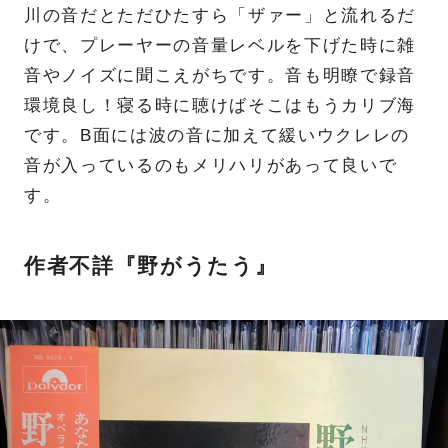
川の音だとただひたすら「ザァー」と流れるだ
けで、プレーヤーの音量レベルを下げた時に雑
音やノイズに聞こえがちです。音も明瞭で録音
環境良し！寝る時に聴けばそこはもうカリブ海
です。B面には波の音に加えて緩いウクレレの
音が入っているのもメリハリがあって良いで
す。
作者不詳『野がうたう』