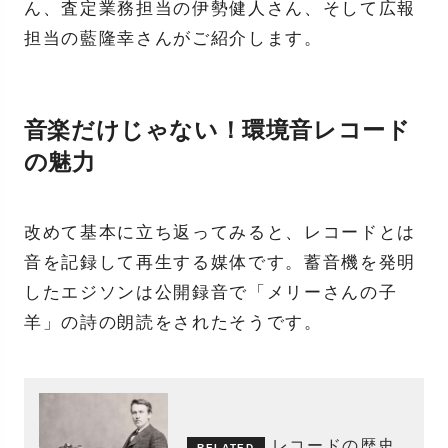
ん、査定業務担当の伊勢健人さん、そして広報
担当の藍隆幸さんがご紹介します。
音楽だけじゃない！環境音レコード
の魅力
改めて基本に立ち返ってみると、レコードとは
音を記録して再生する媒体です。蓄音機を発明
したエジソンは公開録音で「メリーさんの子
羊」の詩の朗読をされたそうです。
レコードの歴史