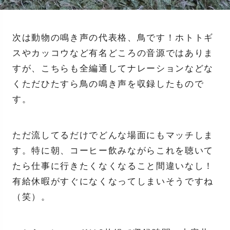
次は動物の鳴き声の代表格、鳥です！ホトトギ
スやカッコウなど有名どころの音源ではありま
すが、こちらも全編通してナレーションなどな
くただひたすら鳥の鳴き声を収録したもので
す。
ただ流してるだけでどんな場面にもマッチしま
す。特に朝、コーヒー飲みながらこれを聴いて
たら仕事に行きたくなくなること間違いなし！
有給休暇がすぐになくなってしまいそうですね
（笑）。