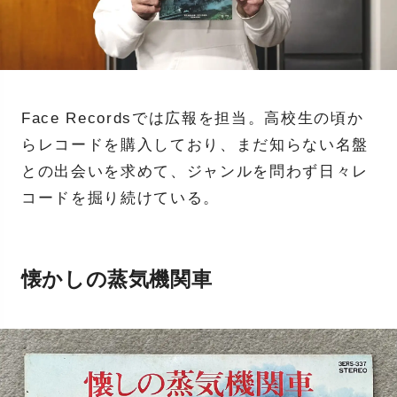
Face Recordsでは広報を担当。高校生の頃か
らレコードを購入しており、まだ知らない名盤
との出会いを求めて、ジャンルを問わず日々レ
コードを掘り続けている。
懐かしの蒸気機関車