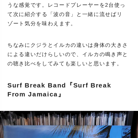
うな感覚です。レコードプレーヤーを2台使っ
て次に紹介する「波の音」と一緒に流せばリ
ゾート気分を味わえます。
ちなみにクジラとイルカの違いは身体の大きさ
による違いだけらしいので、イルカの鳴き声と
の聴き比べをしてみても楽しいと思います。
Surf Break Band『Surf Break
From Jamaica』