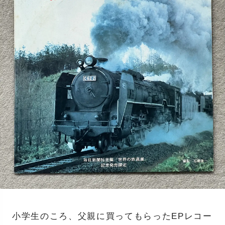
小学生のころ、父親に買ってもらったEPレコー