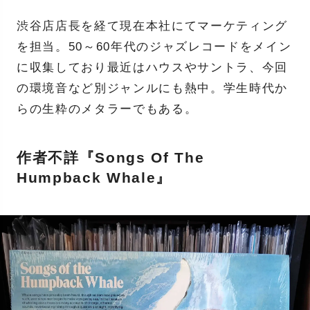
渋谷店店長を経て現在本社にてマーケティング
を担当。50～60年代のジャズレコードをメイン
に収集しており最近はハウスやサントラ、今回
の環境音など別ジャンルにも熱中。学生時代か
らの生粋のメタラーでもある。
作者不詳『Songs Of The
Humpback Whale』