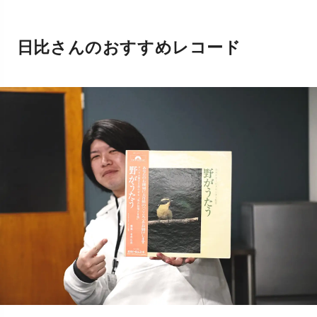
日比さんのおすすめレコード