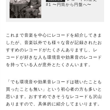
#1 〜円筒から円盤へ〜
これまで音楽を中心にレコードを紹介してきま
したが、音楽以外でも様々な音が記録されたお
すすめのレコードがたくさんありますし、レ
コードが好きな人も環境音や効果音のレコード
を持っている人が意外とたくさんいます。
「でも環境音や効果音レコードは聴いたことも
買ったことも無い」という初心者の方も多いと
思います。おすすめできそうなレコードも沢山
ありますので、具体的に紹介してまいります。