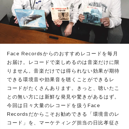
Face Recordsからのおすすめレコードを毎月
お届け。レコードで楽しめるのは音楽だけに限
りません。音楽だけでは得られない効果が期待
できる環境音や効果音を聴くことができるレ
コードがたくさんあります。きっと、聴いたこ
との無い方には新鮮な発見や驚きがあるはず。
今回は日々大量のレコードを扱うFace
Recordsだからこそお勧めできる「環境音のレ
コード」を、マーケティング担当の日比孝征さ