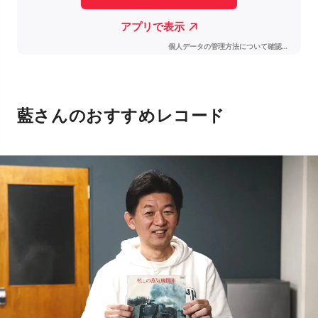
藍さんのおすすめレコード