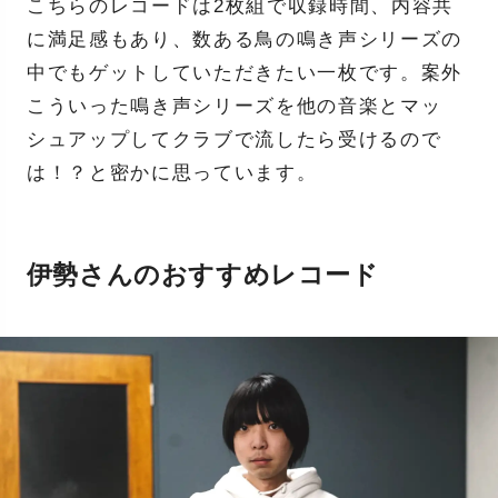
こちらのレコードは2枚組で収録時間、内容共
に満足感もあり、数ある鳥の鳴き声シリーズの
中でもゲットしていただきたい一枚です。案外
こういった鳴き声シリーズを他の音楽とマッ
シュアップしてクラブで流したら受けるので
は！？と密かに思っています。
伊勢さんのおすすめレコード