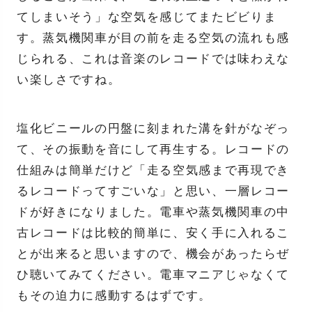
てしまいそう」な空気を感じてまたビビりま
す。蒸気機関車が目の前を走る空気の流れも感
じられる、これは音楽のレコードでは味わえな
い楽しさですね。
塩化ビニールの円盤に刻まれた溝を針がなぞっ
て、その振動を音にして再生する。レコードの
仕組みは簡単だけど「走る空気感まで再現でき
るレコードってすごいな」と思い、一層レコー
ドが好きになりました。電車や蒸気機関車の中
古レコードは比較的簡単に、安く手に入れるこ
とが出来ると思いますので、機会があったらぜ
ひ聴いてみてください。電車マニアじゃなくて
もその迫力に感動するはずです。