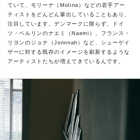
ていて、モリーナ（Molina）などの若手アー
ティストをどんどん輩出していることもあり、
注目しています。デンマークに限らず、ドイ
ツ・ベルリンのナエミ（Naemi）、フランス・
リヨンのジョナ（Jonnnah）など、シューゲイ
ザーに対する既存のイメージを刷新するような
アーティストたちが増えてきているんです。