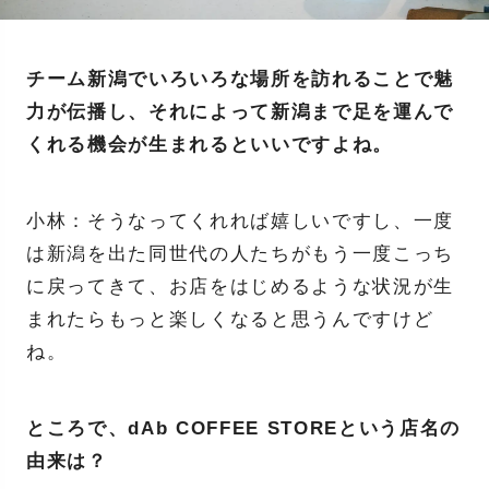
チーム新潟でいろいろな場所を訪れることで魅
力が伝播し、それによって新潟まで足を運んで
くれる機会が生まれるといいですよね。
小林：そうなってくれれば嬉しいですし、一度
は新潟を出た同世代の人たちがもう一度こっち
に戻ってきて、お店をはじめるような状況が生
まれたらもっと楽しくなると思うんですけど
ね。
ところで、dAb COFFEE STOREという店名の
由来は？