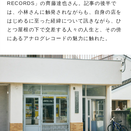
RECORDS」の齊藤達也さん。記事の後半で
は、小林さんに触発されながらも、自身の店を
はじめるに至った経緯について訊きながら、ひ
とつ屋根の下で交差する人々の人生と、その傍
にあるアナログレコードの魅力に触れた。