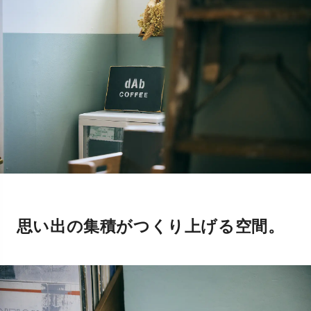
思い出の集積がつくり上げる空間。