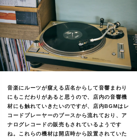
音楽にルーツが窺える店名からして音響まわり
にもこだわりがあると思うので、店内の音響機
材にも触れていきたいのですが、店内BGMはレ
コードプレーヤーのブースから流れており、ア
ナログレコードの販売もされているようです
ね。これらの機材は開店時から設置されていた