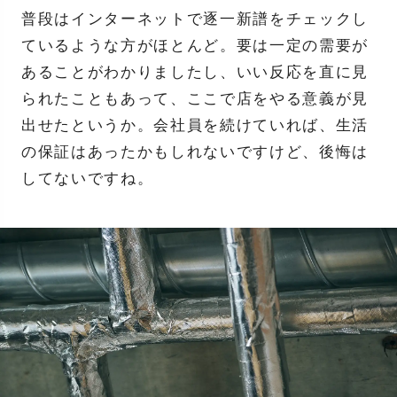
普段はインターネットで逐一新譜をチェックし
ているような方がほとんど。要は一定の需要が
あることがわかりましたし、いい反応を直に見
られたこともあって、ここで店をやる意義が見
出せたというか。会社員を続けていれば、生活
の保証はあったかもしれないですけど、後悔は
してないですね。