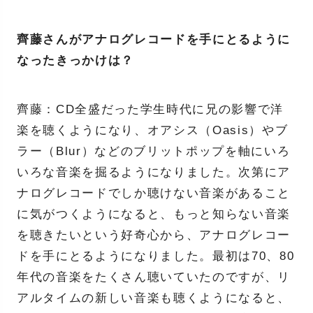
齊藤さんがアナログレコードを手にとるように
なったきっかけは？
齊藤：CD全盛だった学生時代に兄の影響で洋
楽を聴くようになり、オアシス（Oasis）やブ
ラー（Blur）などのブリットポップを軸にいろ
いろな音楽を掘るようになりました。次第にア
ナログレコードでしか聴けない音楽があること
に気がつくようになると、もっと知らない音楽
を聴きたいという好奇心から、アナログレコー
ドを手にとるようになりました。最初は70、80
年代の音楽をたくさん聴いていたのですが、リ
アルタイムの新しい音楽も聴くようになると、