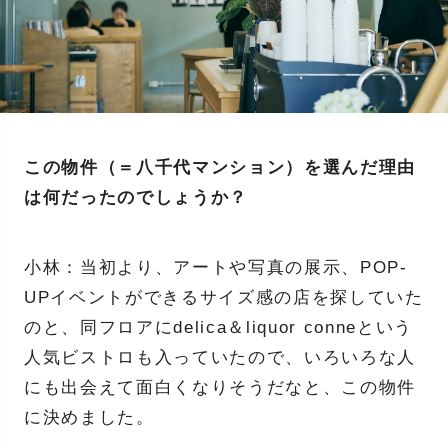
この物件（＝八千代マンション）を選んだ理由
は何だったのでしょうか？
小林：当初より、アートや写真の展示、POP-
UPイベントができるサイズ感の店を探していた
のと、同フロアにdelica＆liquor conneという
人気ビストロも入っていたので、いろいろな人
にも出会えて面白くなりそうだなと、この物件
に決めました。