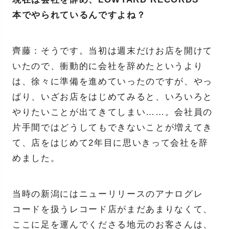
本でやられているんですよね？
齊藤：そうです。当初は週末だけお店を開けて
いたので、衝動的に会社を辞めたというより
は、徐々に準備を進めていったのですが、やっ
ぱり、いざお店をはじめてみると、いろいろと
やりたいことが出てきてしまい……。会社員の
片手間ではどうしてもできないことが増えてき
て、店をはじめて2年目に思いきって会社を辞
めました。
当時の新潟にはニューリリースのアナログレ
コードを扱うレコード店がまだあまりなくて、
ここに足を運んでくださる地元のお客さんは、