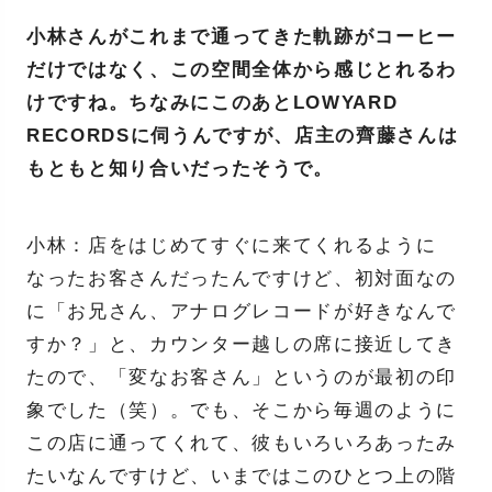
小林さんがこれまで通ってきた軌跡がコーヒー
だけではなく、この空間全体から感じとれるわ
けですね。ちなみにこのあとLOWYARD
RECORDSに伺うんですが、店主の齊藤さんは
もともと知り合いだったそうで。
小林：店をはじめてすぐに来てくれるように
なったお客さんだったんですけど、初対面なの
に「お兄さん、アナログレコードが好きなんで
すか？」と、カウンター越しの席に接近してき
たので、「変なお客さん」というのが最初の印
象でした（笑）。でも、そこから毎週のように
この店に通ってくれて、彼もいろいろあったみ
たいなんですけど、いまではこのひとつ上の階