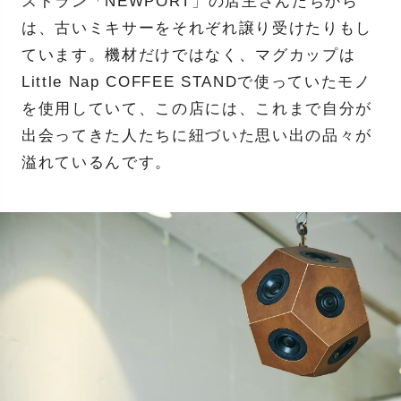
ストラン「NEWPORT」の店主さんたちから
は、古いミキサーをそれぞれ譲り受けたりもし
ています。機材だけではなく、マグカップは
Little Nap COFFEE STANDで使っていたモノ
を使用していて、この店には、これまで自分が
出会ってきた人たちに紐づいた思い出の品々が
溢れているんです。