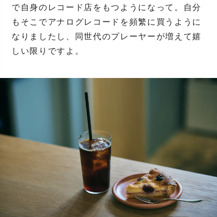
で自身のレコード店をもつようになって。自分
もそこでアナログレコードを頻繁に買うように
なりましたし、同世代のプレーヤーが増えて嬉
しい限りですよ。