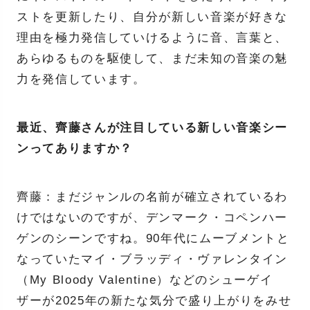
ストを更新したり、自分が新しい音楽が好きな
理由を極力発信していけるように音、言葉と、
あらゆるものを駆使して、まだ未知の音楽の魅
力を発信しています。
最近、齊藤さんが注目している新しい音楽シー
ンってありますか？
齊藤：まだジャンルの名前が確立されているわ
けではないのですが、デンマーク・コペンハー
ゲンのシーンですね。90年代にムーブメントと
なっていたマイ・ブラッディ・ヴァレンタイン
（My Bloody Valentine）などのシューゲイ
ザーが2025年の新たな気分で盛り上がりをみせ