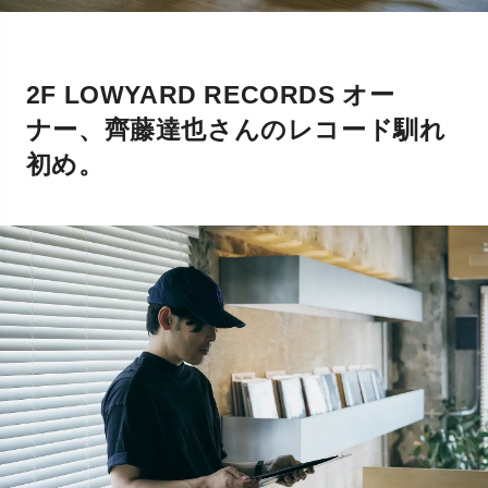
2F LOWYARD RECORDS オー
ナー、齊藤達也さんのレコード馴れ
初め。