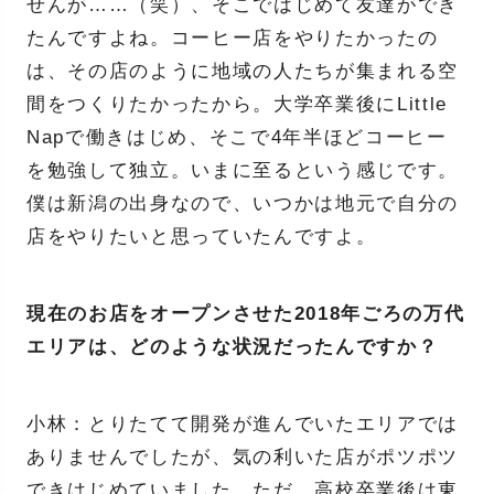
せんが……（笑）、そこではじめて友達ができ
たんですよね。コーヒー店をやりたかったの
は、その店のように地域の人たちが集まれる空
間をつくりたかったから。大学卒業後にLittle
Napで働きはじめ、そこで4年半ほどコーヒー
を勉強して独立。いまに至るという感じです。
僕は新潟の出身なので、いつかは地元で自分の
店をやりたいと思っていたんですよ。
現在のお店をオープンさせた2018年ごろの万代
エリアは、どのような状況だったんですか？
小林：とりたてて開発が進んでいたエリアでは
ありませんでしたが、気の利いた店がポツポツ
できはじめていました。ただ、高校卒業後は東