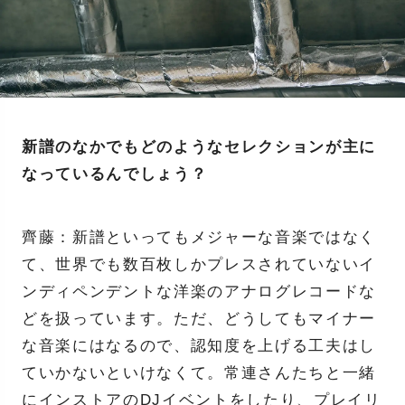
新譜のなかでもどのようなセレクションが主に
なっているんでしょう？
齊藤：新譜といってもメジャーな音楽ではなく
て、世界でも数百枚しかプレスされていないイ
ンディペンデントな洋楽のアナログレコードな
どを扱っています。ただ、どうしてもマイナー
な音楽にはなるので、認知度を上げる工夫はし
ていかないといけなくて。常連さんたちと一緒
にインストアのDJイベントをしたり、プレイリ