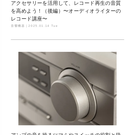
アクセサリーを活用して、レコード再生の音質
を高めよう！（後編）〜オーディオライターの
レコード講座〜
音響機器｜
2025.01.14 Tue