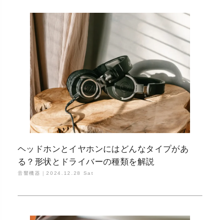
ヘッドホンとイヤホンにはどんなタイプがあ
る？形状とドライバーの種類を解説
音響機器｜
2024.12.28 Sat