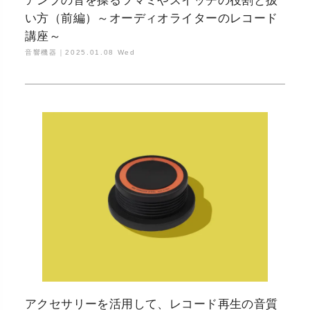
アンプの音を操るツマミやスイッチの役割と扱
い方（前編）～オーディオライターのレコード
講座～
音響機器｜
2025.01.08 Wed
アクセサリーを活用して、レコード再生の音質