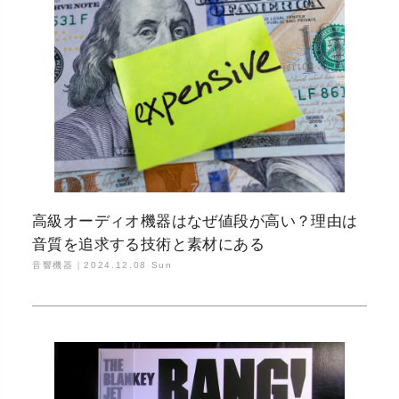
高級オーディオ機器はなぜ値段が高い？理由は
音質を追求する技術と素材にある
音響機器｜
2024.12.08 Sun