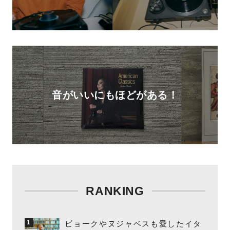
音がいいにもほどがある！
RANKING
ビョークやヌジャベスも愛したイタ
1