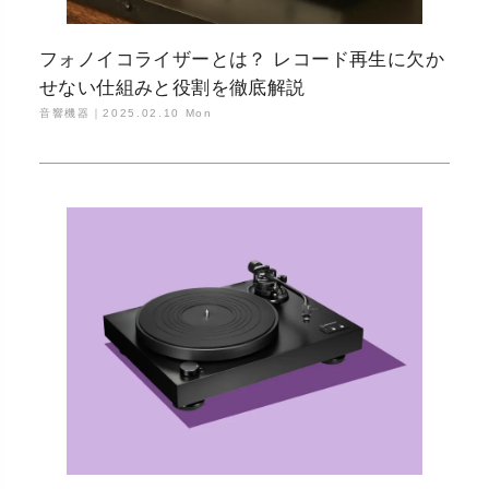
フォノイコライザーとは？ レコード再生に欠か
せない仕組みと役割を徹底解説
音響機器｜
2025.02.10 Mon