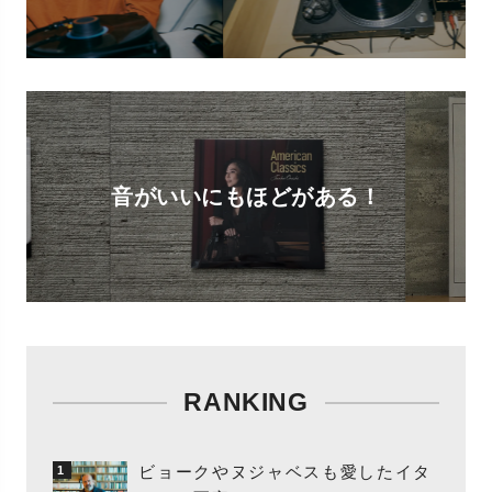
音がいいにもほどがある！
RANKING
ビョークやヌジャベスも愛したイタ
1