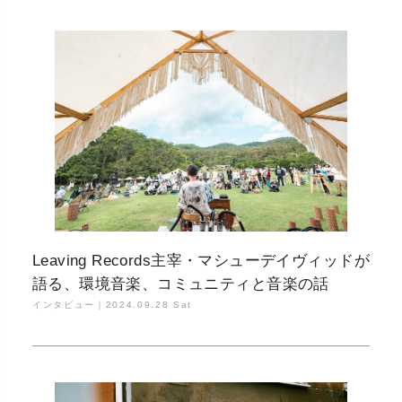
Leaving Records主宰・マシューデイヴィッドが
語る、環境音楽、コミュニティと音楽の話
インタビュー｜
2024.09.28 Sat