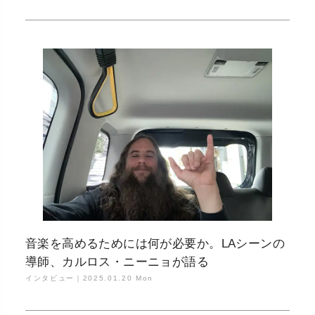
音楽を高めるためには何が必要か。LAシーンの
導師、カルロス・ニーニョが語る
インタビュー｜
2025.01.20 Mon