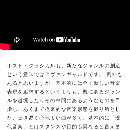
ポスト・クラシカルも、新たなジャンルの創造
という意味ではアヴァンギャルドです。 例外も
あると思いますが、基本的には全く新しい音楽
表現を追求するというよりも、既にあるジャン
ルを越境したりその中間にあるようなものを目
指し、あくまで従来的な音楽形態を拠り所とし
た、聴き易く心地よい曲が多く、基本的に「現
代音楽」とはスタンスや目的も異なると言えま