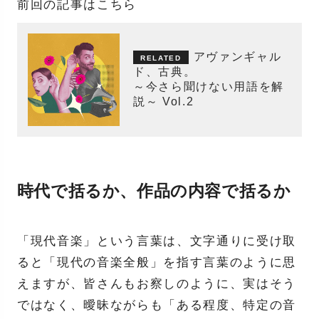
前回の記事はこちら
アヴァンギャル
ド、古典。
～今さら聞けない用語を解
説～ Vol.2
時代で括るか、作品の内容で括るか
「現代音楽」という言葉は、文字通りに受け取
ると「現代の音楽全般」を指す言葉のように思
えますが、皆さんもお察しのように、実はそう
ではなく、曖昧ながらも「ある程度、特定の音