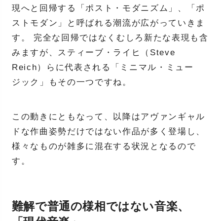
現へと回帰する「ポスト・モダニズム」、「ポ
ストモダン」と呼ばれる潮流が広がっていきま
す。 完全な回帰ではなくむしろ新たな表現も含
みますが、スティーブ・ライヒ（Steve
Reich）らに代表される「ミニマル・ミュー
ジック」もその一つですね。
この動きにともなって、以降はアヴァンギャル
ドな作曲姿勢だけではない作品が多く登場し、
様々なものが雑多に混在する状況となるので
す。
難解で普通の様相ではない音楽、