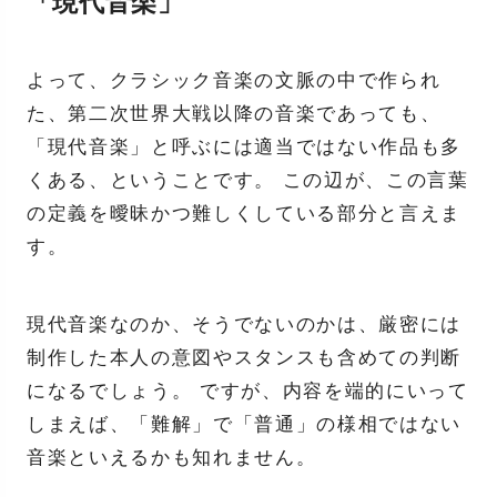
「現代音楽」
よって、クラシック音楽の文脈の中で作られ
た、第二次世界大戦以降の音楽であっても、
「現代音楽」と呼ぶには適当ではない作品も多
くある、ということです。 この辺が、この言葉
の定義を曖昧かつ難しくしている部分と言えま
す。
現代音楽なのか、そうでないのかは、厳密には
制作した本人の意図やスタンスも含めての判断
になるでしょう。 ですが、内容を端的にいって
しまえば、「難解」で「普通」の様相ではない
音楽といえるかも知れません。