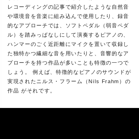
レコーディングの記事で紹介したような自然音
や環境音を音楽に組み込んで使用したり、録音
的なアプローチでは、ソフトペダル（弱音ペダ
ル）を踏みっぱなしにして演奏するピアノの、
ハンマーのごく近距離にマイクを置いて収録し
た独特かつ繊細な音を用いたりと、音響的なア
プローチを持つ作品が多いことも特徴の一つで
しょう。 例えば、特徴的なピアノのサウンドが
実現されたニルス・フラーム（Nils Frahm）の
作品 がそれです。