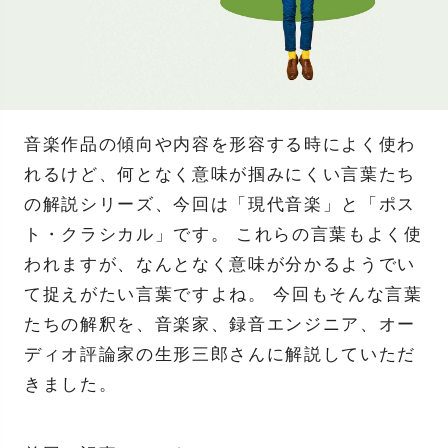
音楽作品の傾向や内容を形容する時によく使わ
れるけど、何となく意味が掴みにくい言葉たち
の解説シリーズ、今回は「現代音楽」と「ポス
ト・クラシカル」です。 これらの言葉もよく使
われますが、なんとなく意味が分かるようでい
て捉えがたい言葉ですよね。 今回もそんな言葉
たちの解釈を、音楽家、録音エンジニア、オー
ディオ評論家の生形三郎さんに解説していただ
きました。