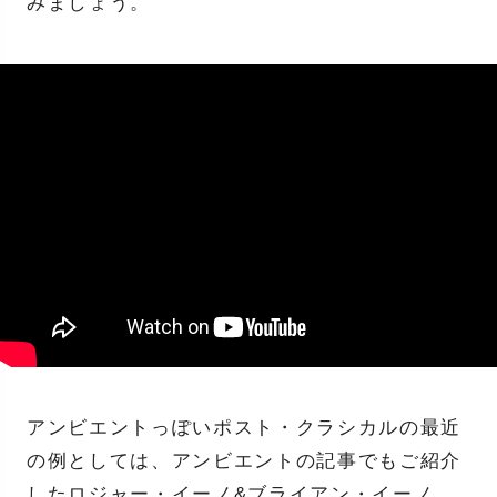
みましょう。
アンビエントっぽいポスト・クラシカルの最近
の例としては、アンビエントの記事でもご紹介
したロジャー・イーノ&ブライアン・イーノ