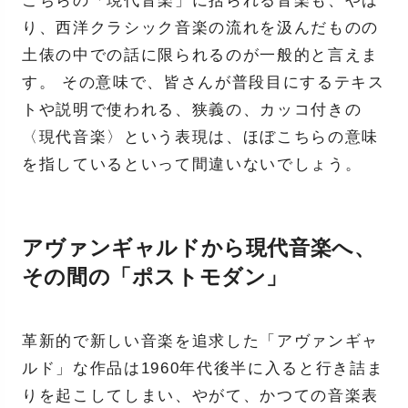
こちらの「現代音楽」に括られる音楽も、やは
り、西洋クラシック音楽の流れを汲んだものの
土俵の中での話に限られるのが一般的と言えま
す。 その意味で、皆さんが普段目にするテキス
トや説明で使われる、狭義の、カッコ付きの
〈現代音楽〉という表現は、ほぼこちらの意味
を指しているといって間違いないでしょう。
アヴァンギャルドから現代音楽へ、
その間の「ポストモダン」
革新的で新しい音楽を追求した「アヴァンギャ
ルド」な作品は1960年代後半に入ると行き詰ま
りを起こしてしまい、やがて、かつての音楽表