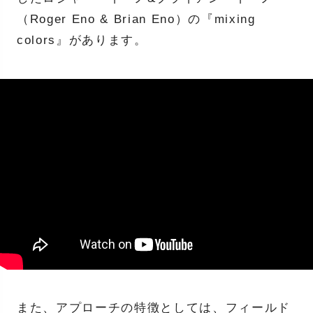
（Roger Eno & Brian Eno）の『mixing
colors』があります。
また、アプローチの特徴としては、フィールド