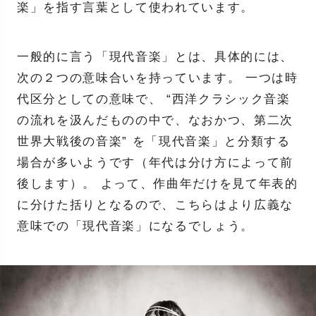
楽」を指す言葉として使われています。
一般的に言う「現代音楽」とは、具体的には、
次の２つの意味合いを持っています。 一つは時
代区分としての意味で、 “西洋クラシック音楽
の流れを汲んだものの中で、なおかつ、第二次
世界大戦後の音楽” を「現代音楽」と分類する
場合が多いようです（年代は分け方によって前
後します）。 よって、作曲年だけを見て年表的
に分けた括りとなるので、こちらはより広義な
意味での「現代音楽」になるでしょう。