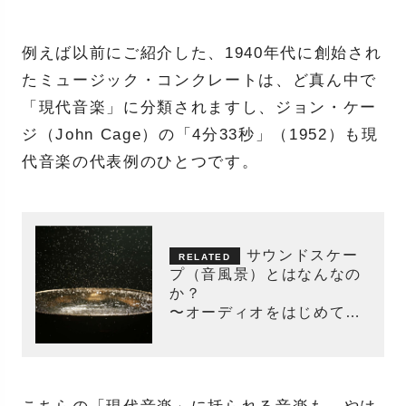
例えば以前にご紹介した、1940年代に創始され
たミュージック・コンクレートは、ど真ん中で
「現代音楽」に分類されますし、ジョン・ケー
ジ（John Cage）の「4分33秒」（1952）も現
代音楽の代表例のひとつです。
サウンドスケー
プ（音風景）とはなんなの
か？
〜オーディオをはじめてみ
よう〜