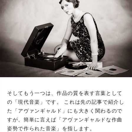
そしてもう一つは、作品の質を表す言葉として
の「現代音楽」です。 これは先の記事で紹介し
た「アヴァンギャルド」にも大きく関わるので
すが、簡単に言えば「アヴァンギャルドな作曲
姿勢で作られた音楽」を指します。