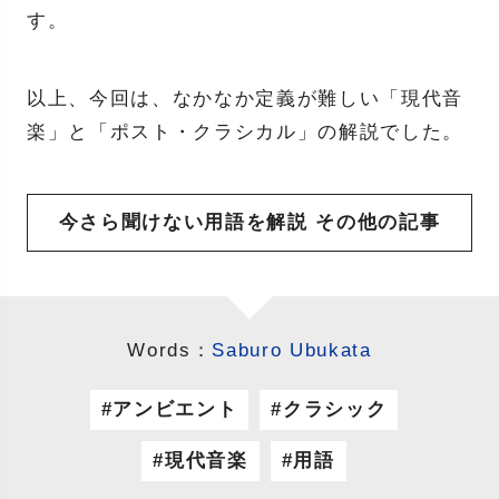
す。
以上、今回は、なかなか定義が難しい「現代音
楽」と「ポスト・クラシカル」の解説でした。
今さら聞けない用語を解説 その他の記事
Words：
Saburo Ubukata
アンビエント
クラシック
現代音楽
用語