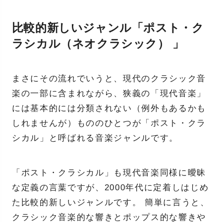
比較的新しいジャンル「ポスト・ク
ラシカル（ネオクラシック） 」
まさにその流れでいうと、現代のクラシック音
楽の一部に含まれながら、狭義の「現代音楽」
には基本的には分類されない（例外もあるかも
しれませんが）もののひとつが「ポスト・クラ
シカル」と呼ばれる音楽ジャンルです。
「ポスト・クラシカル」も現代音楽同様に曖昧
な定義の言葉ですが、2000年代に定着しはじめ
た比較的新しいジャンルです。 簡単に言うと、
クラシック音楽的な響きとポップス的な響きや