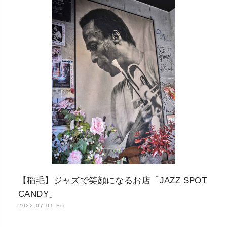
【稲毛】ジャズで笑顔になるお店「JAZZ SPOT
CANDY」
2022.07.01 Fri