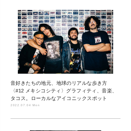
音好きたちの地元、地球のリアルな歩き方
〈#12 メキシコシティ〉グラフィティ、音楽、
タコス。ローカルなアイコニックスポット
2022.07.04 Mon