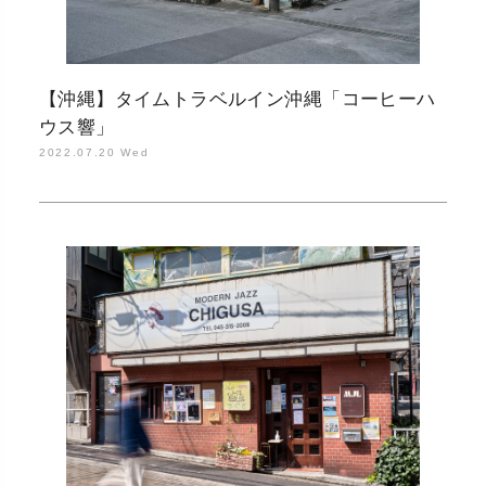
【沖縄】タイムトラベルイン沖縄「コーヒーハ
ウス響」
2022.07.20 Wed