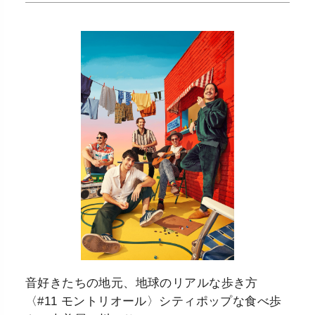
音好きたちの地元、地球のリアルな歩き方
〈#11 モントリオール〉シティポップな食べ歩