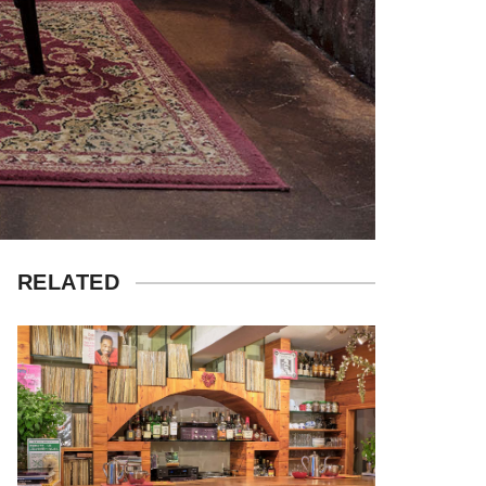
RELATED