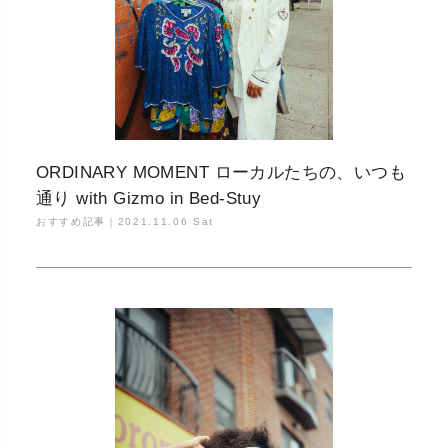
ORDINARY MOMENT ローカルたちの、いつも
通り with Gizmo in Bed-Stuy
おすすめ記事｜
2021.11.06 Sat