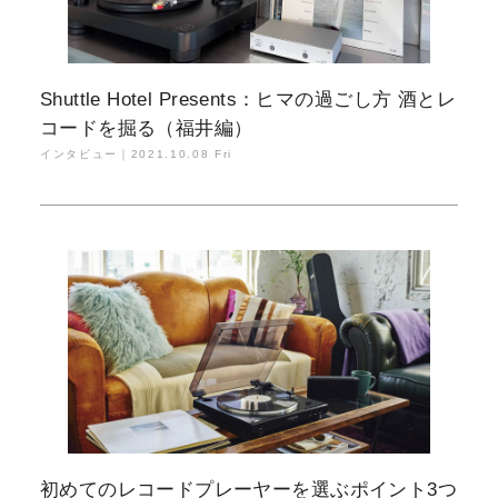
Shuttle Hotel Presents：ヒマの過ごし方 酒とレ
コードを掘る（福井編）
インタビュー｜
2021.10.08 Fri
初めてのレコードプレーヤーを選ぶポイント3つ