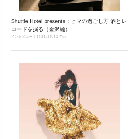
Shuttle Hotel presents：ヒマの過ごし方 酒とレ
コードを掘る（金沢編）
インタビュー｜
2021.10.12 Tue