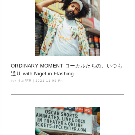
ORDINARY MOMENT ローカルたちの、いつも
通り with Nigel in Flashing
おすすめ記事｜
2021.11.05 Fri