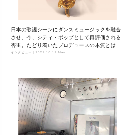
日本の歌謡シーンにダンスミュージックを融合
させ、今、シティ・ポップとして再評価される
杏里。たどり着いたプロデュースの本質とは
インタビュー｜
2021.10.11 Mon