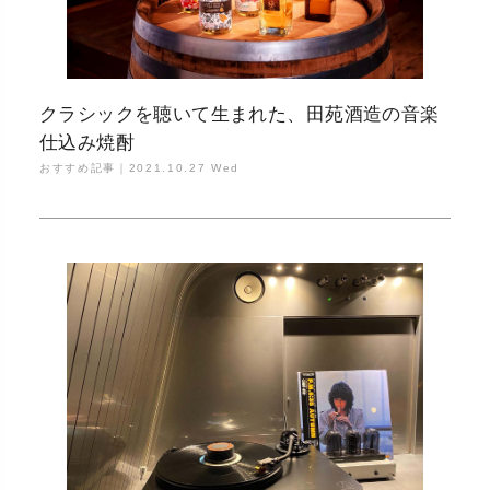
クラシックを聴いて生まれた、田苑酒造の音楽
仕込み焼酎
おすすめ記事｜
2021.10.27 Wed