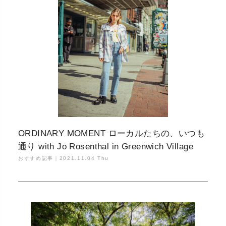
ORDINARY MOMENT ローカルたちの、いつも
通り with Jo Rosenthal in Greenwich Village
おすすめ記事｜
2021.11.04 Thu