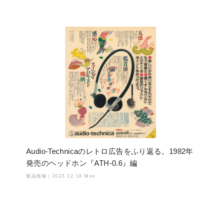
Audio-Technicaのレトロ広告をふり返る。1982年
発売のヘッドホン『ATH-0.6』編
製品情報｜
2023.12.18 Mon