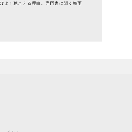
けよく聴こえる理由。専門家に聞く梅雨