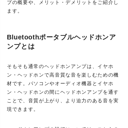
プの概要や、メリット・デメリットをご紹介し
ます。
Bluetoothポータブルヘッドホンア
ンプとは
そもそも通常のヘッドホンアンプは、イヤホ
ン・ヘッドホンで高音質な音を楽しむための機
材です。パソコンやオーディオ機器とイヤホ
ン・ヘッドホンの間にヘッドホンアンプを通す
ことで、音質が上がり、より迫力のある音を実
現できます。