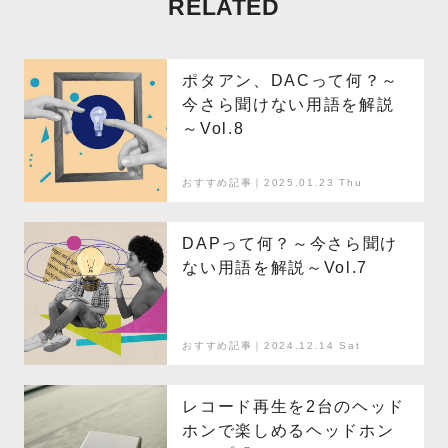
RELATED
ポタアン、DACって何？～
今さら聞けない用語を解説
～Vol.8
おすすめ記事｜2025.01.23 Thu
DAPって何？～今さら聞け
ない用語を解説～Vol.7
おすすめ記事｜2024.12.14 Sat
レコード再生を2台のヘッド
ホンで楽しめるヘッドホン