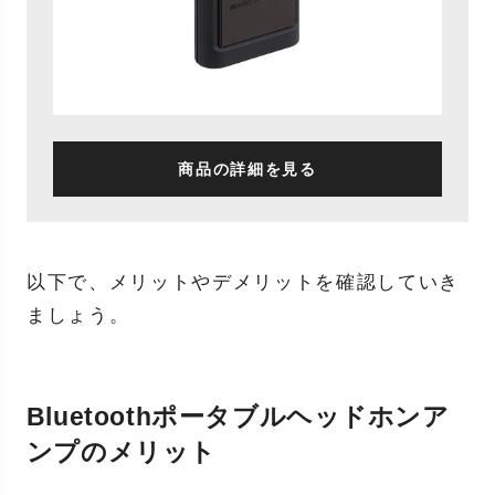
商品の詳細を見る
以下で、メリットやデメリットを確認していき
ましょう。
Bluetoothポータブルヘッドホンア
ンプのメリット