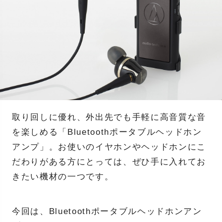
取り回しに優れ、外出先でも手軽に高音質な音
を楽しめる「Bluetoothポータブルヘッドホン
アンプ」。お使いのイヤホンやヘッドホンにこ
だわりがある方にとっては、ぜひ手に入れてお
きたい機材の一つです。
今回は、Bluetoothポータブルヘッドホンアン