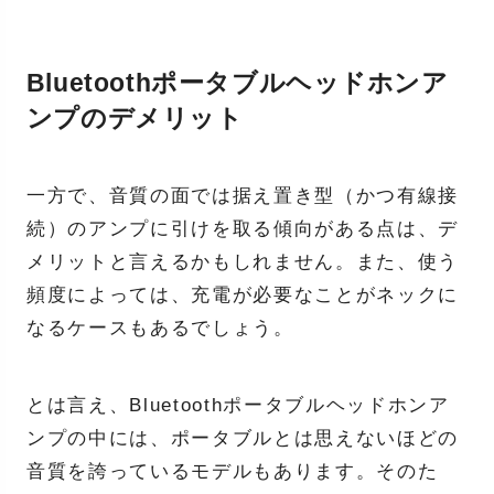
Bluetoothポータブルヘッドホンア
ンプのデメリット
一方で、音質の面では据え置き型（かつ有線接
続）のアンプに引けを取る傾向がある点は、デ
メリットと言えるかもしれません。また、使う
頻度によっては、充電が必要なことがネックに
なるケースもあるでしょう。
とは言え、Bluetoothポータブルヘッドホンア
ンプの中には、ポータブルとは思えないほどの
音質を誇っているモデルもあります。そのた