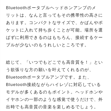
Bluetoothポータブルヘッドホンアンプのメ
リットは、なんと言ってもその携帯性の高さに
あります。コンパクトなサイズで、かばんやポ
ケットに入れて持ち歩くことが可能。場所を選
ばずに利用できるのはもちろん、接続するケー
ブルが少ないのもうれしいところです。
総じて、「いつでもどこでも高音質を！」とい
う欲張りな方の願いを叶えてくれるのが、
Bluetoothポータブルアンプです。また、
Bluetooth接続ながらハイレゾに対応している
モデルが多くあるのもポイント。ヘッドホンや
イヤホンの一部のような感覚で使うだけで、外
出時でも高音質の音楽を楽しめるでしょう。