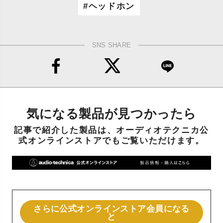
ヘッドホン
SNS SHARE
気になる製品が見つかったら
記事で紹介した製品は、オーディオテクニカ公
式オンラインストアでもご覧いただけます。
さらに公式オンラインストア会員になる
と