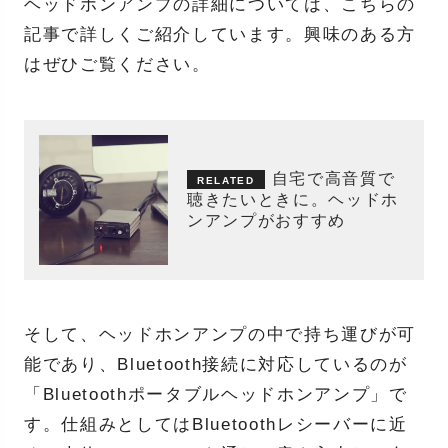
ヘッドホンアンプの詳細については、こちらの
記事で詳しくご紹介しています。興味のある方
はぜひご覧ください。
自宅で高音質で
聴きたいときに。ヘッドホ
ンアンプがおすすめ
そして、ヘッドホンアンプの中で持ち運びが可
能であり、Bluetooth接続に対応しているのが
「Bluetoothポータブルヘッドホンアンプ」で
す。仕組みとしてはBluetoothレシーバーに近