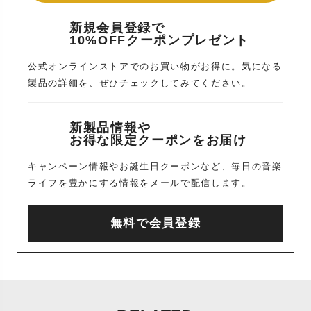
新規会員登録で
10%OFFクーポンプレゼント
公式オンラインストアでのお買い物がお得に。気になる
製品の詳細を、ぜひチェックしてみてください。
新製品情報や
お得な限定クーポンをお届け
キャンペーン情報やお誕生日クーポンなど、毎日の音楽
ライフを豊かにする情報をメールで配信します。
無料で会員登録