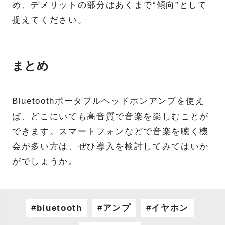
め、デメリットの部分はあくまで“傾向”として
捉えてください。
まとめ
Bluetoothポータブルヘッドホンアンプを使え
ば、どこにいても高音質で音楽を楽しむことが
できます。スマートフォンなどで音楽を聴く機
会が多い方は、ぜひ導入を検討してみてはいか
がでしょうか。
bluetooth
アンプ
イヤホン