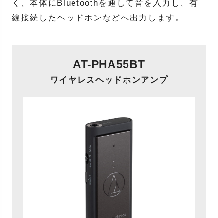
く、本体にBluetoothを通して音を入力し、有
線接続したヘッドホンなどへ出力します。
AT-PHA55BT
ワイヤレスヘッドホンアンプ