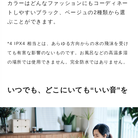
カラーはどんなファッションにもコーディネー
トしやすいブラック、ベージュの2種類から選
ぶことができます。
*4 IPX4 相当とは、あらゆる方向からの水の飛沫を受け
ても有害な影響のないものです。お風呂などの高温多湿
の場所では使用できません。完全防水ではありません。
いつでも、どこにいても“いい音”を