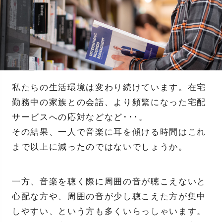
私たちの生活環境は変わり続けています。在宅
勤務中の家族との会話、より頻繁になった宅配
サービスへの応対などなど･･･。
その結果、一人で音楽に耳を傾ける時間はこれ
まで以上に減ったのではないでしょうか。
一方、音楽を聴く際に周囲の音が聴こえないと
心配な方や、周囲の音が少し聴こえた方が集中
しやすい、という方も多くいらっしゃいます。