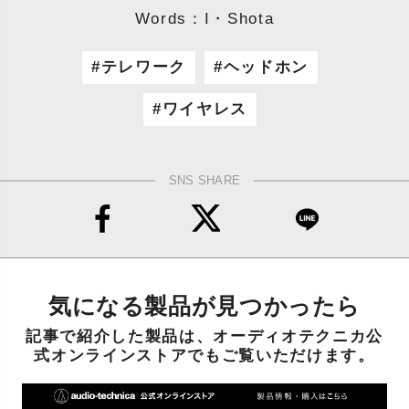
Words：I・Shota
テレワーク
ヘッドホン
ワイヤレス
SNS SHARE
気になる製品が見つかったら
記事で紹介した製品は、オーディオテクニカ公
式オンラインストアでもご覧いただけます。