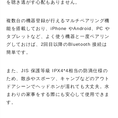
を聴き逃がす心配もありません。
複数台の機器登録が行えるマルチペアリング機
能を搭載しており、iPhone やAndroid、PC や
タブレットなど、よく使う機器と一度ペアリン
グしておけば、2回目以降のBluetooth 接続は
簡単です。
また、JIS 保護等級 IPX4*4相当の防滴仕様の
ため、散歩やスポーツ、キャンプなどのアウト
ドアシーンでヘッドホンが濡れても大丈夫。水
まわりの家事をする際にも安心して使用できま
す。