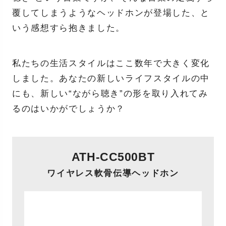
覆してしまうようなヘッドホンが登場した、と
いう感想すら抱きました。
私たちの生活スタイルはここ数年で大きく変化
しました。あなたの新しいライフスタイルの中
にも、新しい“ながら聴き”の形を取り入れてみ
るのはいかがでしょうか？
ATH-CC500BT
ワイヤレス軟骨伝導ヘッドホン