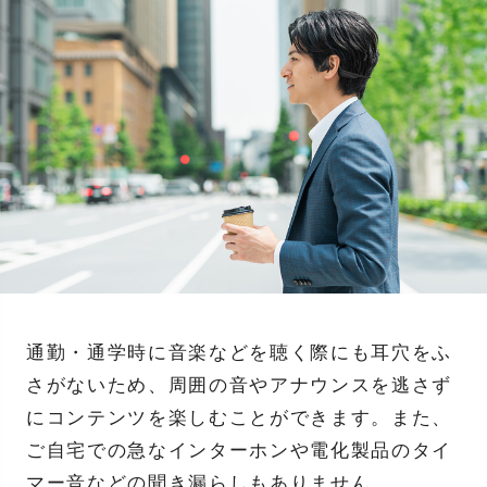
通勤・通学時に音楽などを聴く際にも耳穴をふ
さがないため、周囲の音やアナウンスを逃さず
にコンテンツを楽しむことができます。また、
ご自宅での急なインターホンや電化製品のタイ
マー音などの聞き漏らしもありません。