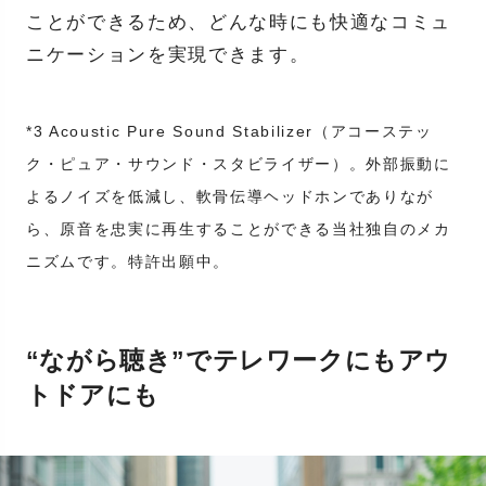
ことができるため、どんな時にも快適なコミュ
ニケーションを実現できます。
*3 Acoustic Pure Sound Stabilizer（アコーステッ
ク・ピュア・サウンド・スタビライザー）。外部振動に
よるノイズを低減し、軟骨伝導ヘッドホンでありなが
ら、原音を忠実に再生することができる当社独自のメカ
ニズムです。特許出願中。
“ながら聴き”でテレワークにもアウ
トドアにも