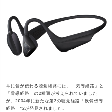
耳に音が伝わる聴覚経路には、「気導経路」と
「骨導経路」の2種類が考えられていました
が、2004年に新たな第3の聴覚経路「軟骨伝導
経路」*2が発見されました。