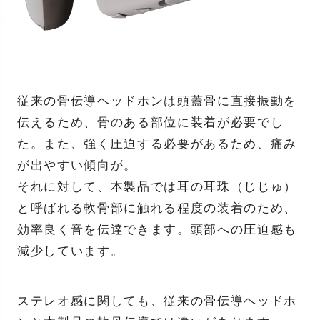
従来の骨伝導ヘッドホンは頭蓋骨に直接振動を
伝えるため、骨のある部位に装着が必要でし
た。また、強く圧迫する必要があるため、痛み
が出やすい傾向が。
それに対して、本製品では耳の耳珠（じじゅ）
と呼ばれる軟骨部に触れる程度の装着のため、
効率良く音を伝達できます。頭部への圧迫感も
減少しています。
ステレオ感に関しても、従来の骨伝導ヘッドホ