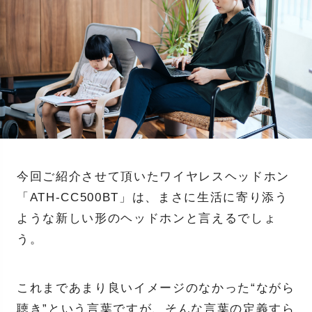
今回ご紹介させて頂いたワイヤレスヘッドホン
「ATH-CC500BT」は、まさに生活に寄り添う
ような新しい形のヘッドホンと言えるでしょ
う。
これまであまり良いイメージのなかった“ながら
聴き”という言葉ですが、そんな言葉の定義すら