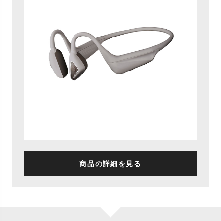
商品の詳細を見る