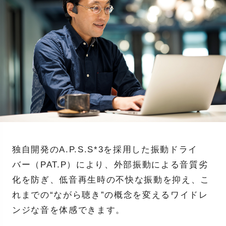
独自開発のA.P.S.S*3を採用した振動ドライ
バー（PAT.P）により、外部振動による音質劣
化を防ぎ、低音再生時の不快な振動を抑え、こ
れまでの“ながら聴き”の概念を変えるワイドレ
ンジな音を体感できます。