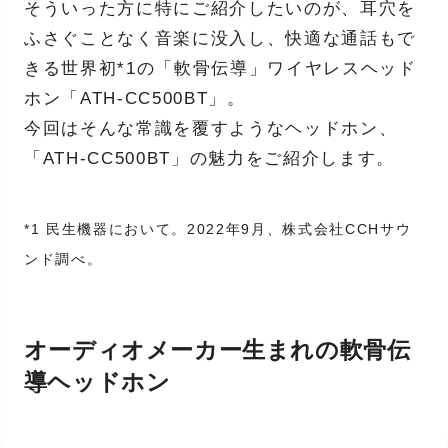
そういった方に特にご紹介したいのが、耳穴を
ふさぐことなく音楽に没入し、快適な通話もで
きる世界初*1の「軟骨伝導」ワイヤレスヘッド
ホン「ATH-CC500BT」。
今回はそんな常識を覆すようなヘッドホン、
「ATH-CC500BT」の魅力をご紹介します。
*1 民生機器において。2022年9月、株式会社CCHサウ
ンド調べ。
オーディオメーカー生まれの軟骨伝
導ヘッドホン