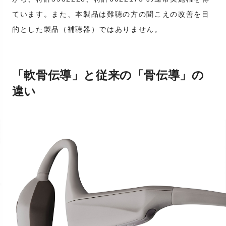
ています。また、本製品は難聴の方の聞こえの改善を目
的とした製品（補聴器）ではありません。
「軟骨伝導」と従来の「骨伝導」の
違い