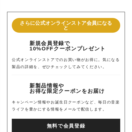
さらに公式オンラインストア会員になる
と
新規会員登録で
10%OFFクーポンプレゼント
公式オンラインストアでのお買い物がお得に。気になる
製品の詳細を、ぜひチェックしてみてください。
新製品情報や
お得な限定クーポンをお届け
キャンペーン情報やお誕生日クーポンなど、毎日の音楽
ライフを豊かにする情報をメールで配信します。
無料で会員登録