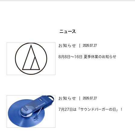
ニュース
お知らせ
2026.07.27
8月8日～16日 夏季休業のお知らせ
お知らせ
2026.07.27
7月27日は「サウンドバーガーの日」！