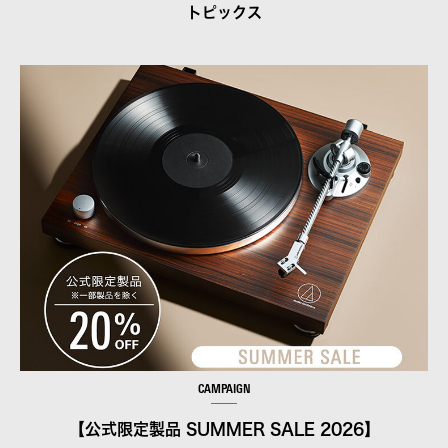
トピックス
CAMPAIGN
【公式限定製品 SUMMER SALE 2026】