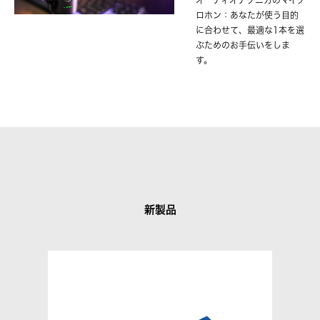
オーディオテクニカのマイク
ロホン：あなたが使う目的
に合わせて、最適な1本を選
ぶためのお手伝いをしま
す。
新製品