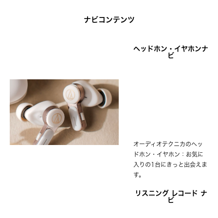
ナビコンテンツ
ヘッドホン・イヤホンナ
ビ
オーディオテクニカのヘッ
ドホン・イヤホン：お気に
入りの1台にきっと出会えま
す。
リスニング レコード ナ
ビ