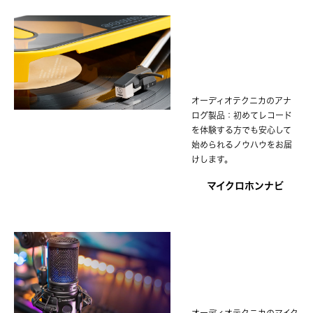
オーディオテクニカのアナ
ログ製品：初めてレコード
を体験する方でも安心して
始められるノウハウをお届
けします。
マイクロホンナビ