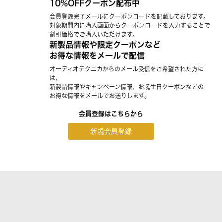
10%OFFクーポン配布中
会員登録完了メールにクーポンコードを記載しております。
対象期間内に購入画面からクーポンコードを入力することで
割引価格でご購入いただけます。
新製品情報や限定クーポンなど
お得な情報をメールで配信
オーディオテクニカからのメール受信をご希望された方に
は、
新製品情報やキャンペーン情報、お誕生日クーポンなどの
お得な情報をメールでお送りします。
会員登録はこちらから
新規会員登録