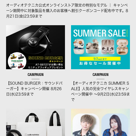
オーディオテクニカ公式オンラインストア限定の特別なモデル ｜ キャンペ
ーン期間中に対象製品を購入のお客様へ割引クーポンコード配布中です。8
月21日(金)23:59まで
CAMPAIGN
CAMPAIGN
【SOUND BURGER：サウンドバ
【オーディオテクニカ SUMMER S
ーガー】キャンペーン開催 8月26
ALE】人気の完全ワイヤレスキャン
日(水)23:59まで
ペーン開催中 ～9月2日(水)23:59ま
で