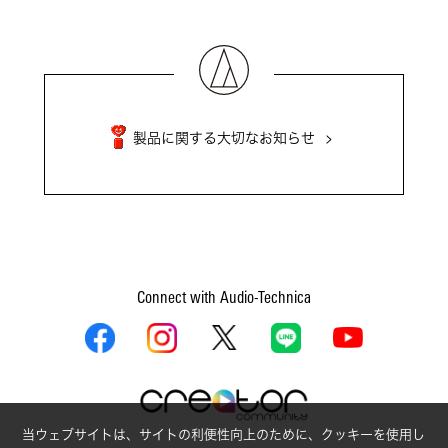
製品に関する大切なお知らせ
Connect with Audio-Technica
当ウェブサイトは、サイトの利便性向上のために、クッキーを使用し