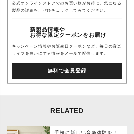
公式オンラインストアでのお買い物がお得に。気になる
製品の詳細を、ぜひチェックしてみてください。
新製品情報や
お得な限定クーポンをお届け
キャンペーン情報やお誕生日クーポンなど、毎日の音楽
ライフを豊かにする情報をメールで配信します。
無料で会員登録
RELATED
手軽に新しい音楽体験を！