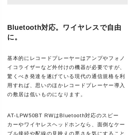
Bluetooth対応。ワイヤレスで自由
に。
基本的にレコードプレーヤーはアンプやフォノ
イコライザーなど外付けの機器が必要ですが、
驚くべき発達を遂げている現代の通信規格を利
用すれば、思いのほかレコードプレーヤー導入
の敷居は低いものになります。
AT-LPW50BT RWはBluetooth対応のスピー
カーやワイヤレスヘッドホンなら、面倒なケー
ブル接続や配線の見映えの悪さを気にすること