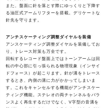
また、盤面に針を落とす際にゆっくりと下降す
る油圧式アームリフターを搭載。デリケートな
針先を守ります。
アンチスケーティング調整ダイヤルを装備
アンスケーティング調整ダイヤルを装備してお
り、トレース対策も万全です。
回転するレコード盤面上ではトーンアームは回
転の中心部に引っ張られる物理現象（インサイ
ドフォース）が起こります。針が溝をトレース
するとき、内側の溝に力がかかってしまいま
す。これをキャンセルする機能がアンチスケー
ティング機能。ステレオの両チャンネルをバラ
ンスよく再生するだけでなく、V字型の音溝を