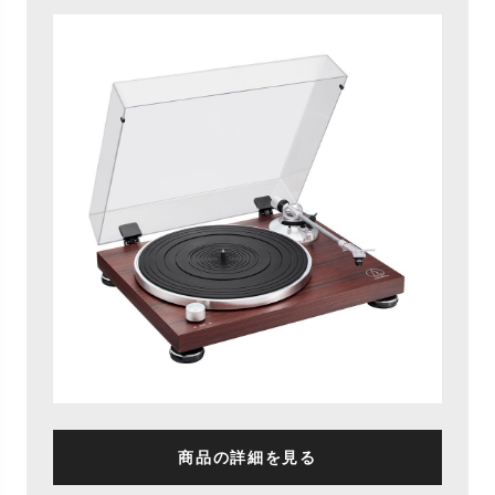
商品の詳細を見る