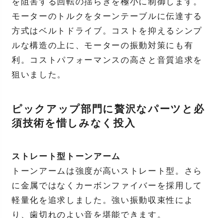
を阻害する回転の揺らぎを極小に制御します。
モーターのトルクをターンテーブルに伝達する
方式はベルトドライブ。コストを抑えるシンプ
ルな構造の上に、モーターの振動対策にも有
利。コストパフォーマンスの高さと音質追求を
狙いました。
ピックアップ部門に贅沢なパーツと必
須技術を惜しみなく投入
ストレート型トーンアーム
トーンアームは強度が高いストレート型。さら
に金属ではなくカーボンファイバーを採用して
軽量化を追求しました。強い振動収束性によ
り、歯切れのよい音を堪能できます。