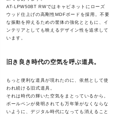
AT-LPW50BT RWではキャビネットにローズ
ウッド仕上げの高剛性MDFボードを採用。不要
な振動を抑えるための筐体の強化とともに、イ
ンテリアとしても映えるデザイン性を追求して
います。
旧き良き時代の空気を呼ぶ道具。
もっと便利な道具が現れたのに、依然として使
われ続ける旧式道具。
それは時代の輝いた空気をまとっているから。
ボールペンが発明されても万年筆がなくならな
いように、デジタル時代になっても消えること