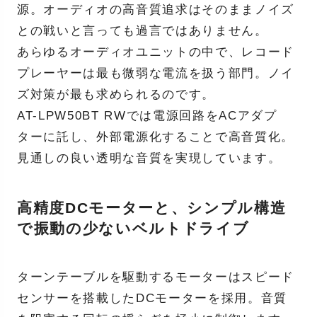
源。オーディオの高音質追求はそのままノイズ
との戦いと言っても過言ではありません。
あらゆるオーディオユニットの中で、レコード
プレーヤーは最も微弱な電流を扱う部門。ノイ
ズ対策が最も求められるのです。
AT-LPW50BT RWでは電源回路をACアダプ
ターに託し、外部電源化することで高音質化。
見通しの良い透明な音質を実現しています。
高精度DCモーターと、シンプル構造
で振動の少ないベルトドライブ
ターンテーブルを駆動するモーターはスピード
センサーを搭載したDCモーターを採用。音質