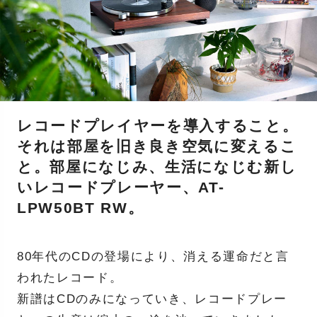
レコードプレイヤーを導入すること。
それは部屋を旧き良き空気に変えるこ
と。部屋になじみ、生活になじむ新し
いレコードプレーヤー、AT-
LPW50BT RW。
80年代のCDの登場により、消える運命だと言
われたレコード。
新譜はCDのみになっていき、レコードプレー