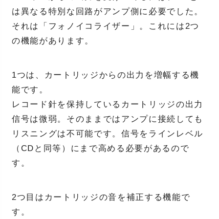
は異なる特別な回路がアンプ側に必要でした。
それは「フォノイコライザー」。これには2つ
の機能があります。
1つは、カートリッジからの出力を増幅する機
能です。
レコード針を保持しているカートリッジの出力
信号は微弱。そのままではアンプに接続しても
リスニングは不可能です。信号をラインレベル
（CDと同等）にまで高める必要があるので
す。
2つ目はカートリッジの音を補正する機能で
す。