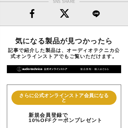
SNS SHARE
気になる製品が見つかったら
記事で紹介した製品は、オーディオテクニカ公
式オンラインストアでもご覧いただけます。
さらに公式オンラインストア会員になる
と
新規会員登録で
10%OFFクーポンプレゼント