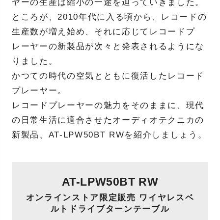
ヤーの生産は縮小の一途を辿っていきました。
ところが、2010年代に入る頃から、レコードの
生産数が増え始め、それに応じてレコードプ
レーヤーの新製品が次々と発表されるようにな
りました。
かつての時代の空気とともに復活したレコード
プレーヤー。
レコードプレーヤーの魅力をそのままに、現代
の日常生活に適合させたオーディオテクニカの
新製品、AT-LPW50BT RWを紹介しましょう。
AT-LPW50BT RW
オンラインストア限定販売 ワイヤレスベ
ルトドライブターンテーブル