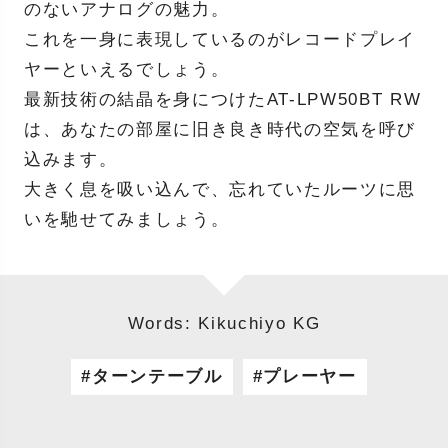
のないアナログの魅力。
これを一身に表現しているのがレコードプレイ
ヤーといえるでしょう。
最新技術の結晶を身につけたAT-LPW50BT RW
は、あなたの部屋に旧き良き時代の空気を呼び
込みます。
大きく息を吸い込んで、忘れていたルーツに思
いを馳せてみましょう。
Words: Kikuchiyo KG
ターンテーブル
プレーヤー