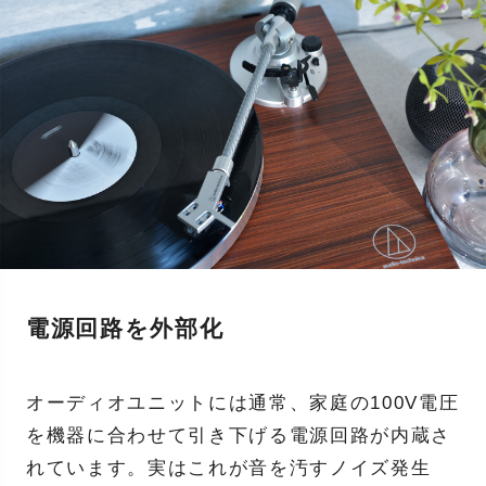
電源回路を外部化
オーディオユニットには通常、家庭の100V電圧
を機器に合わせて引き下げる電源回路が内蔵さ
れています。実はこれが音を汚すノイズ発生