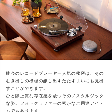
昨今のレコードプレーヤー人気の秘密は、その
むき出しの機械の醸し出すたたずまいにも見出
すことができます。
ひと際上質な存在感を放つそのノスタルジック
な姿。フォトグラファーの密かなご用達アイテ
ムでもあります。