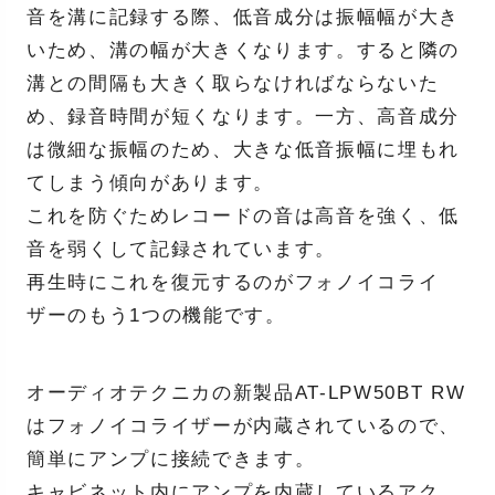
音を溝に記録する際、低音成分は振幅幅が大き
いため、溝の幅が大きくなります。すると隣の
溝との間隔も大きく取らなければならないた
め、録音時間が短くなります。一方、高音成分
は微細な振幅のため、大きな低音振幅に埋もれ
てしまう傾向があります。
これを防ぐためレコードの音は高音を強く、低
音を弱くして記録されています。
再生時にこれを復元するのがフォノイコライ
ザーのもう1つの機能です。
オーディオテクニカの新製品AT-LPW50BT RW
はフォノイコライザーが内蔵されているので、
簡単にアンプに接続できます。
キャビネット内にアンプを内蔵しているアク