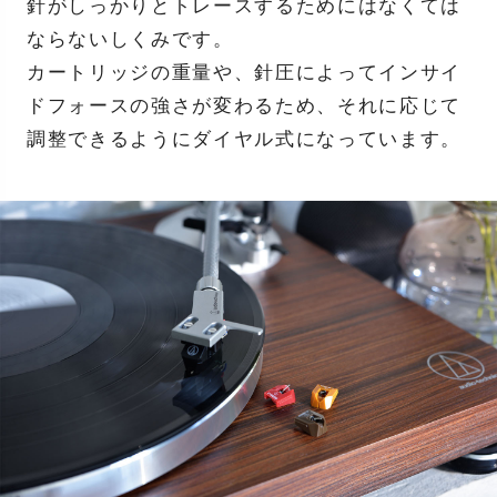
針がしっかりとトレースするためにはなくては
ならないしくみです。
カートリッジの重量や、針圧によってインサイ
ドフォースの強さが変わるため、それに応じて
調整できるようにダイヤル式になっています。