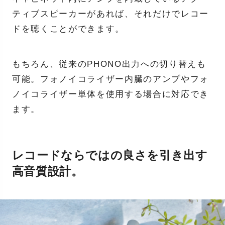
ティブスピーカーがあれば、それだけでレコー
ドを聴くことができます。
もちろん、従来のPHONO出力への切り替えも
可能。フォノイコライザー内臓のアンプやフォ
ノイコライザー単体を使用する場合に対応でき
ます。
レコードならではの良さを引き出す
高音質設計。