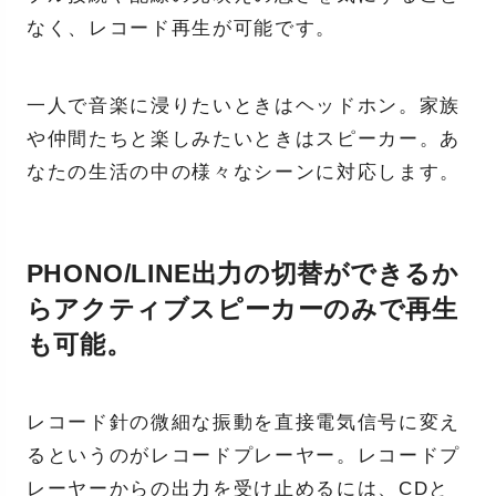
なく、レコード再生が可能です。
一人で音楽に浸りたいときはヘッドホン。家族
や仲間たちと楽しみたいときはスピーカー。あ
なたの生活の中の様々なシーンに対応します。
PHONO/LINE出力の切替ができるか
らアクティブスピーカーのみで再生
も可能。
レコード針の微細な振動を直接電気信号に変え
るというのがレコードプレーヤー。レコードプ
レーヤーからの出力を受け止めるには、CDと