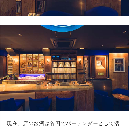
現在、店のお酒は各国でバーテンダーとして活