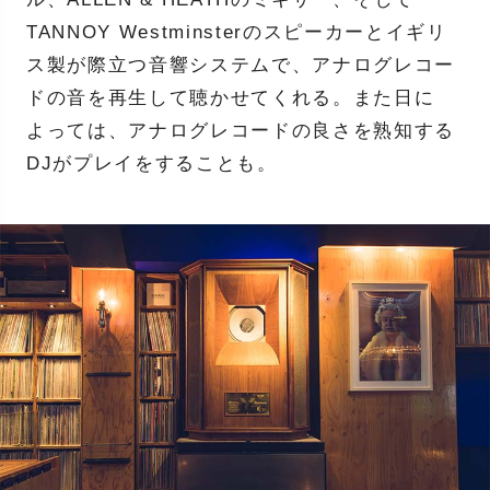
TANNOY Westminsterのスピーカーとイギリ
ス製が際立つ音響システムで、アナログレコー
ドの音を再生して聴かせてくれる。また日に
よっては、アナログレコードの良さを熟知する
DJがプレイをすることも。