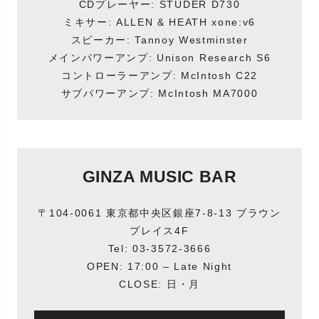
CDプレーヤー: STUDER D730
ミキサー: ALLEN & HEATH xone:v6
スピーカー: Tannoy Westminster
メインパワーアンプ: Unison Research S6
コントローラーアンプ: McIntosh C22
サブパワーアンプ: McIntosh MA7000
GINZA MUSIC BAR
〒104-0061 東京都中央区銀座7-8-13 ブラウン
プレイス4F
Tel: 03-3572-3666
OPEN: 17:00 – Late Night
CLOSE: 日・月