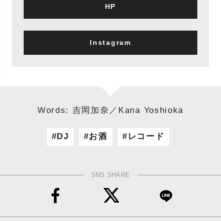
HP
Instagram
Words: 吉岡加奈／Kana Yoshioka
DJ
お酒
レコード
SNS SHARE