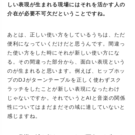
しい表現が生まれる現場にはそれを活かす人の
介在が必要不可欠だということですね。
あとは、正しい使い方をしているうちは、ただ
便利になっていくだけだと思うんです。間違っ
た使い方をした時にそれが新しい使い方にな
る。その間違った部分から、面白い表現という
のが生まれると思います。例えば、ヒップホッ
プのDJがターンテーブルを正しく使わずスク
ラッチをしたことが新しい表現になったわけ
じゃないですか。それでいうとAIと音楽の関係
性についてはまだまだその域に達していないと
感じますね。