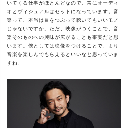
いてくる仕事がほとんどなので、常にオーディ
オとヴィジュアルはセットになっています。音
楽って、本当は目をつぶって聴いてもいいモノ
じゃないですか。ただ、映像がつくことで、音
楽そのものへの興味が広がることも事実だと思
います。僕としては映像をつけることで、より
音楽を楽しんでもらえるといいなと思っていま
すね。