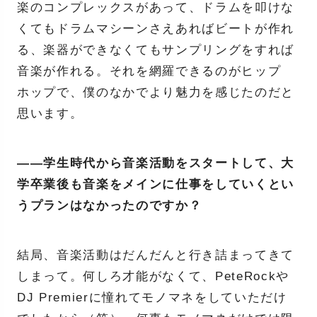
楽のコンプレックスがあって、ドラムを叩けな
くてもドラムマシーンさえあればビートが作れ
る、楽器ができなくてもサンプリングをすれば
音楽が作れる。それを網羅できるのがヒップ
ホップで、僕のなかでより魅力を感じたのだと
思います。
――学生時代から音楽活動をスタートして、大
学卒業後も音楽をメインに仕事をしていくとい
うプランはなかったのですか？
結局、音楽活動はだんだんと行き詰まってきて
しまって。何しろ才能がなくて、PeteRockや
DJ Premierに憧れてモノマネをしていただけ