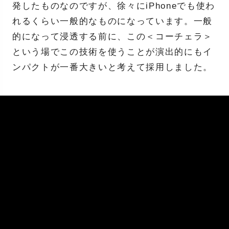
発したものなのですが、徐々にiPhoneでも使わ
れるくらい一般的なものになっています。一般
的になって浸透する前に、この＜コーチェラ＞
という場でこの技術を使うことが演出的にもイ
ンパクトが一番大きいと考えて採用しました。