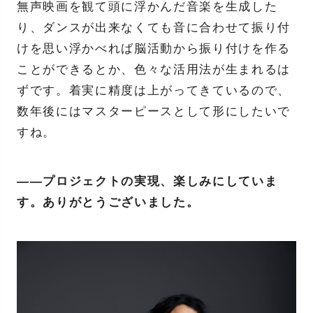
無声映画を観て頭に浮かんだ音楽を生成した
り、ダンスが出来なくても音に合わせて振り付
けを思い浮かべれば脳活動から振り付けを作る
ことができるとか、色々な活用法が生まれるは
ずです。着実に精度は上がってきているので、
数年後にはマスターピースとして形にしたいで
すね。
――プロジェクトの実現、楽しみにしていま
す。ありがとうございました。