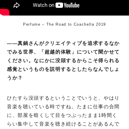
Perfume – The Road to Coachella 2019
――真鍋さんがクリエイティブを追求するなか
でみる世界、「超越的体験」について聞かせて
ください。なにかに没頭するからこそ得られる
感覚というものを説明するとしたらなんでしょ
うか？
ひたすら没頭するということでいうと、やはり
音楽を聴いている時ですね。たまに仕事の合間
に、部屋を暗くして目をつぶったまま1時間く
らい集中して音楽を聴き続けることがあるんで