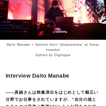
Daito Manabe + Satoshi Horii “phaenomena” at Sónar
Istanbul
©️photo by Digilogue
Interview Daito Manabe
――真鍋さんは映像演出をはじめとして幅広い
分野でお仕事をされていますが、“自分の核と