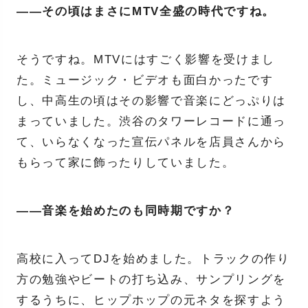
――その頃はまさにMTV全盛の時代ですね。
そうですね。MTVにはすごく影響を受けまし
た。ミュージック・ビデオも面白かったです
し、中高生の頃はその影響で音楽にどっぷりは
まっていました。渋谷のタワーレコードに通っ
て、いらなくなった宣伝パネルを店員さんから
もらって家に飾ったりしていました。
――音楽を始めたのも同時期ですか？
高校に入ってDJを始めました。トラックの作り
方の勉強やビートの打ち込み、サンプリングを
するうちに、ヒップホップの元ネタを探すよう