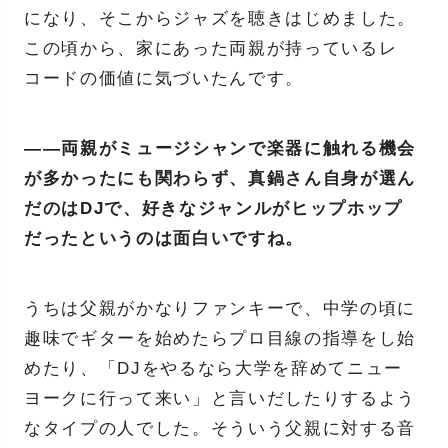
になり、そこからジャズを聴きはじめました。
この頃から、家にあった両親が持っているレ
コードの価値に気づいたんです。
――両親がミュージシャンで楽器に触れる機会
が多かったにも関わらず、真鍋さん自身が選ん
だのはDJで、好きなジャンルがヒップホップ
だったというのは面白いですね。
うちは父親がかなりファンキーで、中学の頃に
趣味でギターを始めたらプロ目線の指導をし始
めたり、「DJをやるなら大学を辞めてニュー
ヨークに行って来い」と言いだしたりするよう
なタイプの人でした。そういう父親に対する音