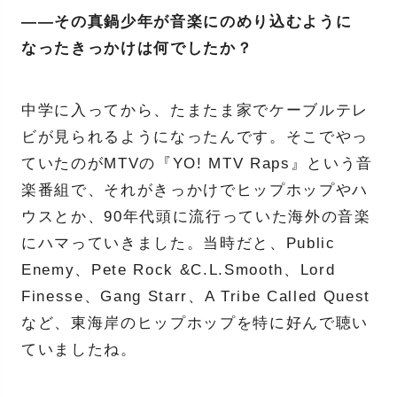
――その真鍋少年が音楽にのめり込むように
なったきっかけは何でしたか？
中学に入ってから、たまたま家でケーブルテレ
ビが見られるようになったんです。そこでやっ
ていたのがMTVの『YO! MTV Raps』という音
楽番組で、それがきっかけでヒップホップやハ
ウスとか、90年代頭に流行っていた海外の音楽
にハマっていきました。当時だと、Public
Enemy、Pete Rock &C.L.Smooth、Lord
Finesse、Gang Starr、A Tribe Called Quest
など、東海岸のヒップホップを特に好んで聴い
ていましたね。