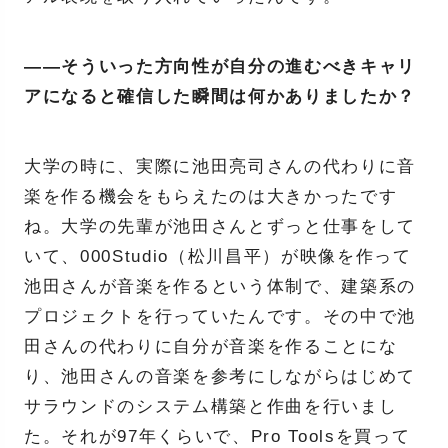
――そういった方向性が自分の進むべきキャリ
アになると確信した瞬間は何かありましたか？
大学の時に、実際に池田亮司さんの代わりに音
楽を作る機会をもらえたのは大きかったです
ね。大学の先輩が池田さんとずっと仕事をして
いて、000Studio（松川昌平）が映像を作って
池田さんが音楽を作るという体制で、建築系の
プロジェクトを行っていたんです。その中で池
田さんの代わりに自分が音楽を作ることにな
り、池田さんの音楽を参考にしながらはじめて
サラウンドのシステム構築と作曲を行いまし
た。それが97年くらいで、Pro Toolsを買って