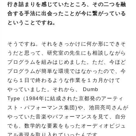
行き詰まりを感じていたところ、その二つを融
合する手法に出会ったことが今に繋がっている
ということですね。
そうですね。それをきっかけに何か形にできそ
うだと思って、研究室の先生にも相談しながら
プログラムを組みはじめました。ただ、今ほど
プログラムが簡単な環境ではなかったので、今
なら１日で終わるような作業を１カ月かけて
やっていました。それから、 Dumb
Type（1984年に結成された京都発のアーティ
スト・パフォーマンス集団)や、池田亮司さんが
やっていた音楽やパフォーマンスを見て、自分
でも、数学的な要素をもったオーディオビジュ
アル表現を取り入れていったんです。