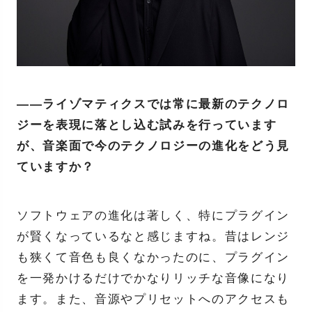
――ライゾマティクスでは常に最新のテクノロ
ジーを表現に落とし込む試みを行っています
が、音楽面で今のテクノロジーの進化をどう見
ていますか？
ソフトウェアの進化は著しく、特にプラグイン
が賢くなっているなと感じますね。昔はレンジ
も狭くて音色も良くなかったのに、プラグイン
を一発かけるだけでかなりリッチな音像になり
ます。また、音源やプリセットへのアクセスも