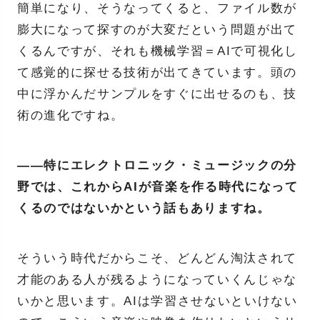
簡単になり、そうなってくると、ファイル数が
膨大になって探すのが大変だという問題が出て
くるんですが、それも機械学習＝AIで可視化し
て感覚的に探せる技術が出てきています。頭の
中に浮かんだサンプルをすぐに出せるのも、技
術の進化ですね。
――特にエレクトロニック・ミュージックの分
野では、これからAIが音楽を作る時代になって
くるのではないかという話もありますね。
そういう時代だからこそ、どんどん淘汰されて
才能のある人が残るようになっていくんじゃな
いかと思います。AIは学習させないといけない