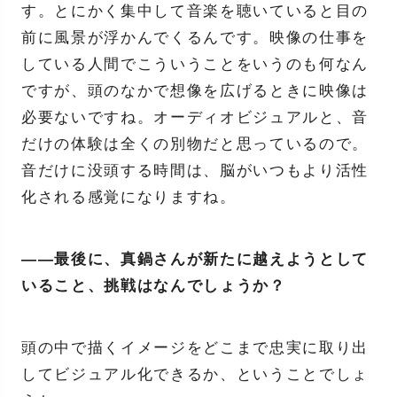
す。とにかく集中して音楽を聴いていると目の
前に風景が浮かんでくるんです。映像の仕事を
している人間でこういうことをいうのも何なん
ですが、頭のなかで想像を広げるときに映像は
必要ないですね。オーディオビジュアルと、音
だけの体験は全くの別物だと思っているので。
音だけに没頭する時間は、脳がいつもより活性
化される感覚になりますね。
――最後に、真鍋さんが新たに越えようとして
いること、挑戦はなんでしょうか？
頭の中で描くイメージをどこまで忠実に取り出
してビジュアル化できるか、ということでしょ