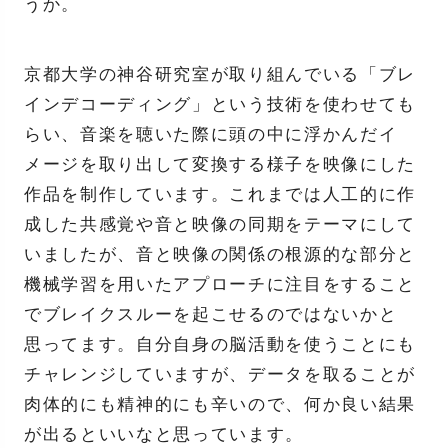
うか。
京都大学の神谷研究室が取り組んでいる「ブレ
インデコーディング」という技術を使わせても
らい、音楽を聴いた際に頭の中に浮かんだイ
メージを取り出して変換する様子を映像にした
作品を制作しています。これまでは人工的に作
成した共感覚や音と映像の同期をテーマにして
いましたが、音と映像の関係の根源的な部分と
機械学習を用いたアプローチに注目をすること
でブレイクスルーを起こせるのではないかと
思ってます。自分自身の脳活動を使うことにも
チャレンジしていますが、データを取ることが
肉体的にも精神的にも辛いので、何か良い結果
が出るといいなと思っています。