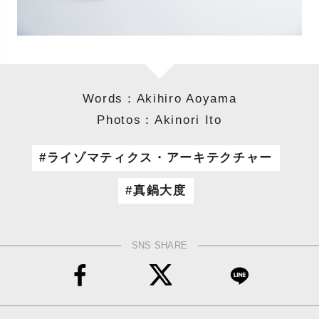
Words：Akihiro Aoyama
Photos：Akinori Ito
ライゾマティクス・アーキテクチャー
真鍋大度
SNS SHARE