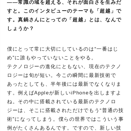
――常識の域を超える、それが面白さを生みだ
すと。このインタビューのテーマも「超越」で
す。真鍋さんにとっての「超越」とは、なんで
しょうか？
僕にとって常に大切にしているのは“一番はじ
め”に誰もやっていないことをやる。
テクノロジーの進化にともない、現在のテクノ
ロジーは旬が短い。今この瞬間に最新技術で
あったとしても、半年後には最新でなくなりま
す。例えばAppleが新しいiPhoneを出しますよ
ね。その中に搭載されている最新のテクノロ
ジーは、そこに搭載されただけでもう“普通の技
術”になってしまう。僕らの世界ではこういう事
例がたくさんあるんです。ですので、新しい技