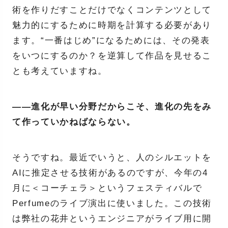
術を作りだすことだけでなくコンテンツとして
魅力的にするために時期を計算する必要があり
ます。“一番はじめ”になるためには、その発表
をいつにするのか？を逆算して作品を見せるこ
とも考えていますね。
――進化が早い分野だからこそ、進化の先をみ
て作っていかねばならない。
そうですね。最近でいうと、人のシルエットを
AIに推定させる技術があるのですが、今年の4
月に＜コーチェラ＞というフェスティバルで
Perfumeのライブ演出に使いました。この技術
は弊社の花井というエンジニアがライブ用に開