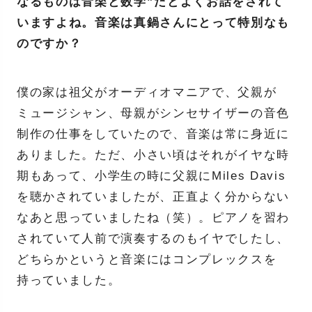
なるものは音楽と数学”だとよくお話をされて
いますよね。音楽は真鍋さんにとって特別なも
のですか？
僕の家は祖父がオーディオマニアで、父親が
ミュージシャン、母親がシンセサイザーの音色
制作の仕事をしていたので、音楽は常に身近に
ありました。ただ、小さい頃はそれがイヤな時
期もあって、小学生の時に父親にMiles Davis
を聴かされていましたが、正直よく分からない
なあと思っていましたね（笑）。ピアノを習わ
されていて人前で演奏するのもイヤでしたし、
どちらかというと音楽にはコンプレックスを
持っていました。