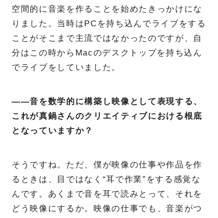
空間的に音楽を作ることを始めたきっかけにな
りました。当時はPCを持ち込んでライブをする
ことがそこまで主流ではなかったのですが、自
分はこの時からMacのデスクトップを持ち込ん
でライブをしていました。
――音を数学的に構築し映像として表現する、
これが真鍋さんのクリエイティブにおける根底
となっていますか？
そうですね。ただ、僕が映像の仕事や作品を作
るときは、目ではなく“耳で作業”をする感覚な
んです。あくまで音を耳で読みとって、それを
どう映像にするか。映像の仕事でも、音楽がつ