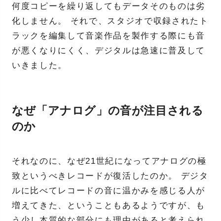
何度コピーを繰り返してもデータそのものは劣
化しません。 それで、スタジオで収録されたト
ラックを編集して音楽作品を製作する際にも音
が悪くなりにくく、デジタルは急速に普及して
いきました。
なぜ「アナログ」の音が注目される
のか
それなのに、なぜ21世紀になってアナログの極
致というべきレコードが復活したのか。 デジタ
ルに比べてレコードの音に温かみを感じる人が
増えてきた、ということもあるようですが、も
う少し本質的な部分にも理由があると考えられ