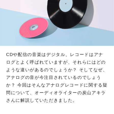
CDや配信の音楽はデジタル、レコードはアナ
ログとよく呼ばれていますが、それらにはどの
ような違いがあるのでしょうか？ そしてなぜ、
アナログの音が今注目されているのでしょう
か？ 今回はそんなアナログレコードに関する疑
問について、オーディオライターの炭山アキラ
さんに解説していただきました。