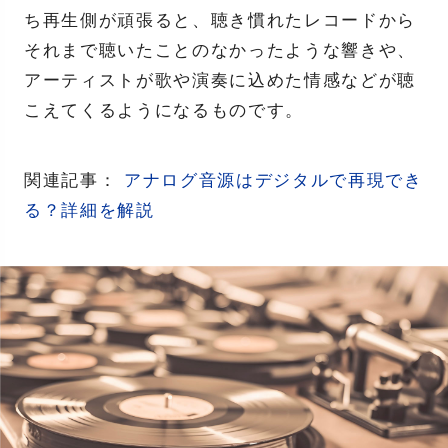
ち再生側が頑張ると、聴き慣れたレコードから
それまで聴いたことのなかったような響きや、
アーティストが歌や演奏に込めた情感などが聴
こえてくるようになるものです。
関連記事：
アナログ音源はデジタルで再現でき
る？詳細を解説