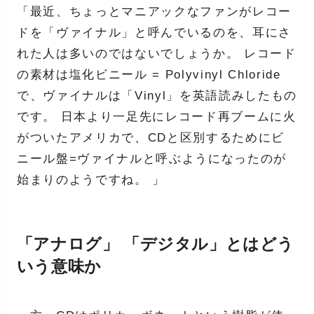
「最近、ちょっとマニアックなファンがレコー
ドを「ヴァイナル」と呼んでいるのを、耳にさ
れた人は多いのではないでしょうか。 レコード
の素材は塩化ビニール = Polyvinyl Chloride
で、ヴァイナルは「Vinyl」を英語読みしたもの
です。 日本より一足先にレコード再ブームに火
がついたアメリカで、CDと区別するためにビ
ニール盤=ヴァイナルと呼ぶようになったのが
始まりのようですね。 」
「アナログ」 「デジタル」とはどう
いう意味か