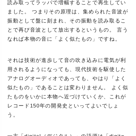
読み取ってラッパで増幅することで再生してい
ました。 つまりその原理は、集められた音波が
振動として盤に刻まれ、その振動を読み取るこ
とで再び音波として放出するというもの。 言う
なれば本物の音に「よく似たもの」ですね。
それは技術が進歩して音の吹き込みに電気が利
用されるようになっても、現代技術を駆使した
アナログオーディオであっても、やはり「よく
似たもの」であることは変わりません。 よく似
たものをいかに本物へ近づけていくか、これが
レコード150年の開発史といってよいでしょ
う。