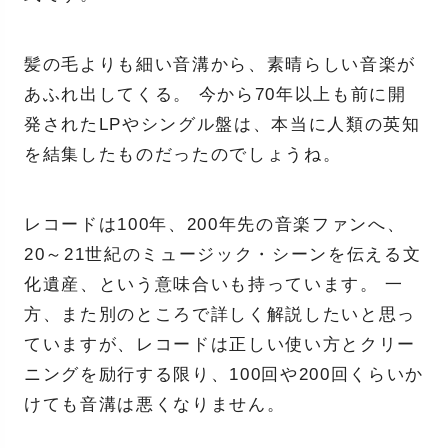
髪の毛よりも細い音溝から、素晴らしい音楽が
あふれ出してくる。 今から70年以上も前に開
発されたLPやシングル盤は、本当に人類の英知
を結集したものだったのでしょうね。
レコードは100年、200年先の音楽ファンへ、
20～21世紀のミュージック・シーンを伝える文
化遺産、という意味合いも持っています。 一
方、また別のところで詳しく解説したいと思っ
ていますが、レコードは正しい使い方とクリー
ニングを励行する限り、100回や200回くらいか
けても音溝は悪くなりません。