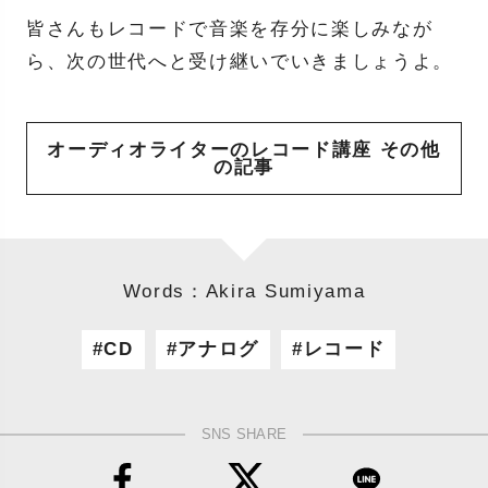
皆さんもレコードで音楽を存分に楽しみなが
ら、次の世代へと受け継いでいきましょうよ。
オーディオライターのレコード講座 その他
の記事
Words：Akira Sumiyama
CD
アナログ
レコード
SNS SHARE