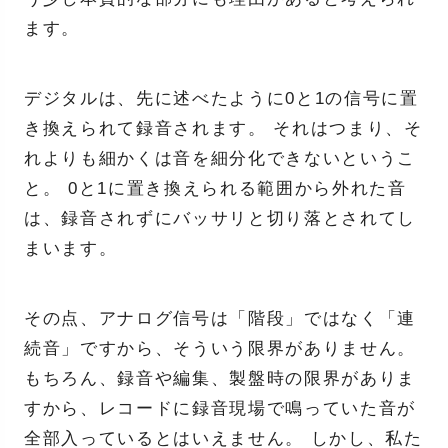
ます。
デジタルは、先に述べたように0と1の信号に置
き換えられて録音されます。 それはつまり、そ
れよりも細かくは音を細分化できないというこ
と。 0と1に置き換えられる範囲から外れた音
は、録音されずにバッサリと切り落とされてし
まいます。
その点、アナログ信号は「階段」ではなく「連
続音」ですから、そういう限界がありません。
もちろん、録音や編集、製盤時の限界がありま
すから、レコードに録音現場で鳴っていた音が
全部入っているとはいえません。 しかし、私た