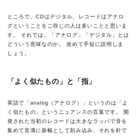
ところで、CDはデジタル、レコードはアナロ
グということをご存じの人は多いことと思いま
す。 それでは、「アナログ」「デジタル」とは
どういう意味なのか。 改めて手短に説明しま
しょう。
「よく似たもの」と「指」
英語で「analog（アナログ）」というのは「よ
く似たもの」というニュアンスの言葉です。 開
発された当初のレコードは大きなラッパで音を
集めて音溝に振幅として刻み込み、それを針で