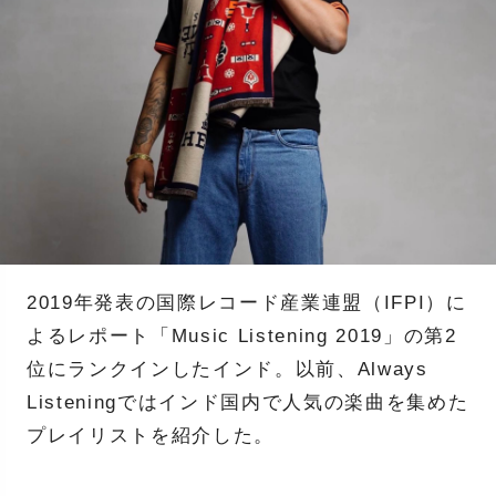
2019年発表の国際レコード産業連盟（IFPI）に
よるレポート「Music Listening 2019」の第2
位にランクインしたインド。以前、Always
Listeningではインド国内で人気の楽曲を集めた
プレイリストを紹介した。