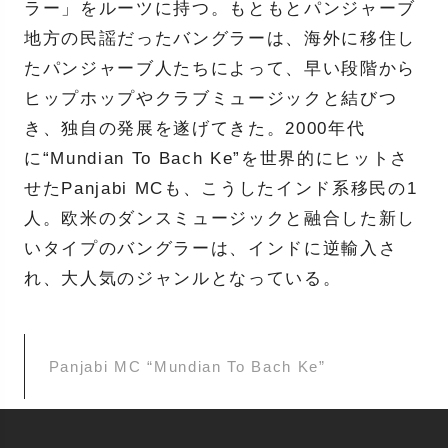
ラー」をルーツに持つ。もともとパンジャーブ
地方の民謡だったバングラーは、海外に移住し
たパンジャーブ人たちによって、早い段階から
ヒップホップやクラブミュージックと結びつ
き、独自の発展を遂げてきた。2000年代
に“Mundian To Bach Ke”を世界的にヒットさ
せたPanjabi MCも、こうしたインド系移民の1
人。欧米のダンスミュージックと融合した新し
いタイプのバングラーは、インドに逆輸入さ
れ、大人気のジャンルとなっている。
Panjabi MC “Mundian To Bach Ke”