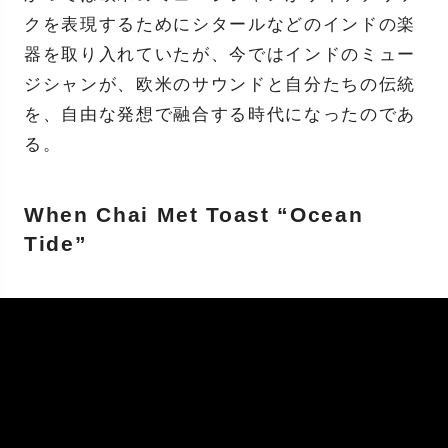
クを表現するためにシタールなどのインドの楽
器を取り入れていたが、今ではインドのミュー
ジシャンが、欧米のサウンドと自分たちの伝統
を、自由な発想で融合する時代になったのであ
る。
When Chai Met Toast “Ocean
Tide”