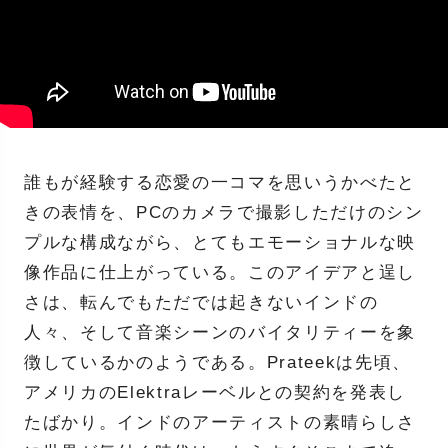
誰もが経験する恋愛の一コマを思いうかべたと
きの表情を、PCのカメラで撮影しただけのシン
プルな構成ながら、とてもエモーショナルな映
像作品に仕上がっている。このアイデアと逞し
さは、転んでもただでは起きないインドの
人々、そして音楽シーンのバイタリティーを象
徴しているかのようである。Prateekは先頃、
アメリカのElektraレーベルとの契約を発表し
たばかり。インドのアーティストの素晴らしさ