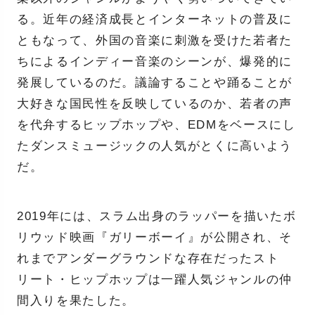
る。近年の経済成長とインターネットの普及に
ともなって、外国の音楽に刺激を受けた若者た
ちによるインディー音楽のシーンが、爆発的に
発展しているのだ。議論することや踊ることが
大好きな国民性を反映しているのか、若者の声
を代弁するヒップホップや、EDMをベースにし
たダンスミュージックの人気がとくに高いよう
だ。
2019年には、スラム出身のラッパーを描いたボ
リウッド映画『ガリーボーイ』が公開され、そ
れまでアンダーグラウンドな存在だったスト
リート・ヒップホップは一躍人気ジャンルの仲
間入りを果たした。