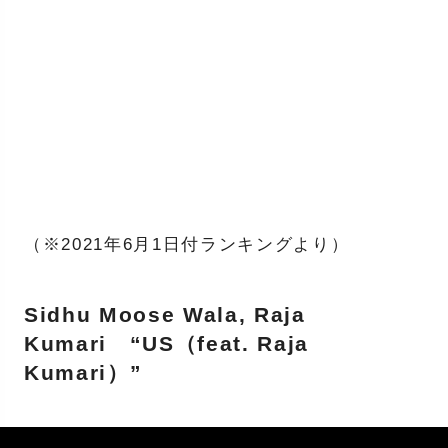
（※2021年6月1日付ランキングより）
Sidhu Moose Wala, Raja
Kumari “US（feat. Raja
Kumari）”