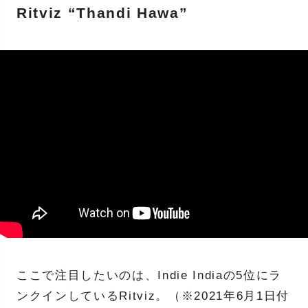
Ritviz “Thandi Hawa”
ここで注目したいのは、Indie Indiaの5位にラ
ンクインしているRitviz。（※2021年6月1日付