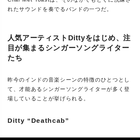
れたサウンドを奏でるバンドの一つだ。
人気アーティストDittyをはじめ、注
目が集まるシンガーソングライター
たち
昨今のインドの音楽シーンの特徴のひとつとし
て、才能あるシンガーソングライターが多く登
場していることが挙げられる。
Ditty “Deathcab”