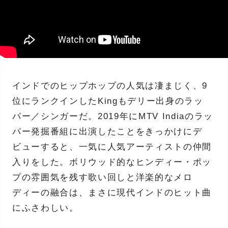
インドでのヒップホップの人気は凄まじく、9
位にランクインしたKingもデリー出身のラッ
パー／シンガーだ。2019年にMTV Indiaのラッ
パー発掘番組に出演したことをきっかけにデ
ビューすると、一気に人気アーティストの仲間
入りをした。ボリウッド的なヒンディー・ポッ
プの雰囲気を残す歌い回しと洋楽的なメロ
ディーの融合は、まさに現代インドのヒット曲
にふさわしい。