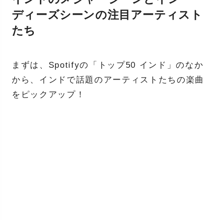
ディーズシーンの注目アーティスト
たち
まずは、Spotifyの「トップ50 インド」のなか
から、インドで話題のアーティストたちの楽曲
をピックアップ！