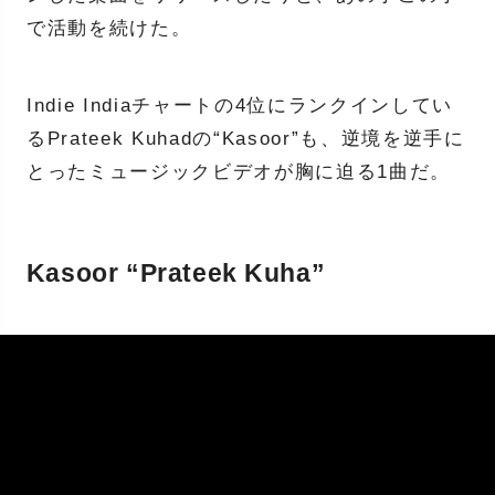
で活動を続けた。
Indie Indiaチャートの4位にランクインしてい
るPrateek Kuhadの“Kasoor”も、逆境を逆手に
とったミュージックビデオが胸に迫る1曲だ。
Kasoor “Prateek Kuha”