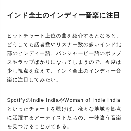
インド全土のインディー音楽に注目
ヒットチャート上位の曲を紹介するとなると、
どうしても話者数やリスナー数の多いインド北
部のヒンディー語、パンジャービー語のポップ
スやラップばかりになってしまうので、今度は
少し視点を変えて、インド全土のインディー音
楽に注目してみたい。
SpotifyのIndie IndiaやWoman of Indie India
といったチャートを覗けば、様々な地域を拠点
に活躍するアーティストたちの、一味違う音楽
を見つけることができる。