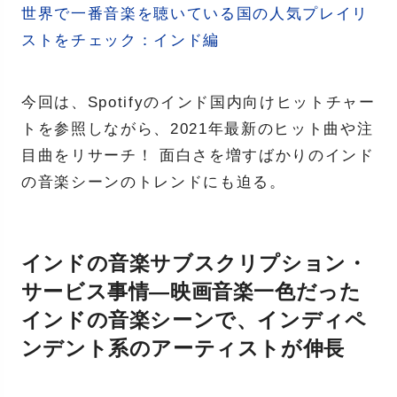
世界で一番音楽を聴いている国の人気プレイリ
ストをチェック：インド編
今回は、Spotifyのインド国内向けヒットチャー
トを参照しながら、2021年最新のヒット曲や注
目曲をリサーチ！ 面白さを増すばかりのインド
の音楽シーンのトレンドにも迫る。
インドの音楽サブスクリプション・
サービス事情―映画音楽一色だった
インドの音楽シーンで、インディペ
ンデント系のアーティストが伸長