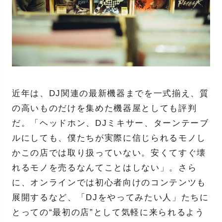
近年は、DJ関連の最新機器までを一式揃え、質
の高いものだけを集めた機器屋としても評判
だ。「ヘッドホン、DJミキサー、ターンテーブ
ルにしても、僕たちが実際に信じられるモノし
かこの店では取り扱っていない。安くてすぐ壊
れるモノを売るなんてことはしない」。さら
に、オンラインでは初心者向けのコンテンツも
展開するなど、「DJをやってみたい人」たちに
とっての“最初の店”として気軽に来られるよう