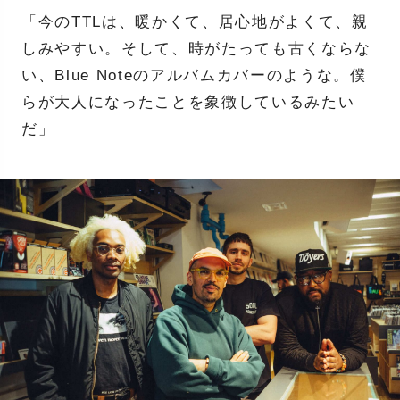
「今のTTLは、暖かくて、居心地がよくて、親
しみやすい。そして、時がたっても古くならな
い、Blue Noteのアルバムカバーのような。僕
らが大人になったことを象徴しているみたい
だ」