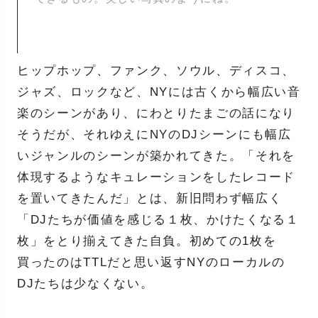
ヒップホップ、ファンク、ソウル、ディスコ、
ジャズ、ロックなど、NYには古くから幅広い音
楽のシーンがあり、にわとりたまごの話になり
そうだが、それゆえにNYのDJシーンにも幅広
いジャンルのシーンが築かれてきた。「それを
体現するようなキュレーションをしたレコード
を置いてきたんだ」とは、新旧問わず幅広く
「DJたちが価値を感じる１枚、かけたくなる１
枚」をとり揃えてきた自負。初めての1枚を
買ったのはTTLだと思い返すNYのローカルの
DJたちは少なくない。