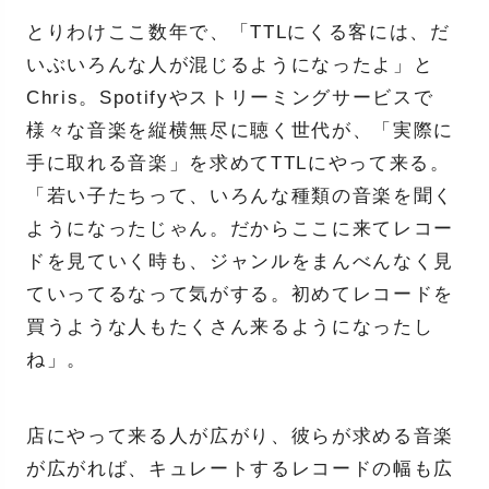
とりわけここ数年で、「TTLにくる客には、だ
いぶいろんな人が混じるようになったよ」と
Chris。Spotifyやストリーミングサービスで
様々な音楽を縦横無尽に聴く世代が、「実際に
手に取れる音楽」を求めてTTLにやって来る。
「若い子たちって、いろんな種類の音楽を聞く
ようになったじゃん。だからここに来てレコー
ドを見ていく時も、ジャンルをまんべんなく見
ていってるなって気がする。初めてレコードを
買うような人もたくさん来るようになったし
ね」。
店にやって来る人が広がり、彼らが求める音楽
が広がれば、キュレートするレコードの幅も広