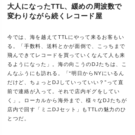
大人になったTTL、緩めの周波数で
変わりながら続くレコード屋
今では、海を越えてTTLにやって来るお客もい
る。「手数料、送料とかが面倒で、こっちまで
飛んできてレコードを買っていくなんて人も来
るようになった」。海の向こうのDJたちは、こ
んなふうにも訪れる。「“明日からNYにいるん
だけど、ちょっとDJしていっていい？”って直
前で連絡が入って。それで店内ギグをしてい
く」。ローカルから海外まで、様々なDJたちが
店内で回す「ミニDJセット」もTTLの魅力のひ
とつだ。