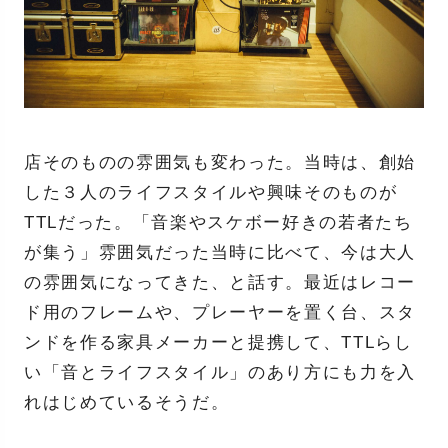
店そのものの雰囲気も変わった。当時は、創始
した３人のライフスタイルや興味そのものが
TTLだった。「音楽やスケボー好きの若者たち
が集う」雰囲気だった当時に比べて、今は大人
の雰囲気になってきた、と話す。最近はレコー
ド用のフレームや、プレーヤーを置く台、スタ
ンドを作る家具メーカーと提携して、TTLらし
い「音とライフスタイル」のあり方にも力を入
れはじめているそうだ。