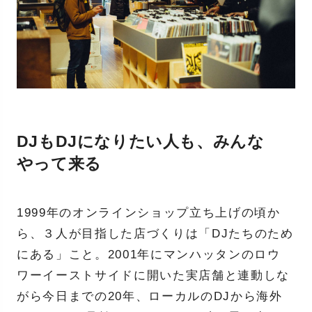
DJもDJになりたい人も、みんな
やって来る
1999年のオンラインショップ立ち上げの頃か
ら、３人が目指した店づくりは「DJたちのため
にある」こと。2001年にマンハッタンのロウ
ワーイーストサイドに開いた実店舗と連動しな
がら今日までの20年、ローカルのDJから海外