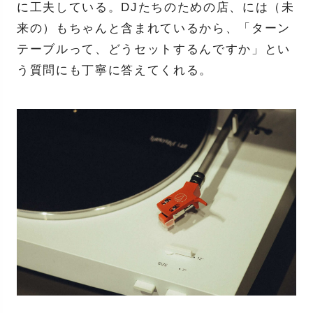
に工夫している。DJたちのための店、には（未
来の）もちゃんと含まれているから、「ターン
テーブルって、どうセットするんですか」とい
う質問にも丁寧に答えてくれる。