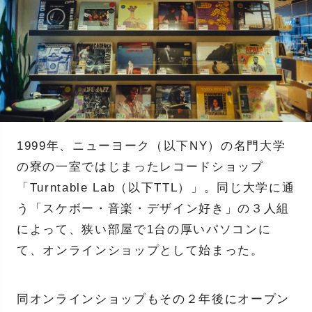
1999年、ニューヨーク（以下NY）の名門大学
の寮の一室ではじまったレコードショップ
「Turntable Lab（以下TTL）」。同じ大学に通
う「スケボー・音楽・デザイン好き」の３人組
によって、狭い部屋で1台の厚いパソコンに
て、オンラインショップとして始まった。
同オンラインショップもその２年後にオープン