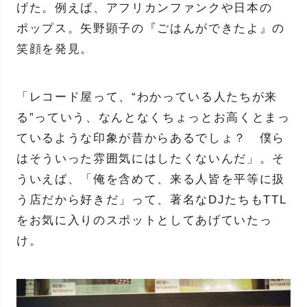
げた。例えば、アフリカンファンクや日本の
ポップス。矢野顕子の『ごはんができたよ』の
笑顔を発見。
「レコード屋って、“わかっている人たちが来
る”っていう、なんとなくちょっとお高くとまっ
ているような印象が昔からあるでしょ？ 僕ら
はそういった雰囲気にはしたくないんだ」。そ
ういえば、「俺を含めて、来る人皆を平等に扱
う店だから好きだ」って、著名なDJたちもTTL
をお気に入りのスポットとしてあげていたっ
け。