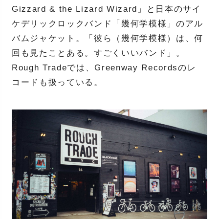
Gizzard & the Lizard Wizard」と日本のサイ
ケデリックロックバンド「幾何学模様」のアル
バムジャケット。「彼ら（幾何学模様）は、何
回も見たことある。すごくいいバンド」。
Rough Tradeでは、Greenway Recordsのレ
コードも扱っている。