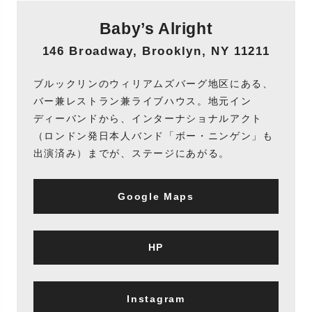
Baby’s Alright
146 Broadway, Brooklyn, NY 11211
ブルックリンのウィリアムズバーグ地区にある、
バー兼レストラン兼ライブハウス。地元イン
ディーバンドから、インターナショナルアクト
（ロンドン発日本人バンド「ボー・ニンゲン」も
出演済み）までが、ステージにあがる。
Google Maps
HP
Instagram