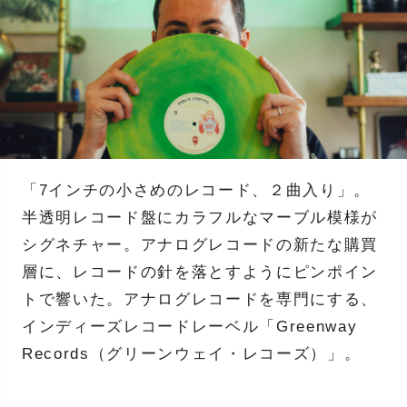
「7インチの小さめのレコード、２曲入り」。
半透明レコード盤にカラフルなマーブル模様が
シグネチャー。アナログレコードの新たな購買
層に、レコードの針を落とすようにピンポイン
トで響いた。アナログレコードを専門にする、
インディーズレコードレーベル「Greenway
Records（グリーンウェイ・レコーズ）」。