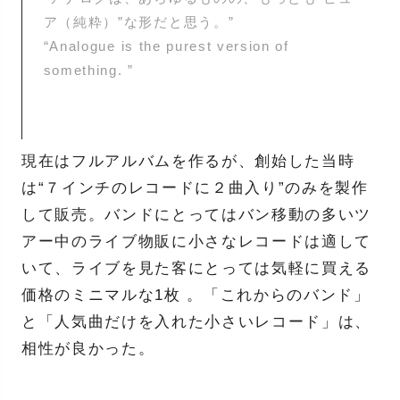
ア（純粋）”な形だと思う。”
“Analogue is the purest version of
something. ”
現在はフルアルバムを作るが、創始した当時
は“７インチのレコードに２曲入り”のみを製作
して販売。バンドにとってはバン移動の多いツ
アー中のライブ物販に小さなレコードは適して
いて、ライブを見た客にとっては気軽に買える
価格のミニマルな1枚 。「これからのバンド」
と「人気曲だけを入れた小さいレコード」は、
相性が良かった。