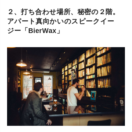
２、打ち合わせ場所、秘密の２階。
アパート真向かいのスピークイー
ジー「BierWax」