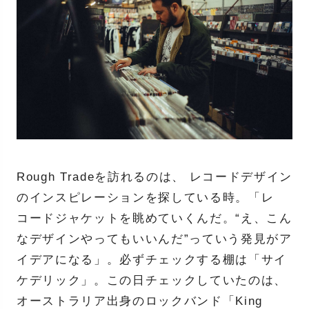
Rough Tradeを訪れるのは、 レコードデザイン
のインスピレーションを探している時。「レ
コードジャケットを眺めていくんだ。“え、こん
なデザインやってもいいんだ”っていう発見がア
イデアになる」。必ずチェックする棚は「サイ
ケデリック」。この日チェックしていたのは、
オーストラリア出身のロックバンド「King