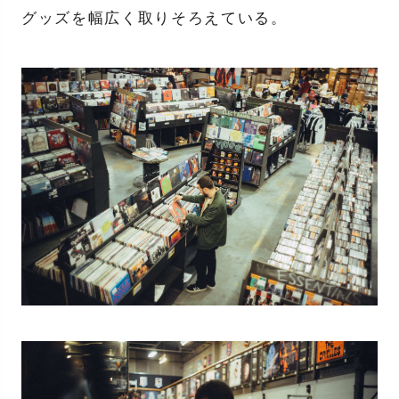
グッズを幅広く取りそろえている。