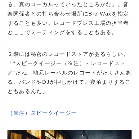
る。真のローカルっていったところかな」。音
楽関係者との打ち合わせ場所にBierWaxを指定
することも多い。レコードプレス工場の担当者
とここでミーティングをすることもある。
２階には秘密のレコードストアがあるらしい。
「“スピークイージー（※注）・レコードスト
ア”だね。地元レーベルのレコードがたくさんあ
る。バンドやDJが押しかけて、寝泊まりするこ
ともあるんだ」
（※注）スピークイージー