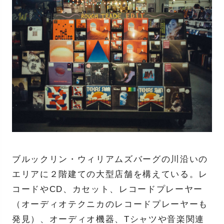
ブルックリン・ウィリアムズバーグの川沿いの
エリアに２階建ての大型店舗を構えている。レ
コードやCD、カセット、レコードプレーヤー
（オーディオテクニカのレコードプレーヤーも
発見）、オーディオ機器、Tシャツや音楽関連