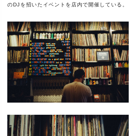
のDJを招いたイベントを店内で開催している。