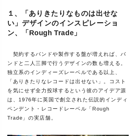
１、「ありきたりなものは出せな
い」デザインのインスピレーショ
ン、「Rough Trade」
契約するバンドや製作する盤が増えれば、バ
ンドと二人三脚で行うデザインの数も増える。
独立系のインディーズレーベルである以上、
「ありきたりなレコードは出せない」。コスト
を気にせず全力投球するという彼のアイデア源
は、1976年に英国で創立された伝説的インディ
ペンデント・レコードレーベル「Rough
Trade」の実店舗。