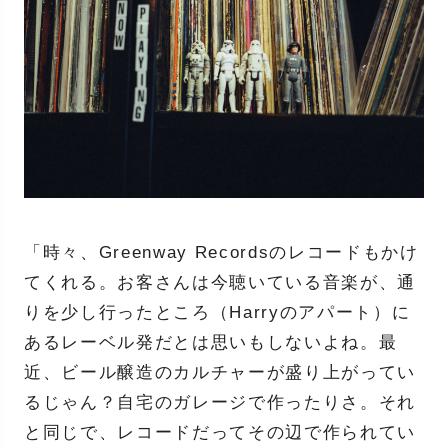
「時々、Greenway Recordsのレコードもかけ
てくれる。お客さんは今聴いている音楽が、通
りを少し行ったところ（Harryのアパート）に
あるレーベル発だとは思いもしないよね。最
近、ビール醸造のカルチャーが盛り上がってい
るじゃん？自宅のガレージで作ったりさ。それ
と同じで、レコードだってその辺で作られてい