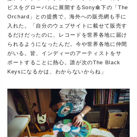
ビスをグローバルに展開するSony傘下の「The
Orchard」との提携で、海外への販売網も手に
入れた。「自分のウェブサイトに載せて販売す
るだけだったのに、レコードを世界各地に届け
られるようになったんだ。今や世界各地に仲間
がいる。皆、インディーのアーティストをサ
ポートすることに熱心。誰が次のThe Black
Keysになるかは、わからないからね」