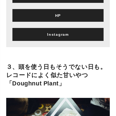
HP
Instagram
３、頭を使う日もそうでない日も。
レコードによく似た甘いやつ
「Doughnut Plant」