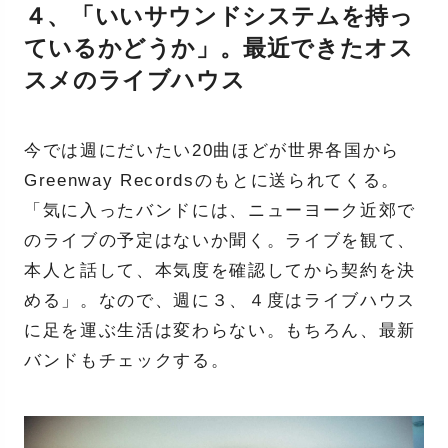
４、「いいサウンドシステムを持っ
ているかどうか」。最近できたオス
スメのライブハウス
今では週にだいたい20曲ほどが世界各国から
Greenway Recordsのもとに送られてくる。
「気に入ったバンドには、ニューヨーク近郊で
のライブの予定はないか聞く。ライブを観て、
本人と話して、本気度を確認してから契約を決
める」。なので、週に３、４度はライブハウス
に足を運ぶ生活は変わらない。もちろん、最新
バンドもチェックする。