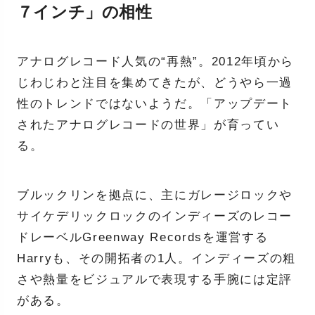
７インチ」の相性
アナログレコード人気の“再熱”。2012年頃から
じわじわと注目を集めてきたが、どうやら一過
性のトレンドではないようだ。「アップデート
されたアナログレコードの世界」が育ってい
る。
ブルックリンを拠点に、主にガレージロックや
サイケデリックロックのインディーズのレコー
ドレーベルGreenway Recordsを運営する
Harryも、その開拓者の1人。インディーズの粗
さや熱量をビジュアルで表現する手腕には定評
がある。