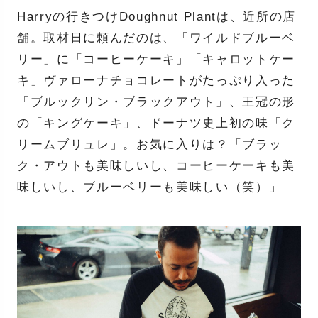
Harryの行きつけDoughnut Plantは、近所の店
舗。取材日に頼んだのは、「ワイルドブルーベ
リー」に「コーヒーケーキ」「キャロットケー
キ」ヴァローナチョコレートがたっぷり入った
「ブルックリン・ブラックアウト」、王冠の形
の「キングケーキ」、ドーナツ史上初の味「ク
リームブリュレ」。お気に入りは？「ブラッ
ク・アウトも美味しいし、コーヒーケーキも美
味しいし、ブルーベリーも美味しい（笑）」