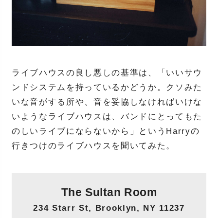
ライブハウスの良し悪しの基準は、「いいサウ
ンドシステムを持っているかどうか。クソみた
いな音がする所や、音を妥協しなければいけな
いようなライブハウスは、バンドにとってもた
のしいライブにならないから」というHarryの
行きつけのライブハウスを聞いてみた。
The Sultan Room
234 Starr St, Brooklyn, NY 11237