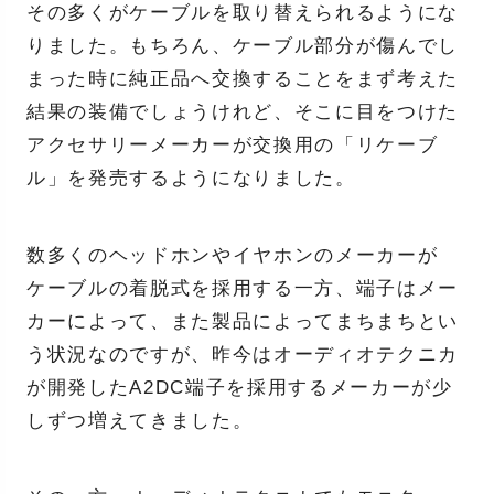
その多くがケーブルを取り替えられるようにな
りました。もちろん、ケーブル部分が傷んでし
まった時に純正品へ交換することをまず考えた
結果の装備でしょうけれど、そこに目をつけた
アクセサリーメーカーが交換用の「リケーブ
ル」を発売するようになりました。
数多くのヘッドホンやイヤホンのメーカーが
ケーブルの着脱式を採用する一方、端子はメー
カーによって、また製品によってまちまちとい
う状況なのですが、昨今はオーディオテクニカ
が開発したA2DC端子を採用するメーカーが少
しずつ増えてきました。