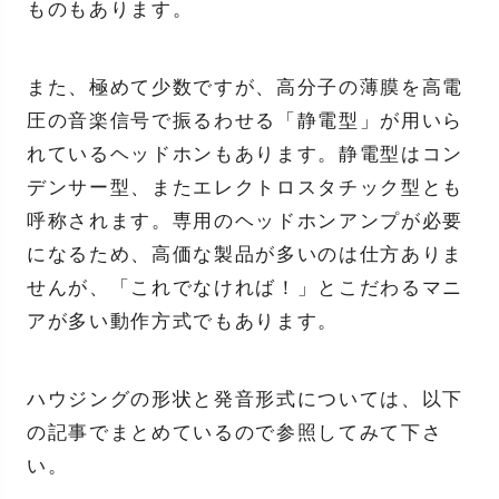
ものもあります。
また、極めて少数ですが、高分子の薄膜を高電
圧の音楽信号で振るわせる「静電型」が用いら
れているヘッドホンもあります。静電型はコン
デンサー型、またエレクトロスタチック型とも
呼称されます。専用のヘッドホンアンプが必要
になるため、高価な製品が多いのは仕方ありま
せんが、「これでなければ！」とこだわるマニ
アが多い動作方式でもあります。
ハウジングの形状と発音形式については、以下
の記事でまとめているので参照してみて下さ
い。