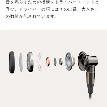
音を鳴らすための機構をドライバーユニットと
呼び、ドライバーの項にはその口径（大きさ）
の数値が記されています。