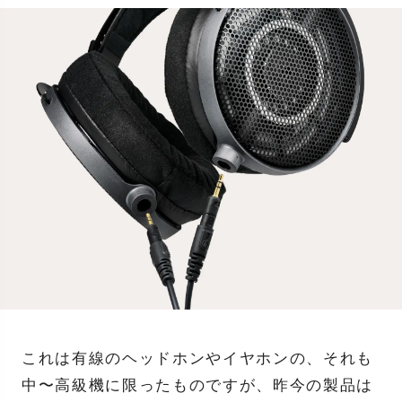
これは有線のヘッドホンやイヤホンの、それも
中〜高級機に限ったものですが、昨今の製品は