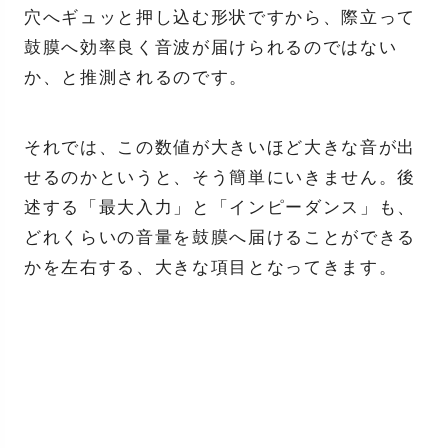
穴へギュッと押し込む形状ですから、際立って
鼓膜へ効率良く音波が届けられるのではない
か、と推測されるのです。
それでは、この数値が大きいほど大きな音が出
せるのかというと、そう簡単にいきません。後
述する「最大入力」と「インピーダンス」も、
どれくらいの音量を鼓膜へ届けることができる
かを左右する、大きな項目となってきます。