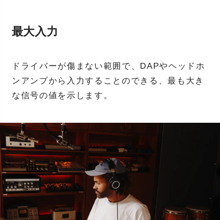
最大入力
ドライバーが傷まない範囲で、DAPやヘッドホ
ンアンプから入力することのできる、最も大き
な信号の値を示します。