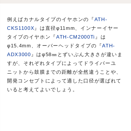
例えばカナルタイプのイヤホンの『
ATH-
CKS1100X
』は直径φ11mm、インナーイヤー
タイプのイヤホン『
ATH-CM2000Ti
』は
φ15.4mm、オーバーヘッドタイプの『
ATH-
ADX3000
』はφ58㎜とずいぶん大きさが違いま
すが、それぞれタイプによってドライバーユ
ニットから鼓膜までの距離が全然違うことや、
開発コンセプトによって適した口径が選ばれて
いると考えてよいでしょう。