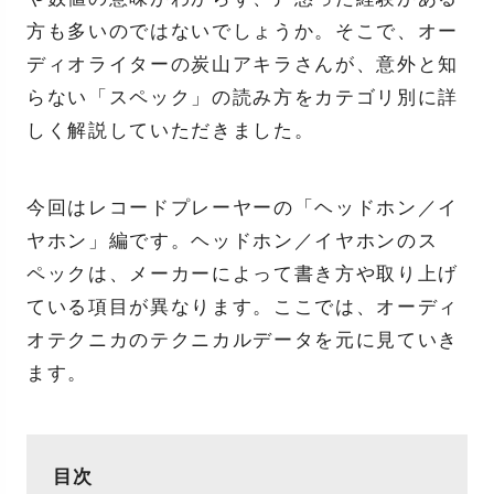
方も多いのではないでしょうか。そこで、オー
ディオライターの炭山アキラさんが、意外と知
らない「スペック」の読み方をカテゴリ別に詳
しく解説していただきました。
今回はレコードプレーヤーの「ヘッドホン／イ
ヤホン」編です。ヘッドホン／イヤホンのス
ペックは、メーカーによって書き方や取り上げ
ている項目が異なります。ここでは、オーディ
オテクニカのテクニカルデータを元に見ていき
ます。
目次