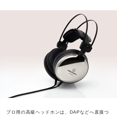
プロ用の高級ヘッドホンは、DAPなどへ直接つ