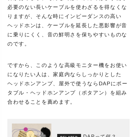
必要のない長いケーブルを使わざるを得なくな
りますが、そんな時にインピーダンスの高い
ヘッドホンは、ケーブルを延長した悪影響が音
に乗りにくく、音の鮮明さを保ちやすいものな
のです。
ですから、このような高級モニター機をお使い
になりたい人は、家庭内ならしっかりとした
ヘッドホンアンプ、屋外で使うならDAPにポー
タブル・ヘッドホンアンプ（ポタアン）を組み
合わせることを薦めます。
DAPって何？