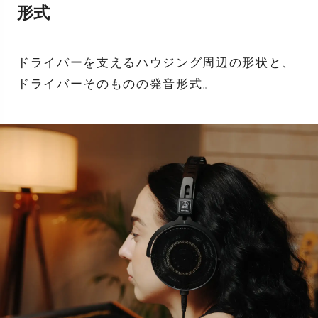
形式
ドライバーを支えるハウジング周辺の形状と、
ドライバーそのものの発音形式。