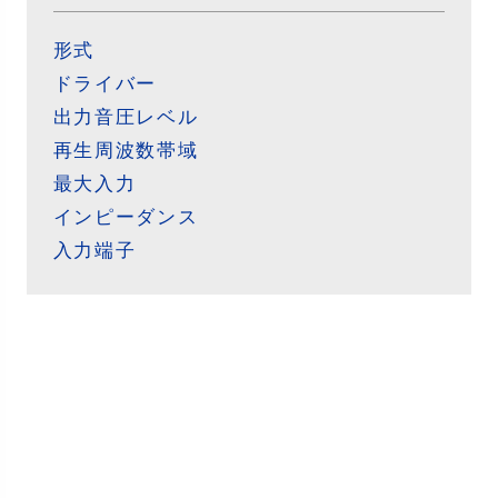
形式
ドライバー
出力音圧レベル
再生周波数帯域
最大入力
インピーダンス
入力端子