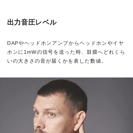
出力音圧レベル
DAPやヘッドホンアンプからヘッドホンやイヤ
ホンに1mWの信号を送った時、鼓膜へどれくら
いの大きさの音が届くかを表した数値。