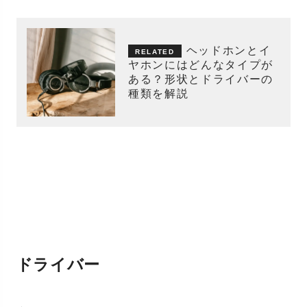
ヘッドホンとイ
ヤホンにはどんなタイプが
ある？形状とドライバーの
種類を解説
ドライバー