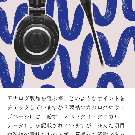
アナログ製品を選ぶ際、どのようなポイントを
チェックしていますか？製品のカタログやウェ
ブページには、必ず「スペック（テクニカル
データ）」が記載されていますが、並んだ項目
や数値の意味がわからず、戸惑った経験がある