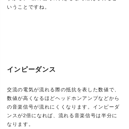
いうことですね。
インピーダンス
交流の電気が流れる際の抵抗を表した数値で、
数値が高くなるほどヘッドホンアンプなどから
の音楽信号が流れにくくなります。インピーダ
ンスが2倍になれば、流れる音楽信号は半分に
なります。