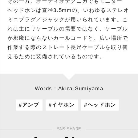
その一方、オーディオテクニカでもモニター
ヘッドホンは直径3.5mmの、いわゆるステレオ
ミニプラグ／ジャックが用いられています。こ
れは主にリケーブルの需要ではなく、ケーブル
が邪魔にならないカールコードと、広い場所で
作業する際のストレート長尺ケーブルを取り替
えるために装備されているものです。
Words：Akira Sumiyama
アンプ
イヤホン
ヘッドホン
SNS SHARE