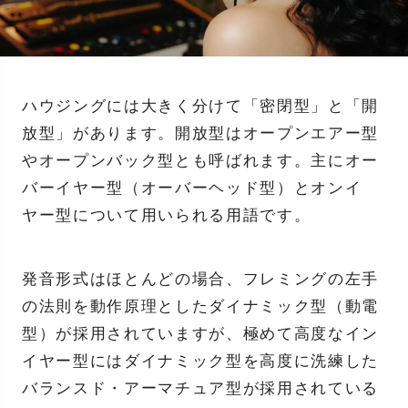
ハウジングには大きく分けて「密閉型」と「開
放型」があります。開放型はオープンエアー型
やオープンバック型とも呼ばれます。主にオー
バーイヤー型（オーバーヘッド型）とオンイ
ヤー型について用いられる用語です。
発音形式はほとんどの場合、フレミングの左手
の法則を動作原理としたダイナミック型（動電
型）が採用されていますが、極めて高度なイン
イヤー型にはダイナミック型を高度に洗練した
バランスド・アーマチュア型が採用されている