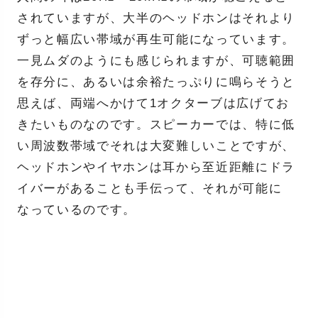
されていますが、大半のヘッドホンはそれより
ずっと幅広い帯域が再生可能になっています。
一見ムダのようにも感じられますが、可聴範囲
を存分に、あるいは余裕たっぷりに鳴らそうと
思えば、両端へかけて1オクターブは広げてお
きたいものなのです。スピーカーでは、特に低
い周波数帯域でそれは大変難しいことですが、
ヘッドホンやイヤホンは耳から至近距離にドラ
イバーがあることも手伝って、それが可能に
なっているのです。