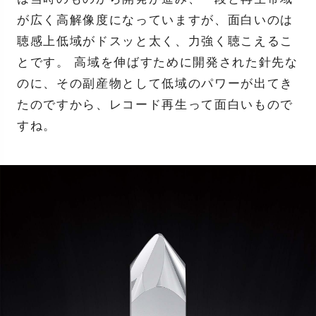
が広く高解像度になっていますが、面白いのは
聴感上低域がドスッと太く、力強く聴こえるこ
とです。 高域を伸ばすために開発された針先な
のに、その副産物として低域のパワーが出てき
たのですから、レコード再生って面白いもので
すね。