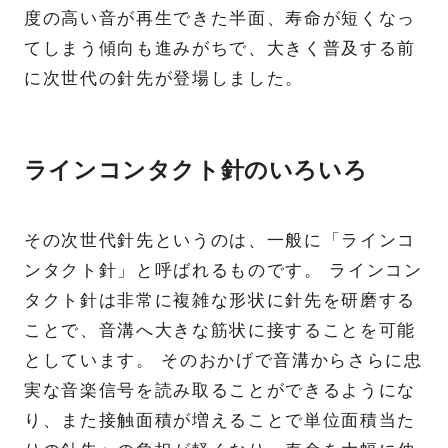
度の高い音が再生できた半面、寿命が短くなっ
てしまう傾向も進みがちで、大きく普及する前
に次世代の針先が登場しました。
ラインコンタクト針のいろいろ
その次世代針先というのは、一般に「ラインコ
ンタクト針」と呼ばれるものです。 ラインコン
タクト針は非常に複雑な形状に針先を研磨する
ことで、音溝へ大きな筋状に接することを可能
としています。 そのおかげで音溝からさらに忠
実な音楽信号を読み取ることができるようにな
り、また接触面積が増えることで単位面積当た