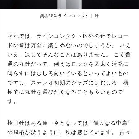
無垢特殊ラインコンタクト針
それでは、ラインコンタクト以外の針でレコー
ドの音は万全に楽しめないのでしょうか。 いえ
いえ、決してそんなことはありません。 ごく普
通の丸針だって、例えばロックを図太く活発に
鳴らすにはむしろ向いているといってよいもの
ですし、ステレオ初期のジャズにはむしろ、積
極的に丸針を選びたくなることも多いもので
す。
楕円針はある種、今となっては “偉大なる中庸”
の風格が漂うように、私は感じています。 古今