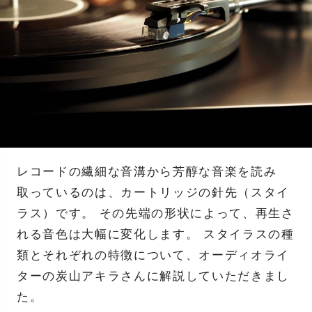
レコードの繊細な音溝から芳醇な音楽を読み
取っているのは、カートリッジの針先（スタイ
ラス）です。 その先端の形状によって、再生さ
れる音色は大幅に変化します。 スタイラスの種
類とそれぞれの特徴について、オーディオライ
ターの炭山アキラさんに解説していただきまし
た。