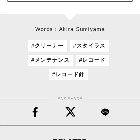
Words：Akira Sumiyama
クリーナー
スタイラス
メンテナンス
レコード
レコード針
SNS SHARE