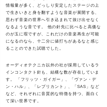
情報量が多く、どっしり安定したステージの上
で生きいきと身を翻すような音楽が展開する、
思わず音楽の世界へ引き込まれて抜け出せなく
なるような音です。 他の針先に比べると高価な
のが玉に瑕ですが、これだけの音楽再生が可能
になるのなら、十二分に値打ちがあるなと感じ
ることのできた試聴でした。
オーディオテクニカ以外の社が採用しているラ
インコンタクト針も、結構な数が存在していま
す。 「フリッツ・ガイガー」、「ヴァン・デ
ン・ハル」、「レプリカント」、「SAS」など
など、それぞれに音質的な特徴を持つ、面白く
て深い世界です。