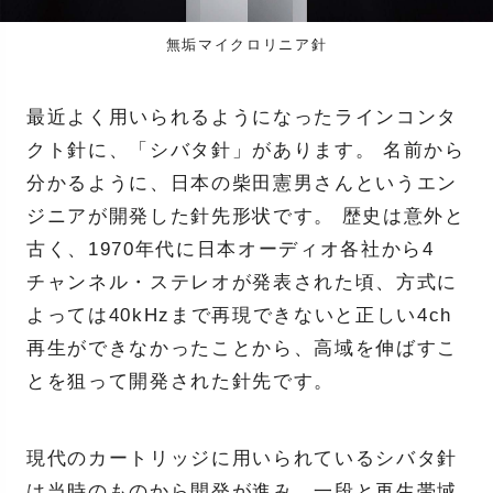
無垢マイクロリニア針
最近よく用いられるようになったラインコンタ
クト針に、「シバタ針」があります。 名前から
分かるように、日本の柴田憲男さんというエン
ジニアが開発した針先形状です。 歴史は意外と
古く、1970年代に日本オーディオ各社から4
チャンネル・ステレオが発表された頃、方式に
よっては40kHzまで再現できないと正しい4ch
再生ができなかったことから、高域を伸ばすこ
とを狙って開発された針先です。
現代のカートリッジに用いられているシバタ針
は当時のものから開発が進み、一段と再生帯域