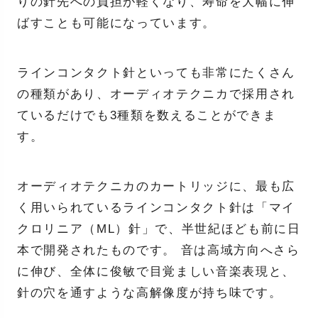
りの針先への負担が軽くなり、寿命を大幅に伸
ばすことも可能になっています。
ラインコンタクト針といっても非常にたくさん
の種類があり、オーディオテクニカで採用され
ているだけでも3種類を数えることができま
す。
オーディオテクニカのカートリッジに、最も広
く用いられているラインコンタクト針は「マイ
クロリニア（ML）針」で、半世紀ほども前に日
本で開発されたものです。 音は高域方向へさら
に伸び、全体に俊敏で目覚ましい音楽表現と、
針の穴を通すような高解像度が持ち味です。