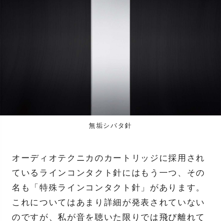
無垢シバタ針
オーディオテクニカのカートリッジに採用され
ているラインコンタクト針にはもう一つ、その
名も「特殊ラインコンタクト針」があります。
これについてはあまり詳細が発表されていない
のですが、私が音を聴いた限りでは飛び離れて