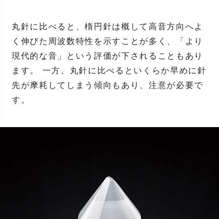
丸針に比べると、楕円針は概して高音方向へよ
く伸びた周波数特性を示すことが多く、「より
現代的な音」という評価が下されることもあり
ます。 一方、丸針に比べるといくらか早めに針
先が摩耗してしまう傾向もあり、注意が必要で
す。