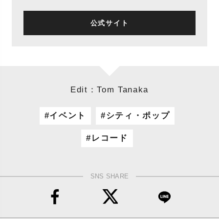
公式サイト
Edit：Tom Tanaka
イベント
シティ・ポップ
レコード
SNS SHARE