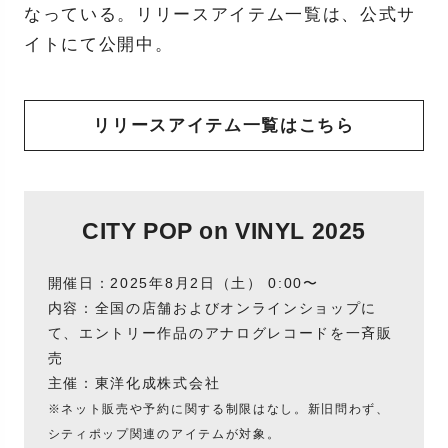
なっている。リリースアイテム一覧は、公式サ
イトにて公開中。
リリースアイテム一覧はこちら
CITY POP on VINYL 2025
開催日：2025年8月2日（土） 0:00〜
内容：全国の店舗およびオンラインショップに
て、エントリー作品のアナログレコードを一斉販
売
主催：東洋化成株式会社
※ネット販売や予約に関する制限はなし。新旧問わず、
シティポップ関連のアイテムが対象。