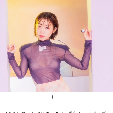
一十三十一