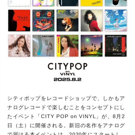
シティポップをレコードショップで、しかもア
ナログレコードで楽しむことをコンセプトにし
たイベント「CITY POP on VINYL」が、8月2
日（土）に開催される。新旧の名作をアナログ
で届ける本イベントは、2020年にスタートし、