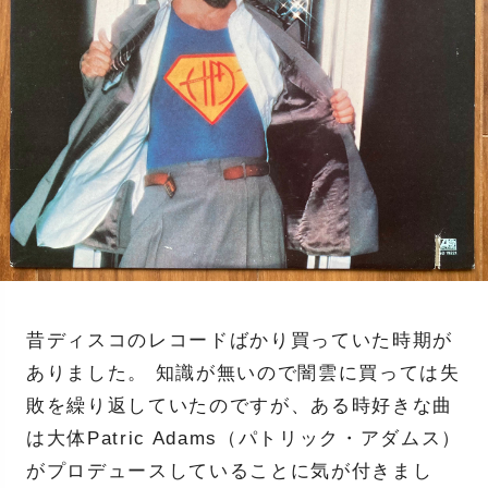
昔ディスコのレコードばかり買っていた時期が
ありました。 知識が無いので闇雲に買っては失
敗を繰り返していたのですが、ある時好きな曲
は大体Patric Adams（パトリック・アダムス）
がプロデュースしていることに気が付きまし