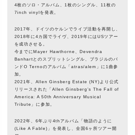
4枚のソロ・アルバム、1枚のシングル、11枚の
7inch vinylを発表。
2017年、ドイツのケルンでライブ活動を再開し、
2018年に4カ国でライヴ、2019年にはUSツアー
を成功させる。
今までにMayer Hawthorne、Devendra
Banhartとのスプリットシングル、ブラジルのバ
ンドO Ternoのアルバム「atras/alem」に1曲参
加。
2021年、Allen Ginsberg Estate (NY)より公式
リリースされた「Allen Ginsberg’s The Fall of
America: A 50th Anniversary Musical
Tribute」に参加。
2022年、6年ぶり4thアルバム「物語のように
(Like A Fable)」を発表し、全国6ヶ所ツアー開