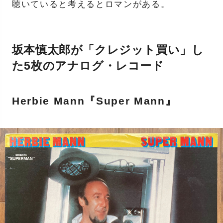
聴いていると考えるとロマンがある。
坂本慎太郎が「クレジット買い」し
た5枚のアナログ・レコード
Herbie Mann『Super Mann』