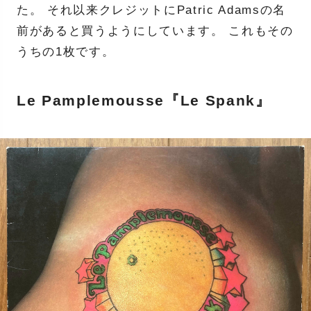
た。 それ以来クレジットにPatric Adamsの名
前があると買うようにしています。 これもその
うちの1枚です。
Le Pamplemousse『Le Spank』