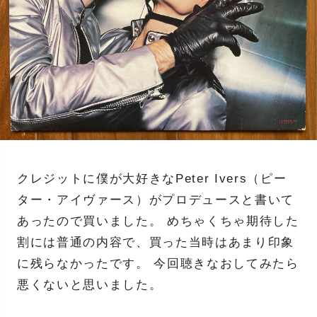
クレジットに僕が大好きなPeter Ivers（ピー
ター・アイヴァース）がプロデュースと書いて
あったので買いました。 めちゃくちゃ期待した
割には普通の内容で、買った当時はあまり印象
に残らなかったです。 今回聴きなおしてみたら
悪くないと思いました。