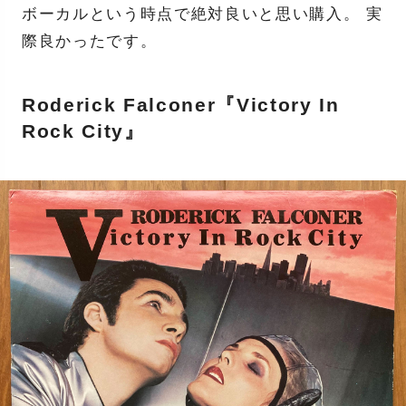
ボーカルという時点で絶対良いと思い購入。 実
際良かったです。
Roderick Falconer『Victory In
Rock City』