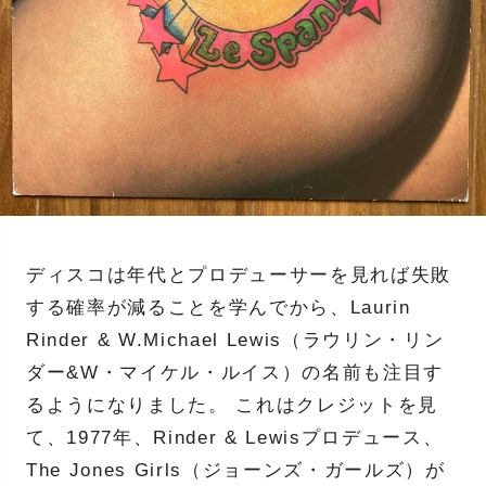
ディスコは年代とプロデューサーを見れば失敗
する確率が減ることを学んでから、Laurin
Rinder & W.Michael Lewis（ラウリン・リン
ダー&W・マイケル・ルイス）の名前も注目す
るようになりました。 これはクレジットを見
て、1977年、Rinder & Lewisプロデュース、
The Jones Girls（ジョーンズ・ガールズ）が