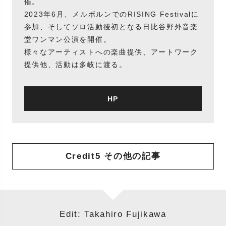
催。
2023年6月、メルボルンでのRISING Festivalに
参加、そしてソロ活動後初となる日比谷野外音楽
堂ワンマン公演を開催。
様々なアーティストへの楽曲提供、アートワーク
提供他、活動は多岐に渡る。
HP
Credit5 その他の記事
Edit: Takahiro Fujikawa