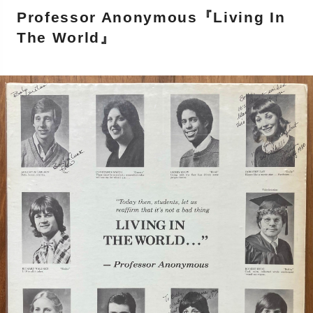
Professor Anonymous『Living In
The World』