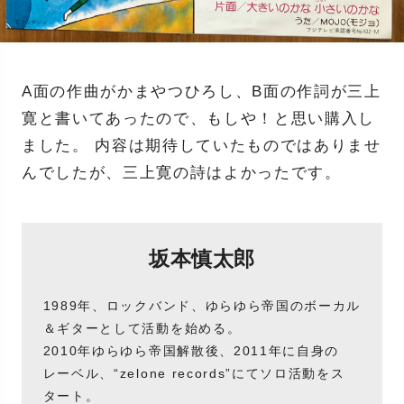
A面の作曲がかまやつひろし、B面の作詞が三上
寛と書いてあったので、もしや！と思い購入し
ました。 内容は期待していたものではありませ
んでしたが、三上寛の詩はよかったです。
坂本慎太郎
1989年、ロックバンド、ゆらゆら帝国のボーカル
＆ギターとして活動を始める。
2010年ゆらゆら帝国解散後、2011年に自身の
レーベル、“zelone records”にてソロ活動をス
タート。