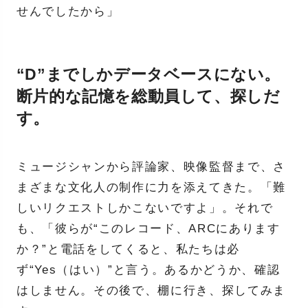
せんでしたから」
“D”までしかデータベースにない。
断片的な記憶を総動員して、探しだ
す。
ミュージシャンから評論家、映像監督まで、さ
まざまな文化人の制作に力を添えてきた。「難
しいリクエストしかこないですよ」。それで
も、「彼らが“このレコード、ARCにあります
か？”と電話をしてくると、私たちは必
ず“Yes（はい）”と言う。あるかどうか、確認
はしません。その後で、棚に行き、探してみま