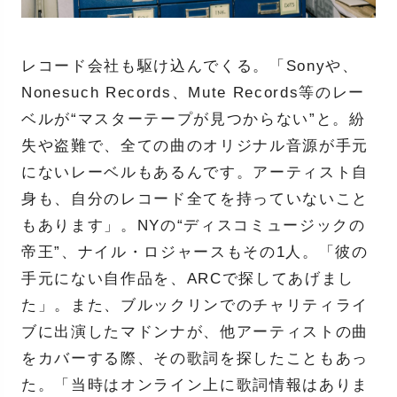
レコード会社も駆け込んでくる。「Sonyや、
Nonesuch Records、Mute Records等のレー
ベルが“マスターテープが見つからない”と。紛
失や盗難で、全ての曲のオリジナル音源が手元
にないレーベルもあるんです。アーティスト自
身も、自分のレコード全てを持っていないこと
もあります」。NYの“ディスコミュージックの
帝王”、ナイル・ロジャースもその1人。「彼の
手元にない自作品を、ARCで探してあげまし
た」。また、ブルックリンでのチャリティライ
ブに出演したマドンナが、他アーティストの曲
をカバーする際、その歌詞を探したこともあっ
た。「当時はオンライン上に歌詞情報はありま