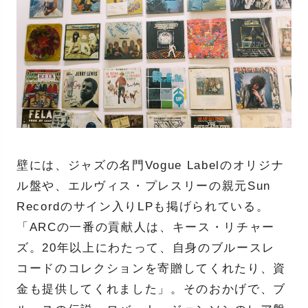
壁には、ジャズの名門Vogue Labelのオリジナ
ル盤や、エルヴィス・プレスリーの親元Sun
Recordのサイン入りLPも掲げられている。
「ARCの一番の貢献人は、キース・リチャー
ズ。20年以上にわたって、自身のブルースレ
コードのコレクションを寄贈してくれたり、資
金も提供してくれました」。そのおかげで、ブ