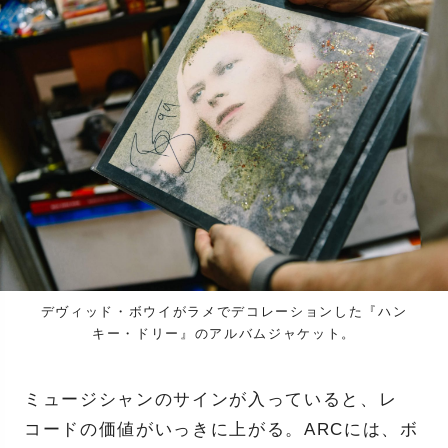
デヴィッド・ボウイがラメでデコレーションした『ハン
キー・ドリー』のアルバムジャケット。
ミュージシャンのサインが入っていると、レ
コードの価値がいっきに上がる。ARCには、ボ