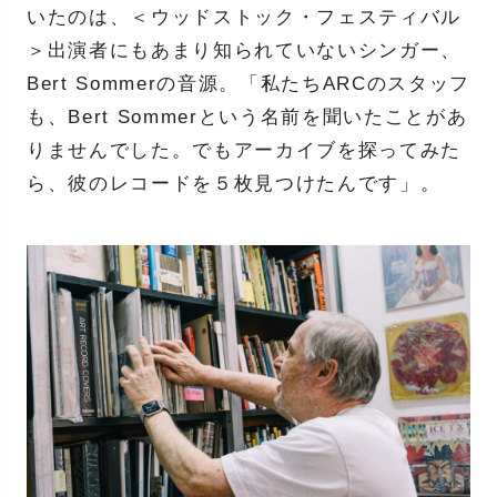
いたのは、＜ウッドストック・フェスティバル
＞出演者にもあまり知られていないシンガー、
Bert Sommerの音源。「私たちARCのスタッフ
も、Bert Sommerという名前を聞いたことがあ
りませんでした。でもアーカイブを探ってみた
ら、彼のレコードを５枚見つけたんです」。