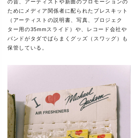
の昔、アーティストや新曲のプロモーションの
ためにメディア関係者に配られたプレスキット
（アーティストの説明書、写真、プロジェク
ター用の35mmスライド）や、レコード会社や
バンドがタダでばらまくグッズ（スワッグ）も
保管している。