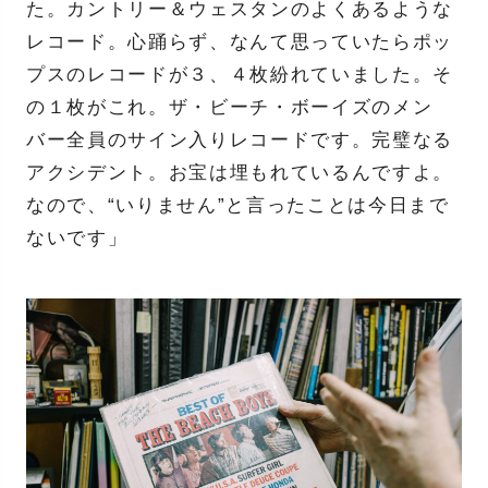
た。カントリー＆ウェスタンのよくあるような
レコード。心踊らず、なんて思っていたらポッ
プスのレコードが３、４枚紛れていました。そ
の１枚がこれ。ザ・ビーチ・ボーイズのメン
バー全員のサイン入りレコードです。完璧なる
アクシデント。お宝は埋もれているんですよ。
なので、“いりません”と言ったことは今日まで
ないです」