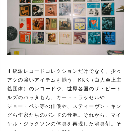
正統派レコードコレクションだけでなく、少々
アクの強いアイテムも揃う。KKK（白人至上主
義団体）のレコードや、世界各国のザ・ビート
ルズのバッタもん、カート・ラッセルや
ジョー・ペシ等の俳優や、スティーヴン・キン
グら作家たちのバンドの音源。それから、マイ
ケル・ジャクソンの体臭を再現した消臭剤。そ