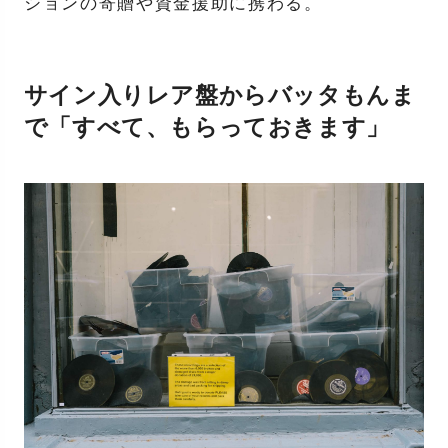
ションの寄贈や資金援助に携わる。
サイン入りレア盤からバッタもんま
で「すべて、もらっておきます」