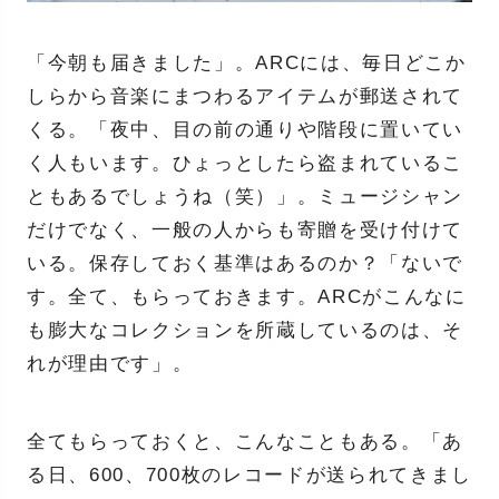
「今朝も届きました」。ARCには、毎日どこか
しらから音楽にまつわるアイテムが郵送されて
くる。「夜中、目の前の通りや階段に置いてい
く人もいます。ひょっとしたら盗まれているこ
ともあるでしょうね（笑）」。ミュージシャン
だけでなく、一般の人からも寄贈を受け付けて
いる。保存しておく基準はあるのか？「ないで
す。全て、もらっておきます。ARCがこんなに
も膨大なコレクションを所蔵しているのは、そ
れが理由です」。
全てもらっておくと、こんなこともある。「あ
る日、600、700枚のレコードが送られてきまし