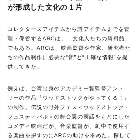
が形成した文化の１片
コレクターズアイテムから謎アイテムまでを管
理・保管するARCは、「文化人たちの資料館」
でもある。ARCは、映画監督や作家、研究者た
ちの作品制作に必要な“音”と“正確な情報”を提
供してきた。
例えば、台湾出身のアカデミー賞監督アン・
リーの作品『ウッドストックがやってくる！』
の制作。伝説の野外フェス＜ウッドストック・
フェスティバル＞の舞台裏の実話をもとにした
コメディ映画だが、音楽監督が、劇中で使用す
る楽曲を探すのにARCの助けを求めた。探して