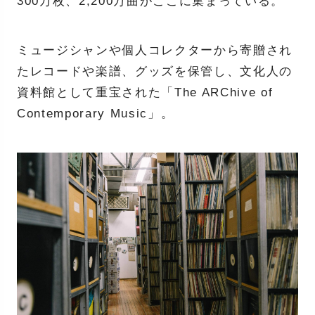
300万枚、2,200万曲がここに集まっている。
ミュージシャンや個人コレクターから寄贈され
たレコードや楽譜、グッズを保管し、文化人の
資料館として重宝された「The ARChive of
Contemporary Music」。