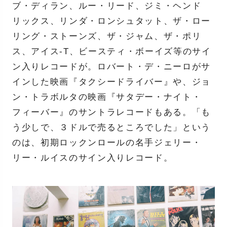
ブ・ディラン、ルー・リード、ジミ・ヘンド
リックス、リンダ・ロンシュタット、ザ・ロー
リング・ストーンズ、ザ・ジャム、ザ・ポリ
ス、アイス-T、ビースティ・ボーイズ等のサイ
ン入りレコードが。ロバート・デ・ニーロがサ
インした映画『タクシードライバー』や、ジョ
ン・トラボルタの映画『サタデー・ナイト・
フィーバー』のサントラレコードもある。「も
う少しで、３ドルで売るところでした」という
のは、初期ロックンロールの名手ジェリー・
リー・ルイスのサイン入りレコード。