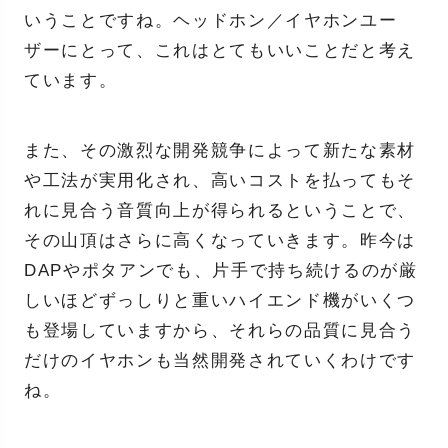
いうことですね。ヘッドホン／イヤホンユー
ザーにとって、これはとてもいいことだと考え
ています。
また、その激烈な開発競争によって新たな素材
や工法が実用化され、高いコストを払ってもそ
れに見合う音質向上が得られるということで、
その山頂はさらに高くなっていきます。昨今は
DAPやポタアンでも、片手で持ち続けるのが厳
しいほどずっしりと重いハイエンド機がいくつ
も登場していますから、それらの品質に見合う
だけのイヤホンも当然開発されていくわけです
ね。