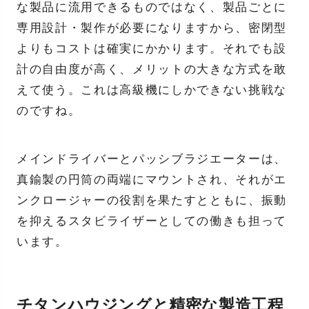
な製品に流用できるものではなく、製品ごとに
専用設計・製作が必要になりますから、密閉型
よりもコストは確実にかかります。それでも設
計の自由度が高く、メリットの大きな方式を敢
えて使う。これは高級機にしかできない挑戦な
のですね。
メインドライバーとパッシブラジエーターは、
真鍮製の円筒の両端にマウントされ、それがエ
ンクロージャーの役割を果たすとともに、振動
を抑えるスタビライザーとしての働きも担って
います。
チタンハウジングと精密な製造工程