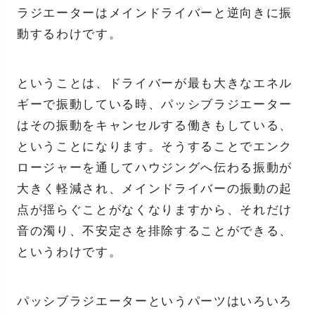
ラジエーターはメインドライバーと逆向きに振
動するわけです。
ということは、ドライバーが最も大きなエネル
ギーで振動している時、パッシブラジエーター
はその振動をキャンセルする働きもしている、
ということになります。そうすることでエンク
ロージャーを通してハウジングへ伝わる振動が
大きく軽減され、メインドライバーの振動の起
点が揺らぐことがなくなりますから、それだけ
音の濁り、不安定さを排除することができる、
というわけです。
パッシブラジエーターというパーツはいろいろ