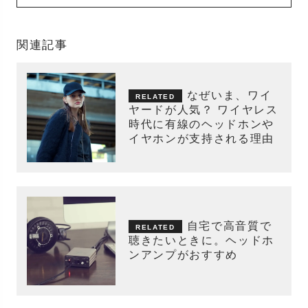
関連記事
なぜいま、ワイ
ヤードが人気？ ワイヤレス
時代に有線のヘッドホンや
イヤホンが支持される理由
自宅で高音質で
聴きたいときに。ヘッドホ
ンアンプがおすすめ