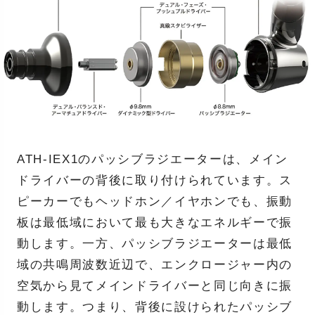
ATH-IEX1のパッシブラジエーターは、メイン
ドライバーの背後に取り付けられています。ス
ピーカーでもヘッドホン／イヤホンでも、振動
板は最低域において最も大きなエネルギーで振
動します。一方、パッシブラジエーターは最低
域の共鳴周波数近辺で、エンクロージャー内の
空気から見てメインドライバーと同じ向きに振
動します。つまり、背後に設けられたパッシブ