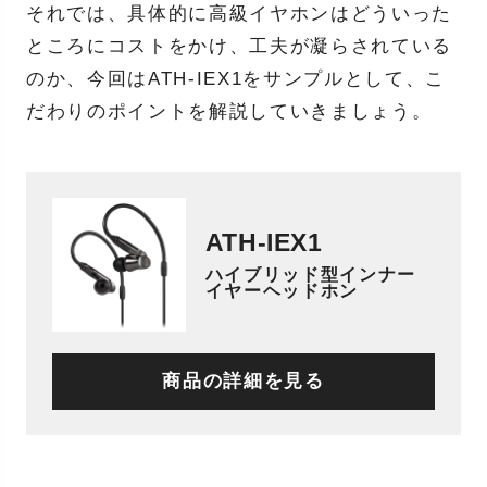
それでは、具体的に高級イヤホンはどういった
ところにコストをかけ、工夫が凝らされている
のか、今回はATH-IEX1をサンプルとして、こ
だわりのポイントを解説していきましょう。
ATH-IEX1
ハイブリッド型インナー
イヤーヘッドホン
商品の詳細を見る