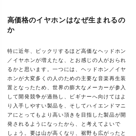
高価格のイヤホンはなぜ生まれるの
か
特に近年、ビックリするほど高価なヘッドホン
／イヤホンが増えたな、とお感じの人がおられ
るかと思います。一つには、ヘッドホン／イヤ
ホンが大変多くの人のための主要な音楽再生装
置となったため、世界の膨大なメーカーが参入
して開発競争が過熱し、ビギナーへ向けてはよ
り入手しやすい製品を、そしてハイエンドマニ
アにとってもより高い頂きを目指した製品が開
発されるようになったから、と考えてよいで
しょう。要は山が高くなり、裾野も広がったと