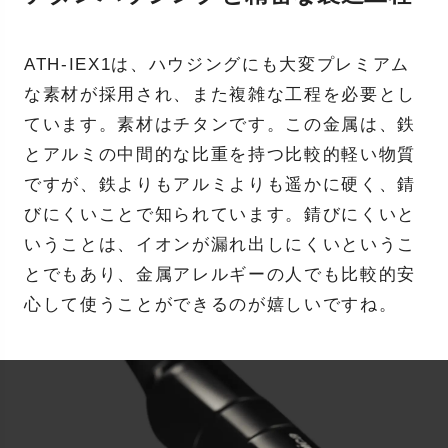
ATH-IEX1は、ハウジングにも大変プレミアム
な素材が採用され、また複雑な工程を必要とし
ています。素材はチタンです。この金属は、鉄
とアルミの中間的な比重を持つ比較的軽い物質
ですが、鉄よりもアルミよりも遥かに硬く、錆
びにくいことで知られています。錆びにくいと
いうことは、イオンが漏れ出しにくいというこ
とでもあり、金属アレルギーの人でも比較的安
心して使うことができるのが嬉しいですね。