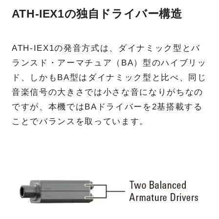
ATH-IEX1の独自ドライバー構造
ATH-IEX1の発音方式は、ダイナミック型とバ
ランスド・アーマチュア（BA）型のハイブリッ
ド、しかもBA型はダイナミック型と比べ、同じ
音楽信号の大きさでは小さな音になりがちなの
ですが、本機ではBAドライバーを2基搭載する
ことでバランスを取っています。