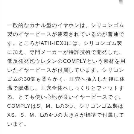
一般的なカナル型のイヤホンは、シリコンゴム
製のイヤーピースが装着されているのが普通で
す。ところがATH-IEX1には、シリコンゴム製
に加え、専門メーカーが特許技術で開発した、
低反発発泡ウレタンのCOMPLYという素材を用
いたイヤーピースが付属しています。シリコン
ゴムの30倍も柔らかく、耳穴へ挿入した後に体
温で膨張し、耳穴全体へしっくりとフィットす
る、とても使い心地が良いイヤーピースです。
COMPLYはS、M、Lの3つ、シリコンゴム製は
XS、S、M、Lの4つの大きさが標準で付属して
います。