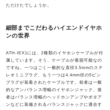
ただけたでしょうか。
細部までこだわるハイエンドイヤホ
ンの世界
ATH-IEX1には、2種類のイヤホンケーブルが付
属しています。そう、ケーブルが着脱可能なの
ですね。一つはごく一般的な直径3.5mmのステ
レオミニプラグ、もう一つは4.4mm径の5ピン
プラグが装着されたケーブルです。前者は一般
的なアンバランス増幅のイヤホンジャック、後
者はバランス増幅のヘッドホンアンプやポタア
ンなどに装備されるバランスジャックに適合す