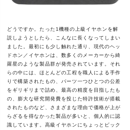
どうですか。たった1機種の上級イヤホンを解
説しようとしたら、こんなに長くなってしまい
ました。最初にも少し触れた通り、現代のヘッ
ドホン／イヤホンは、数多くのメーカーから綺
羅星のような製品群が発売されています。それ
らの中には、ほとんどの工程を職人による手作
りで構築されたもの、パーツ一つひとつの公差
をギリギリまで詰め、最高の精度を目指したも
の、膨大な研究開発費を投じた特許技術が搭載
されたものなど、さまざまな理由で価格が上が
らざるを得なかった製品が多いと、個人的に認
識しています。高級イヤホンにちょっとビック