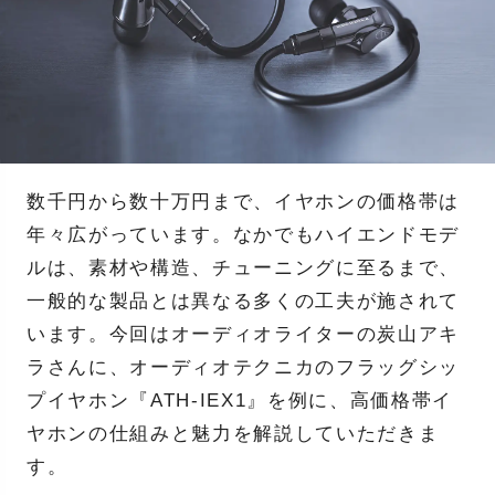
数千円から数十万円まで、イヤホンの価格帯は
年々広がっています。なかでもハイエンドモデ
ルは、素材や構造、チューニングに至るまで、
一般的な製品とは異なる多くの工夫が施されて
います。今回はオーディオライターの炭山アキ
ラさんに、オーディオテクニカのフラッグシッ
プイヤホン『ATH-IEX1』を例に、高価格帯イ
ヤホンの仕組みと魅力を解説していただきま
す。