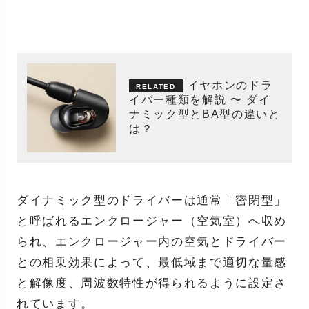
イヤホンのドラ
イバー種類を解説 〜 ダイ
ナミック型とBA型の違いと
は？
ダイナミック型のドライバーは通常「密閉型」
と呼ばれるエンクロージャー（空気室）へ収め
られ、エンクロージャー内の空気とドライバー
との相乗効果によって、最低域まで適切な量感
と解像度、周波数特性が得られるように設定さ
れています。