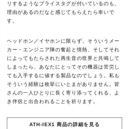
リするようなプライスタグが付いているのも、
理由があるのだなと感じてもらえたら幸いで
す。
ヘッドホン／イヤホンに限らず、そういうメー
カー・エンジニア陣の奮起と情熱、そしてそれ
によってもたらされた再生音の世界と共鳴して
しまったら、あなたにとってその機器は苦労し
ても入手するに値する製品なのでしょう。私も
そういう経験は枚挙にいとまがありません。皆
さんの一人ひとりに長く寄り添ってくれる、よ
き伴侶と出合われることを祈ります。
ATH-IEX1 商品の詳細を見る