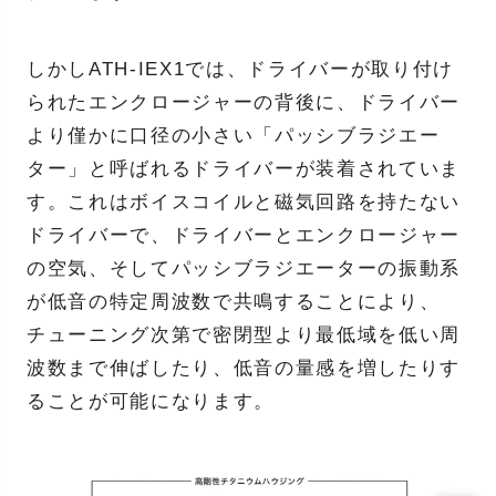
しかしATH-IEX1では、ドライバーが取り付け
られたエンクロージャーの背後に、ドライバー
より僅かに口径の小さい「パッシブラジエー
ター」と呼ばれるドライバーが装着されていま
す。これはボイスコイルと磁気回路を持たない
ドライバーで、ドライバーとエンクロージャー
の空気、そしてパッシブラジエーターの振動系
が低音の特定周波数で共鳴することにより、
チューニング次第で密閉型より最低域を低い周
波数まで伸ばしたり、低音の量感を増したりす
ることが可能になります。