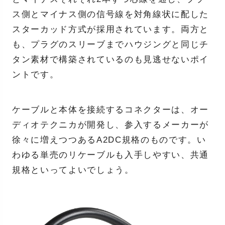
ス側とマイナス側の信号線を対角線状に配した
スターカッド方式が採用されています。両方と
も、プラグのスリーブまでハウジングと同じチ
タン素材で構築されているのも見逃せないポイ
ントです。
ケーブルと本体を接続するコネクターは、オー
ディオテクニカが開発し、参入するメーカーが
徐々に増えつつあるA2DC規格のものです。い
わゆる単売のリケーブルも入手しやすい、共通
規格といってよいでしょう。