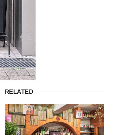
RELATED