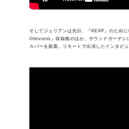
そしてジュリアンは先日、『KEXP』のために行
Oblivions』収録曲のほか、サウンドガーデンによる
カバーを披露。リモートで出演したインタビュー