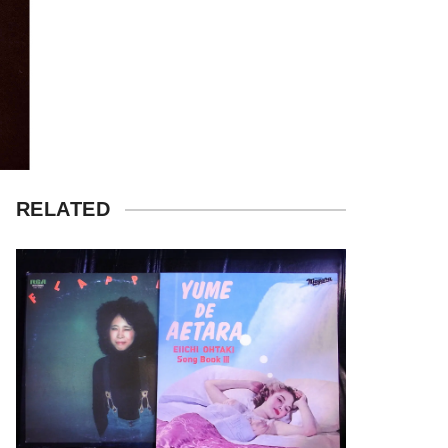
RELATED