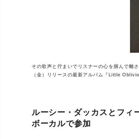
その歌声と佇まいでリスナーの心を掴んで離さ
（金）リリースの最新アルバム『Little Obliv
ルーシー・ダッカスとフィ
ボーカルで参加