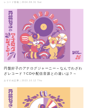
レコード情報｜2024.08.31 Sat
円盤好子のアナログジャーニー～なんでわざわ
ざレコード？CDや配信音源との違いは？～
おすすめ記事｜2023.10.12 Thu