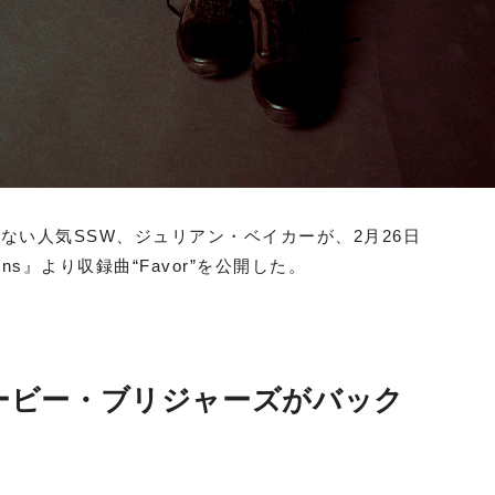
ない人気SSW、ジュリアン・ベイカーが、2月26日
ions』より収録曲“Favor”を公開した。
ービー・ブリジャーズがバック