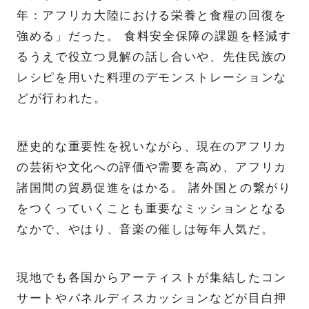
年：アフリカ大陸における栄養と食糧の回復を
強める」だった。 食料安全保障の課題を軽減す
るうえで役立つ見解の話し合いや、先住民族の
レシピを用いた料理のデモンストレーションな
どが行われた。
歴史的な重要性を祝いながら、現在のアフリカ
の芸術や文化への評価や需要を高め、アフリカ
諸国間の貿易促進をはかる。 諸外国との繋がり
をつくっていくことも重要なミッションとなる
なかで、やはり、音楽の催しは毎年人気だ。
現地でも各国からアーティストが集結したコン
サートやパネルディスカッションなどが目白押