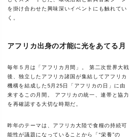
を掛け合わせた興味深いイベントにも触れてい
く。
アフリカ出身の才能に光をあてる月
毎年５月は「アフリカ月間」。 第二次世界大戦
後、独立したアフリカ諸国が集結してアフリカ
機構を結成した5月25日「アフリカの日」に由
来するこの月間。 アフリカの統一、連帯と協力
を再確認する大切な時期だ。
昨年のテーマは、アフリカ大陸で食糧の持続可
能性が議題になっていることから「“栄養”の