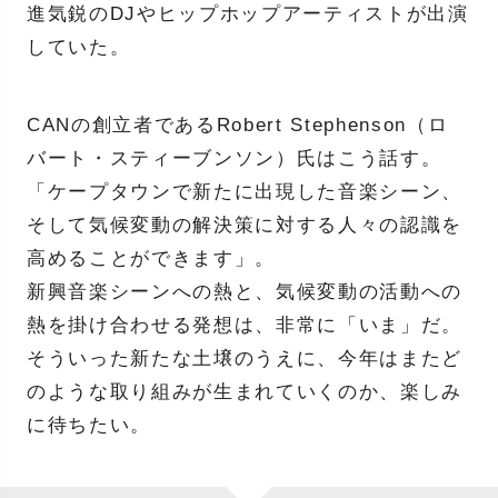
進気鋭のDJやヒップホップアーティストが出演
していた。
CANの創立者であるRobert Stephenson（ロ
バート・スティーブンソン）氏はこう話す。
「ケープタウンで新たに出現した音楽シーン、
そして気候変動の解決策に対する人々の認識を
高めることができます」。
新興音楽シーンへの熱と、気候変動の活動への
熱を掛け合わせる発想は、非常に「いま」だ。
そういった新たな土壌のうえに、今年はまたど
のような取り組みが生まれていくのか、楽しみ
に待ちたい。