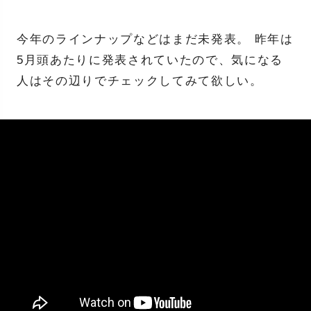
今年のラインナップなどはまだ未発表。 昨年は
5月頭あたりに発表されていたので、気になる
人はその辺りでチェックしてみて欲しい。