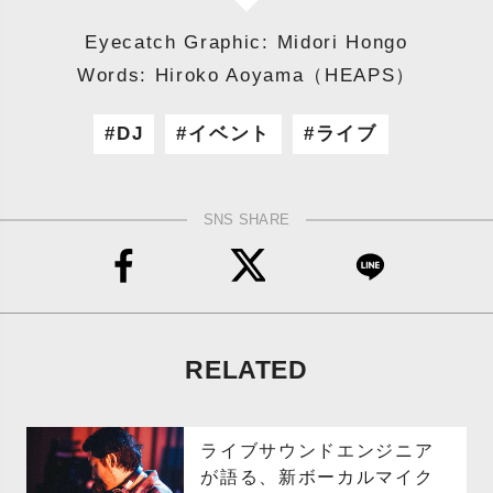
Eyecatch Graphic: Midori Hongo
Words: Hiroko Aoyama（HEAPS）
DJ
イベント
ライブ
SNS SHARE
RELATED
ライブサウンドエンジニア
が語る、新ボーカルマイク